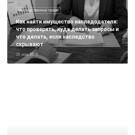
Наследственное право
Как найти имущество наследодателя:
что проверять, куда делать запросы и
что делать, если наследство
скрывают
25 мая 2026