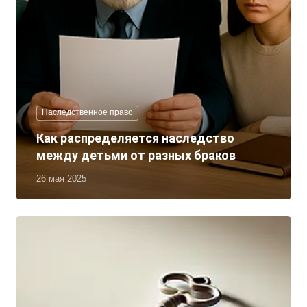
Наследственное право
Как распределяется наследство
между детьми от разных браков
26 мая 2025