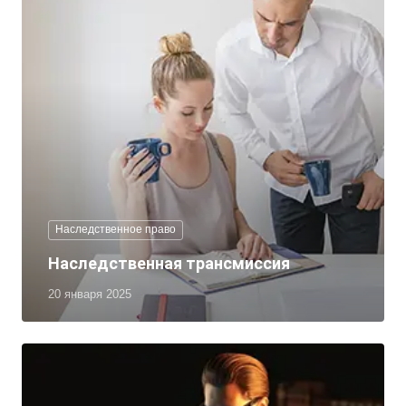
Наследственное право
Наследственная трансмиссия
20 января 2025