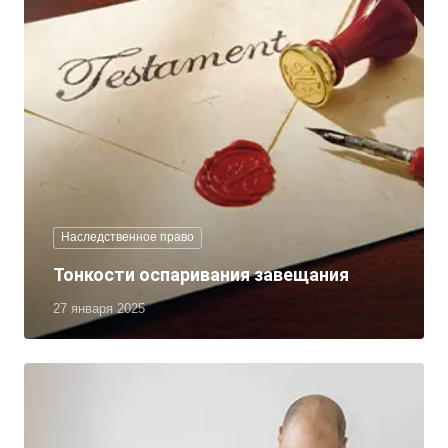
Наследственное право
Тонкости оспаривания завещания
27 января 2025