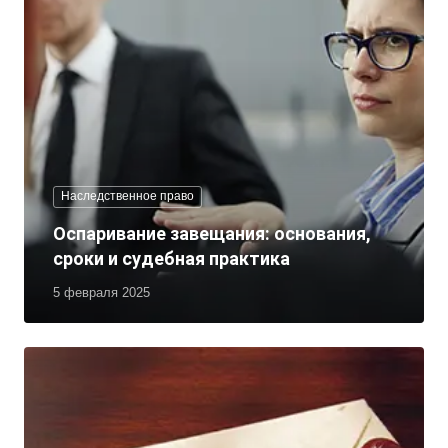
Наследственное право
Оспаривание завещания: основания,
сроки и судебная практика
5 февраля 2025