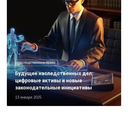
Наследственное право
Будущее наследственных дел:
цифровые активы и новые
законодательные инициативы
13 января 2025