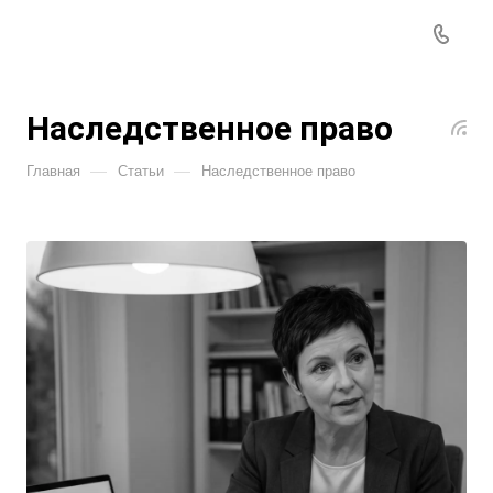
Наследственное право
—
—
Главная
Статьи
Наследственное право