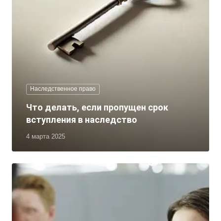
Наследственное право
Что делать, если пропущен срок
вступления в наследство
4 марта 2025