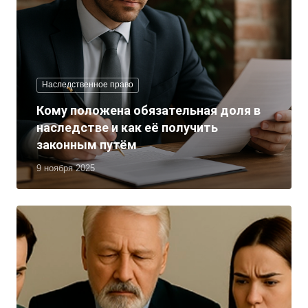
Наследственное право
Кому положена обязательная доля в
наследстве и как её получить
законным путём
9 ноября 2025