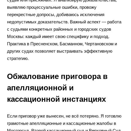
выявляю процессуальные ошибки, провожу
перекрестные допросы, добиваюсь исключения
недопустимых доказательств. Важный аспект — работа
с судьями конкретных районных и городских судов
Москвы: каждый имеет свою специфику и подход.
Практика в Пресненском, Басманном, Чертановском и
других судах позволяет выстраивать эффективную
стратегию.
Обжалование приговора в
апелляционной и
кассационной инстанциях
Если приговор уже вынесен, не всё потеряно. Я готовлю
грамотные апелляционные и кассационные жалобы в
Мосгорсуд, Второй кассационный суд и Верховный Суд