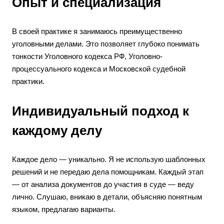
Опыт и специализация
В своей практике я занимаюсь преимущественно
уголовными делами. Это позволяет глубоко понимать
тонкости Уголовного кодекса РФ, Уголовно-
процессуального кодекса и Московской судебной
практики.
Индивидуальный подход к
каждому делу
Каждое дело — уникально. Я не использую шаблонных
решений и не передаю дела помощникам. Каждый этап
— от анализа документов до участия в суде — веду
лично. Слушаю, вникаю в детали, объясняю понятным
языком, предлагаю варианты.