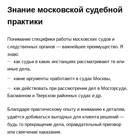
Знание московской судебной
практики
Понимание специфики работы московских судов и
следственных органов — важнейшее преимущество. Я
знаю:
как судьи в каких инстанциях рассматривают те или
иные дела,
какие аргументы «работают» в судах Москвы,
как действовать при рассмотрении дел в Мосгорсуде,
Басманном и Тверском районных судах и др.
Благодаря практическому опыту и вниманию к деталям,
удаётся добиваться выгодных для клиента решений —
будь то прекращение дела, оправдательный приговор
или смягчение наказания.