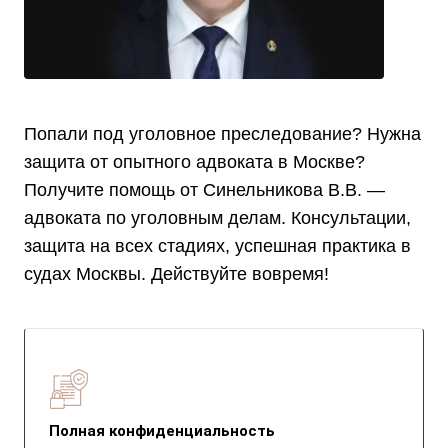
Попали под уголовное преследование? Нужна
защита от опытного адвоката в Москве?
Получите помощь от Синельникова В.В. —
адвоката по уголовным делам. Консультации,
защита на всех стадиях, успешная практика в
судах Москвы. Действуйте вовремя!
Полная конфиденциальность