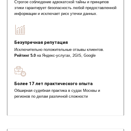
Строгое соблюдение адвокатской тайны и принципов
этики гарантирует безопасность любой предоставленной
информации и исключает риск утечки данных.
Безупречная репутация
Исключительно положительные отзывы клиентов.
Рейтинг 5.0
на Яндекс-услугах, 2GIS, Google
Более 17 лет практического опыта
Обширная судебная практика в судах Москвы и
регионов по делам различной сложности