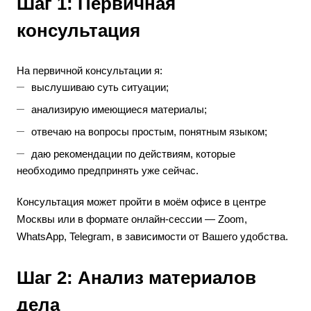
Шаг 1: Первичная
консультация
На первичной консультации я:
выслушиваю суть ситуации;
анализирую имеющиеся материалы;
отвечаю на вопросы простым, понятным языком;
даю рекомендации по действиям, которые
необходимо предпринять уже сейчас.
Консультация может пройти в моём офисе в центре
Москвы или в формате онлайн-сессии — Zoom,
WhatsApp, Telegram, в зависимости от Вашего удобства.
Шаг 2: Анализ материалов
дела