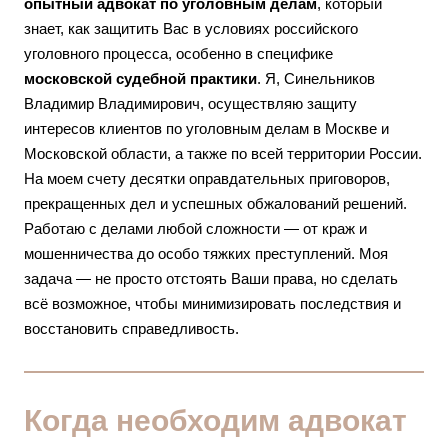
опытный адвокат по уголовным делам
, который
знает, как защитить Вас в условиях российского
уголовного процесса, особенно в специфике
московской судебной практики
. Я, Синельников
Владимир Владимирович, осуществляю защиту
интересов клиентов по уголовным делам в Москве и
Московской области, а также по всей территории России.
На моем счету десятки оправдательных приговоров,
прекращенных дел и успешных обжалований решений.
Работаю с делами любой сложности — от краж и
мошенничества до особо тяжких преступлений. Моя
задача — не просто отстоять Ваши права, но сделать
всё возможное, чтобы минимизировать последствия и
восстановить справедливость.
Когда необходим адвокат