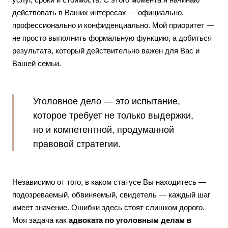
действовать в Ваших интересах — официально,
профессионально и конфиденциально. Мой приоритет —
не просто выполнить формальную функцию, а добиться
результата, который действительно важен для Вас и
Вашей семьи.
Уголовное дело — это испытание,
которое требует не только выдержки,
но и компетентной, продуманной
правовой стратегии.
Независимо от того, в каком статусе Вы находитесь —
подозреваемый, обвиняемый, свидетель — каждый шаг
имеет значение. Ошибки здесь стоят слишком дорого.
Моя задача как
адвоката по уголовным делам в