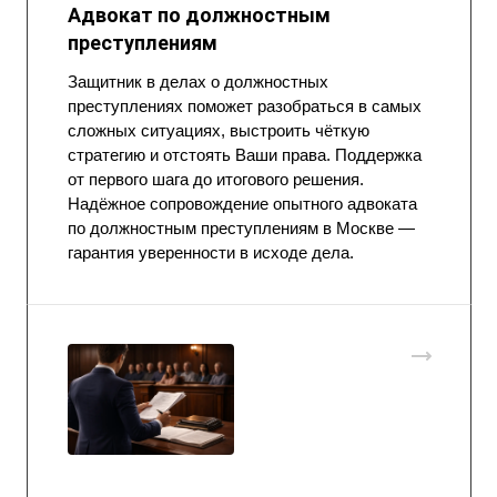
Адвокат по должностным
преступлениям
Защитник в делах о должностных
преступлениях поможет разобраться в самых
сложных ситуациях, выстроить чёткую
стратегию и отстоять Ваши права. Поддержка
от первого шага до итогового решения.
Надёжное сопровождение опытного адвоката
по должностным преступлениям в Москве —
гарантия уверенности в исходе дела.