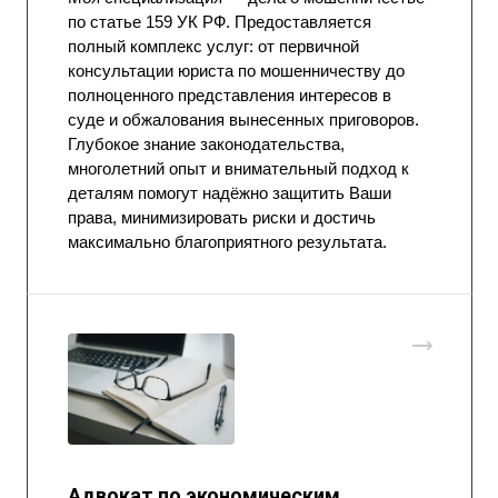
по статье 159 УК РФ. Предоставляется
полный комплекс услуг: от первичной
консультации юриста по мошенничеству до
полноценного представления интересов в
суде и обжалования вынесенных приговоров.
Глубокое знание законодательства,
многолетний опыт и внимательный подход к
деталям помогут надёжно защитить Ваши
права, минимизировать риски и достичь
максимально благоприятного результата.
Адвокат по экономическим