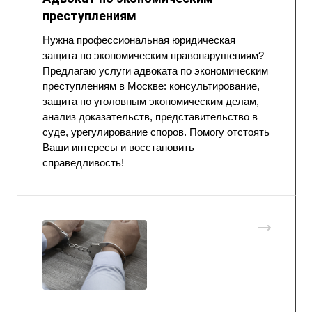
преступлениям
Нужна профессиональная юридическая
защита по экономическим правонарушениям?
Предлагаю услуги адвоката по экономическим
преступлениям в Москве: консультирование,
защита по уголовным экономическим делам,
анализ доказательств, представительство в
суде, урегулирование споров. Помогу отстоять
Ваши интересы и восстановить
справедливость!