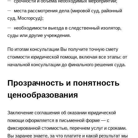
срочности и объема необходимых мероприятий;
места рассмотрения дела (мировой суд, районный
суд, Мосгорсуд);
необходимости выезда в следственный изолятор,
суды или другие учреждения.
По итогам консультации Вы получите точную смету
стоимости юридической помощи, включая все этапы: от
начальной консультации до финального решения суда.
Прозрачность и понятность
ценообразования
Заключение соглашения об оказании юридической
помощи оформляется в письменной форме — с
фиксированной стоимостью, перечнем услуг и сроками.
Вы заранее знаете, за что платите и какой результат мы