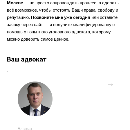
Москве
— не просто сопровождать процесс, а сделать
всё возможное, чтобы отстоять Ваши права, свободу и
репутацию.
Позвоните мне уже сегодня
или оставьте
заявку через сайт — и получите квалифицированную
помощь от опытного уголовного адвоката, которому
можно доверить самое ценное.
Ваш адвокат
Адвокат