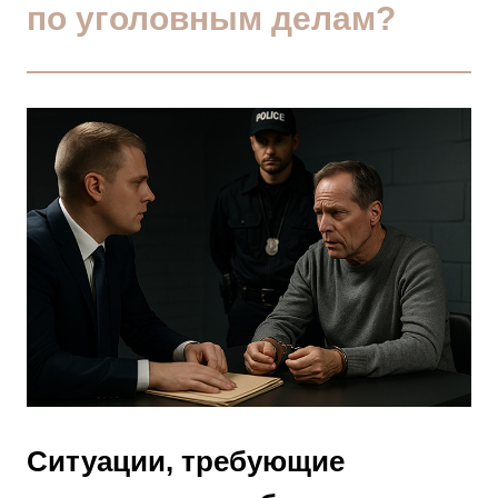
по уголовным делам?
Ситуации, требующие