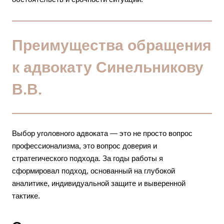
Преимущества обращения
к адвокату Синельникову
В.В.
Выбор уголовного адвоката — это не просто вопрос
профессионализма, это вопрос доверия и
стратегического подхода. За годы работы я
сформировал подход, основанный на глубокой
аналитике, индивидуальной защите и выверенной
тактике.