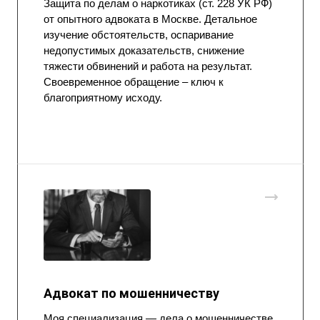
Защита по делам о наркотиках (ст. 228 УК РФ)
от опытного адвоката в Москве. Детальное
изучение обстоятельств, оспаривание
недопустимых доказательств, снижение
тяжести обвинений и работа на результат.
Своевременное обращение – ключ к
благоприятному исходу.
Адвокат по мошенничеству
Моя специализация — дела о мошенничестве