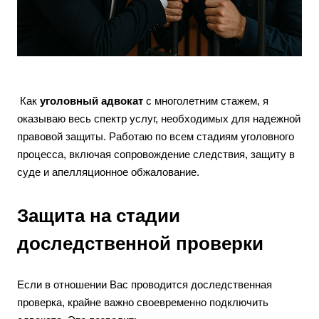
Как
уголовный адвокат
с многолетним стажем, я
оказываю весь спектр услуг, необходимых для надежной
правовой защиты. Работаю по всем стадиям уголовного
процесса, включая сопровождение следствия, защиту в
суде и апелляционное обжалование.
Защита на стадии
доследственной проверки
Если в отношении Вас проводится доследственная
проверка, крайне важно своевременно подключить