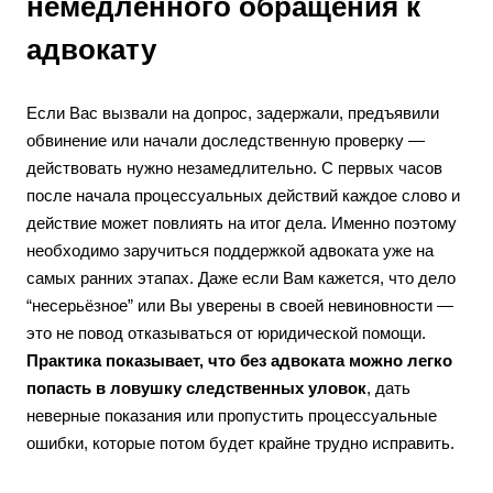
немедленного обращения к
адвокату
Если Вас вызвали на допрос, задержали, предъявили
обвинение или начали доследственную проверку —
действовать нужно незамедлительно. С первых часов
после начала процессуальных действий каждое слово и
действие может повлиять на итог дела. Именно поэтому
необходимо заручиться поддержкой адвоката уже на
самых ранних этапах. Даже если Вам кажется, что дело
“несерьёзное” или Вы уверены в своей невиновности —
это не повод отказываться от юридической помощи.
Практика показывает, что без адвоката можно легко
попасть в ловушку следственных уловок
, дать
неверные показания или пропустить процессуальные
ошибки, которые потом будет крайне трудно исправить.