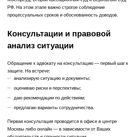
РФ. На этом этапе важно строгое соблюдение
процессуальных сроков и обоснованность доводов.
Консультации и правовой
анализ ситуации
Обращение к адвокату на консультацию — первый шаг к
защите. На встрече:
анализирую ситуацию и документы;
оцениваю риски и перспективы;
даю рекомендации по действиям;
предлагаю варианты сотрудничества.
Первая консультация проводится в офисе в центре
Москвы либо онлайн — в зависимости от Ваших
обстоятельств и срочности ситуации.