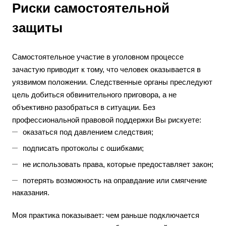
Риски самостоятельной
защиты
Самостоятельное участие в уголовном процессе
зачастую приводит к тому, что человек оказывается в
уязвимом положении. Следственные органы преследуют
цель добиться обвинительного приговора, а не
объективно разобраться в ситуации. Без
профессиональной правовой поддержки Вы рискуете:
оказаться под давлением следствия;
подписать протоколы с ошибками;
не использовать права, которые предоставляет закон;
потерять возможность на оправдание или смягчение
наказания.
Моя практика показывает: чем раньше подключается