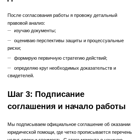
После согласования работы я провожу детальный
правовой анализ:
изучаю документы;
оцениваю перспективы защиты и процессуальные
риски;
формирую первичную стратегию действий;
определяю круг необходимых доказательств и
свидетелей.
Шаг 3: Подписание
соглашения и начало работы
Мы подписываем официальное соглашение об оказании
юридической помощи, где четко прописывается перечень
услуг, сроки и стоимость. С этого момента я начинаю