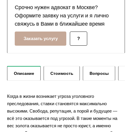
Срочно нужен адвокат в Москве?
Оформите заявку на услуги и я лично
свяжусь в Вами в ближайшее время
Заказать услугу
?
Описание
Стоимость
Вопросы
От
Когда в жизни возникает угроза уголовного
преследования, ставки становятся максимально
высокими. Свобода, репутация, а порой и будущее —
всё это оказывается под угрозой. В такие моменты на
вес золота оказывается не просто юрист, а именно