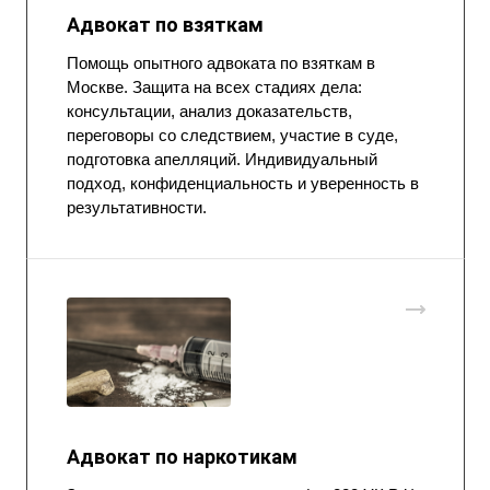
Адвокат по взяткам
Помощь опытного адвоката по взяткам в
Москве. Защита на всех стадиях дела:
консультации, анализ доказательств,
переговоры со следствием, участие в суде,
подготовка апелляций. Индивидуальный
подход, конфиденциальность и уверенность в
результативности.
Адвокат по наркотикам