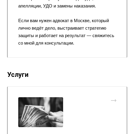
апелляции, УДО и замены наказания.
Если вам нужен адвокат в Москве, который
лично ведёт дело, выстраивает стратегию
защиты и работает на результат — свяжитесь
со мной для консультации.
Услуги