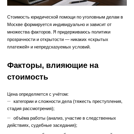
Стоимость юридической помощи по уголовным делам в
Москве формируется индивидуально и зависит от
множества факторов. Я придерживаюсь политики
прозрачности и открытости — никаких «скрытых
платежей» и непредсказуемых условий.
Факторы, влияющие на
стоимость
Цена определяется с учётом:
категории и сложности дела (тяжесть преступления,
стадия рассмотрения);
объёма работы (анализ, участие в следственных
действиях, судебные заседания);