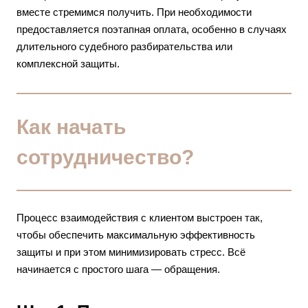
вместе стремимся получить. При необходимости
предоставляется поэтапная оплата, особенно в случаях
длительного судебного разбирательства или
комплексной защиты.
Как начать
сотрудничество?
Процесс взаимодействия с клиентом выстроен так,
чтобы обеспечить максимальную эффективность
защиты и при этом минимизировать стресс. Всё
начинается с простого шага — обращения.