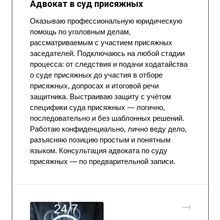
Адвокат в суд присяжных
Оказываю профессиональную юридическую
помощь по уголовным делам,
рассматриваемым с участием присяжных
заседателей. Подключаюсь на любой стадии
процесса: от следствия и подачи ходатайства
о суде присяжных до участия в отборе
присяжных, допросах и итоговой речи
защитника. Выстраиваю защиту с учётом
специфики суда присяжных — логично,
последовательно и без шаблонных решений.
Работаю конфиденциально, лично веду дело,
разъясняю позицию простым и понятным
языком. Консультация адвоката по суду
присяжных — по предварительной записи.