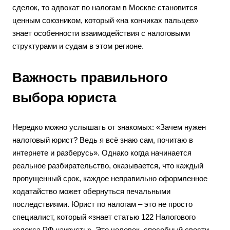
сделок, то адвокат по налогам в Москве становится
ценным союзником, который «на кончиках пальцев»
знает особенности взаимодействия с налоговыми
структурами и судам в этом регионе.
Важность правильного
выбора юриста
Нередко можно услышать от знакомых: «Зачем нужен
налоговый юрист? Ведь я всё знаю сам, почитаю в
интернете и разберусь». Однако когда начинается
реальное разбирательство, оказывается, что каждый
пропущенный срок, каждое неправильно оформленное
ходатайство может обернуться печальными
последствиями. Юрист по налогам – это не просто
специалист, который «знает статью 122 Налогового
кодекса РФ наизусть». Это человек, способный свести