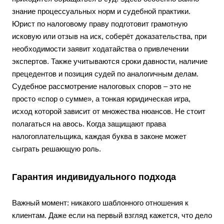
знание процессуальных норм и судебной практики.
Юрист по налоговому праву подготовит грамотную
исковую или отзыв на иск, соберёт доказательства, при
необходимости заявит ходатайства о привлечении
экспертов. Также учитываются сроки давности, наличие
прецедентов и позиция судей по аналогичным делам.
Судебное рассмотрение налоговых споров – это не
просто «спор о сумме», а тонкая юридическая игра,
исход которой зависит от множества нюансов. Не стоит
полагаться на авось. Когда защищают права
налогоплательщика, каждая буква в законе может
сыграть решающую роль.
Гарантия индивидуального подхода
Важный момент: никакого шаблонного отношения к
клиентам. Даже если на первый взгляд кажется, что дело