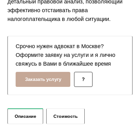
детальный правовой анализ, позволяющий
эффективно отстаивать права
налогоплательщика в любой ситуации.
Срочно нужен адвокат в Москве?
Оформите заявку на услуги и я лично
свяжусь в Вами в ближайшее время
Заказать услугу
?
Описание
Стоимость