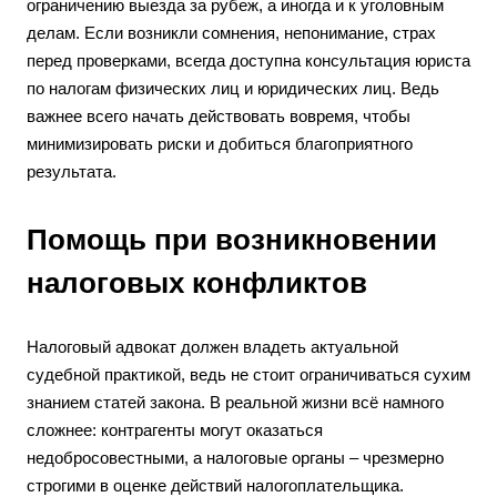
ограничению выезда за рубеж, а иногда и к уголовным
делам. Если возникли сомнения, непонимание, страх
перед проверками, всегда доступна консультация юриста
по налогам физических лиц и юридических лиц. Ведь
важнее всего начать действовать вовремя, чтобы
минимизировать риски и добиться благоприятного
результата.
Помощь при возникновении
налоговых конфликтов
Налоговый адвокат должен владеть актуальной
судебной практикой, ведь не стоит ограничиваться сухим
знанием статей закона. В реальной жизни всё намного
сложнее: контрагенты могут оказаться
недобросовестными, а налоговые органы – чрезмерно
строгими в оценке действий налогоплательщика.