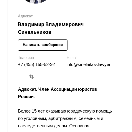
Адвокат
Владимир Владимирович
Синельников
Написать сообщение
Телефон
E-mail
+7 (495) 155-52-92
info@sinelnikov.lawyer
Адвокат. Член Ассоциации юристов
России.
Более 15 лет оказываю юридическую помощь
по уголовным, арбитражным, семейным и
наследственным делам. Основная