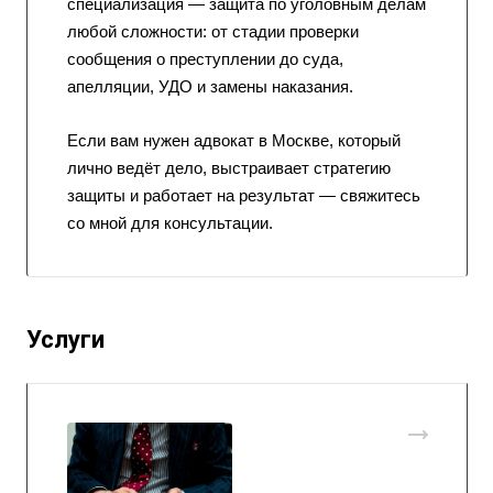
специализация — защита по уголовным делам
любой сложности: от стадии проверки
сообщения о преступлении до суда,
апелляции, УДО и замены наказания.
Если вам нужен адвокат в Москве, который
лично ведёт дело, выстраивает стратегию
защиты и работает на результат — свяжитесь
со мной для консультации.
Услуги