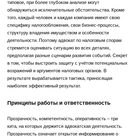
типовое, при более глубоком анализе могут
обнаружиться исключительные обстоятельства. Кроме
того, каждый человек и каждая компания имеют свою
специфику налогообложения, свои бизнес-процессы,
структуру владения имуществом и особенности
деятельности. Поэтому адвокат по налоговым спорам
стремится оценивать ситуацию во всех деталях,
предполагая разные сценарии развития событий. Секрет
в том, чтобы выстроить защиту с учётом потенциальных
возражений и аргументов налоговых органов. В
результате вырабатывается тактика, приносящая
наиболее эффективный результат.
Принципы работы и ответственность
Прозрачность, компетентность, оперативность – три
кита, на которых держится адвокатская деятельность.
Прозрачность означает открытое информирование о