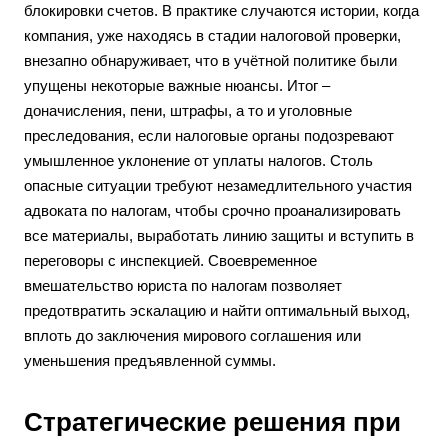
блокировки счетов. В практике случаются истории, когда
компания, уже находясь в стадии налоговой проверки,
внезапно обнаруживает, что в учётной политике были
упущены некоторые важные нюансы. Итог –
доначисления, пени, штрафы, а то и уголовные
преследования, если налоговые органы подозревают
умышленное уклонение от уплаты налогов. Столь
опасные ситуации требуют незамедлительного участия
адвоката по налогам, чтобы срочно проанализировать
все материалы, выработать линию защиты и вступить в
переговоры с инспекцией. Своевременное
вмешательство юриста по налогам позволяет
предотвратить эскалацию и найти оптимальный выход,
вплоть до заключения мирового соглашения или
уменьшения предъявленной суммы.
Стратегические решения при