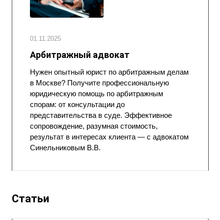
01.11.2025
Арбитражный адвокат
Нужен опытный юрист по арбитражным делам
в Москве? Получите профессиональную
юридическую помощь по арбитражным
спорам: от консультации до
представительства в суде. Эффективное
сопровождение, разумная стоимость,
результат в интересах клиента — с адвокатом
Синельниковым В.В.
Статьи