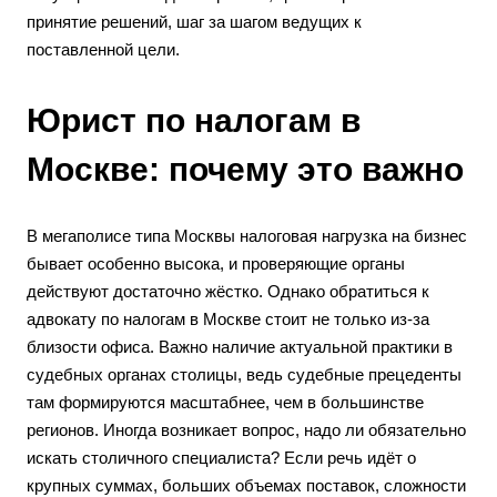
принятие решений, шаг за шагом ведущих к
поставленной цели.
Юрист по налогам в
Москве: почему это важно
В мегаполисе типа Москвы налоговая нагрузка на бизнес
бывает особенно высока, и проверяющие органы
действуют достаточно жёстко. Однако обратиться к
адвокату по налогам в Москве стоит не только из-за
близости офиса. Важно наличие актуальной практики в
судебных органах столицы, ведь судебные прецеденты
там формируются масштабнее, чем в большинстве
регионов. Иногда возникает вопрос, надо ли обязательно
искать столичного специалиста? Если речь идёт о
крупных суммах, больших объемах поставок, сложности