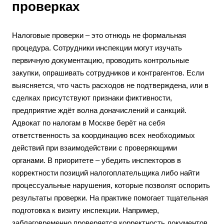
проверках
Налоговые проверки – это отнюдь не формальная
процедура. Сотрудники инспекции могут изучать
первичную документацию, проводить контрольные
закупки, опрашивать сотрудников и контрагентов. Если
выясняется, что часть расходов не подтверждена, или в
сделках присутствуют признаки фиктивности,
предприятие ждёт волна доначислений и санкций.
Адвокат по налогам в Москве берёт на себя
ответственность за координацию всех необходимых
действий при взаимодействии с проверяющими
органами. В приоритете – убедить инспекторов в
корректности позиций налогоплательщика либо найти
процессуальные нарушения, которые позволят оспорить
результаты проверки. На практике помогает тщательная
подготовка к визиту инспекции. Например,
заблаговременно проверяется корректность документов,