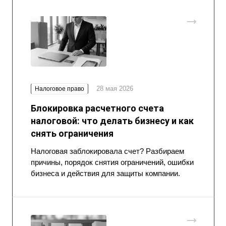
28 мая 2026
Налоговое право
Блокировка расчетного счета
налоговой: что делать бизнесу и как
снять ограничения
Налоговая заблокировала счет? Разбираем
причины, порядок снятия ограничений, ошибки
бизнеса и действия для защиты компании.