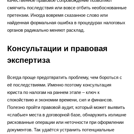
качественное правовое сопровождение позволяют
смягчить последствия или вовсе отбить необоснованные
претензии. Иногда вовремя сказанное слово или
найденная формальная ошибка в процедурах налоговых
органов радикально меняют расклад.
Консультации и правовая
экспертиза
Всегда проще предотвратить проблему, чем бороться с
её последствиями. Именно поэтому консультация
юриста по налогам на раннем этапе – ключ к
спокойствию и экономии времени, сил и финансов.
Полезно пройти правовой аудит, который может выявить
«слабые» места в договорной базе, обнаружить излишне
рискованные операции или неточности при оформлении
документов. Так удаётся устранить потенциальные