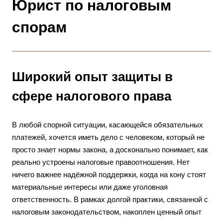
Юрист по налоговым
спорам
Широкий опыт защиты в
сфере налогового права
В любой спорной ситуации, касающейся обязательных
платежей, хочется иметь дело с человеком, который не
просто знает нормы закона, а досконально понимает, как
реально устроены налоговые правоотношения. Нет
ничего важнее надёжной поддержки, когда на кону стоят
материальные интересы или даже уголовная
ответственность. В рамках долгой практики, связанной с
налоговым законодательством, накоплен ценный опыт