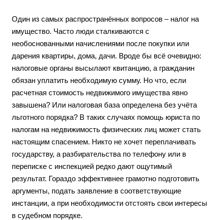
Один из самых распространённых вопросов – налог на
имущество. Часто люди сталкиваются с
необоснованными начислениями после покупки или
дарения квартиры, дома, дачи. Вроде бы всё очевидно:
налоговые органы высылают квитанцию, а гражданин
обязан уплатить необходимую сумму. Но что, если
расчетная стоимость недвижимого имущества явно
завышена? Или налоговая база определена без учёта
льготного порядка? В таких случаях помощь юриста по
налогам на недвижимость физических лиц может стать
настоящим спасением. Никто не хочет переплачивать
государству, а разбирательства по телефону или в
переписке с инспекцией редко дают ощутимый
результат. Гораздо эффективнее грамотно подготовить
аргументы, подать заявление в соответствующие
инстанции, а при необходимости отстоять свои интересы
в судебном порядке.