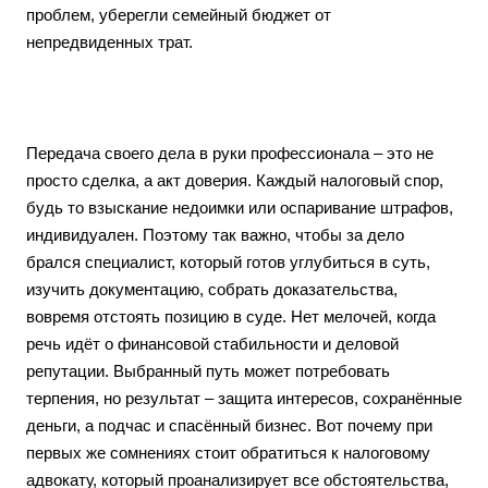
проблем, уберегли семейный бюджет от
непредвиденных трат.
Передача своего дела в руки профессионала – это не
просто сделка, а акт доверия. Каждый налоговый спор,
будь то взыскание недоимки или оспаривание штрафов,
индивидуален. Поэтому так важно, чтобы за дело
брался специалист, который готов углубиться в суть,
изучить документацию, собрать доказательства,
вовремя отстоять позицию в суде. Нет мелочей, когда
речь идёт о финансовой стабильности и деловой
репутации. Выбранный путь может потребовать
терпения, но результат – защита интересов, сохранённые
деньги, а подчас и спасённый бизнес. Вот почему при
первых же сомнениях стоит обратиться к налоговому
адвокату, который проанализирует все обстоятельства,