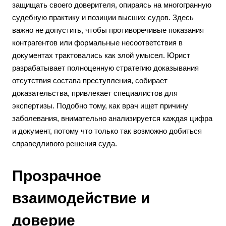
защищать своего доверителя, опираясь на многогранную
судебную практику и позиции высших судов. Здесь
важно не допустить, чтобы противоречивые показания
контрагентов или формальные несоответствия в
документах трактовались как злой умысел. Юрист
разрабатывает полноценную стратегию доказывания
отсутствия состава преступления, собирает
доказательства, привлекает специалистов для
экспертизы. Подобно тому, как врач ищет причину
заболевания, внимательно анализируется каждая цифра
и документ, потому что только так возможно добиться
справедливого решения суда.
Прозрачное
взаимодействие и
доверие