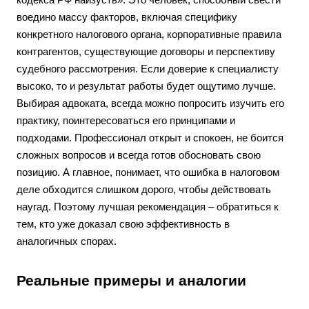
воедино массу факторов, включая специфику
конкретного налогового органа, корпоративные правила
контрагентов, существующие договоры и перспективу
судебного рассмотрения. Если доверие к специалисту
высоко, то и результат работы будет ощутимо лучше.
Выбирая адвоката, всегда можно попросить изучить его
практику, поинтересоваться его принципами и
подходами. Профессионал открыт и спокоен, не боится
сложных вопросов и всегда готов обосновать свою
позицию. А главное, понимает, что ошибка в налоговом
деле обходится слишком дорого, чтобы действовать
наугад. Поэтому лучшая рекомендация – обратиться к
тем, кто уже доказал свою эффективность в
аналогичных спорах.
Реальные примеры и аналогии