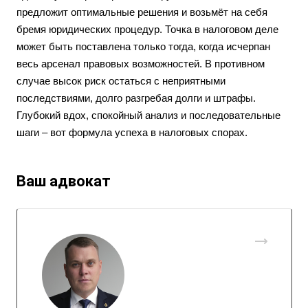
предложит оптимальные решения и возьмёт на себя
бремя юридических процедур. Точка в налоговом деле
может быть поставлена только тогда, когда исчерпан
весь арсенал правовых возможностей. В противном
случае высок риск остаться с неприятными
последствиями, долго разгребая долги и штрафы.
Глубокий вдох, спокойный анализ и последовательные
шаги – вот формула успеха в налоговых спорах.
Ваш адвокат