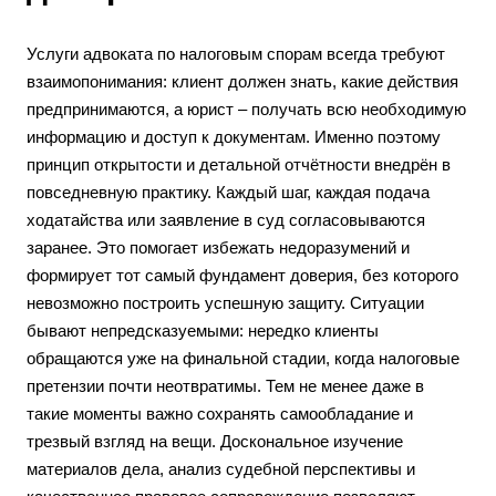
Услуги адвоката по налоговым спорам всегда требуют
взаимопонимания: клиент должен знать, какие действия
предпринимаются, а юрист – получать всю необходимую
информацию и доступ к документам. Именно поэтому
принцип открытости и детальной отчётности внедрён в
повседневную практику. Каждый шаг, каждая подача
ходатайства или заявление в суд согласовываются
заранее. Это помогает избежать недоразумений и
формирует тот самый фундамент доверия, без которого
невозможно построить успешную защиту. Ситуации
бывают непредсказуемыми: нередко клиенты
обращаются уже на финальной стадии, когда налоговые
претензии почти неотвратимы. Тем не менее даже в
такие моменты важно сохранять самообладание и
трезвый взгляд на вещи. Доскональное изучение
материалов дела, анализ судебной перспективы и