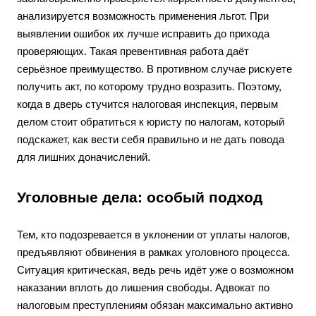
анализируется возможность применения льгот. При
выявлении ошибок их лучше исправить до прихода
проверяющих. Такая превентивная работа даёт
серьёзное преимущество. В противном случае рискуете
получить акт, по которому трудно возразить. Поэтому,
когда в дверь стучится налоговая инспекция, первым
делом стоит обратиться к юристу по налогам, который
подскажет, как вести себя правильно и не дать повода
для лишних доначислений.
Уголовные дела: особый подход
Тем, кто подозревается в уклонении от уплаты налогов,
предъявляют обвинения в рамках уголовного процесса.
Ситуация критическая, ведь речь идёт уже о возможном
наказании вплоть до лишения свободы. Адвокат по
налоговым преступлениям обязан максимально активно