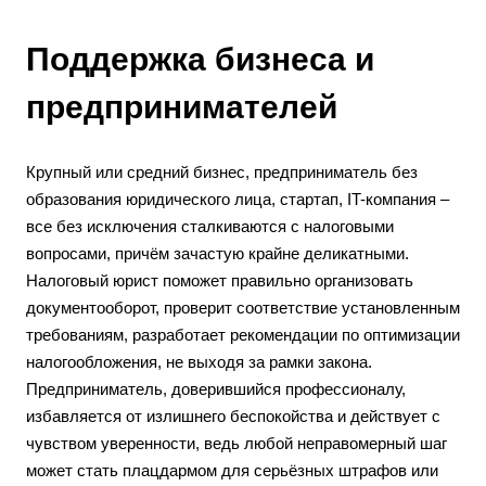
Поддержка бизнеса и
предпринимателей
Крупный или средний бизнес, предприниматель без
образования юридического лица, стартап, IT-компания –
все без исключения сталкиваются с налоговыми
вопросами, причём зачастую крайне деликатными.
Налоговый юрист поможет правильно организовать
документооборот, проверит соответствие установленным
требованиям, разработает рекомендации по оптимизации
налогообложения, не выходя за рамки закона.
Предприниматель, доверившийся профессионалу,
избавляется от излишнего беспокойства и действует с
чувством уверенности, ведь любой неправомерный шаг
может стать плацдармом для серьёзных штрафов или