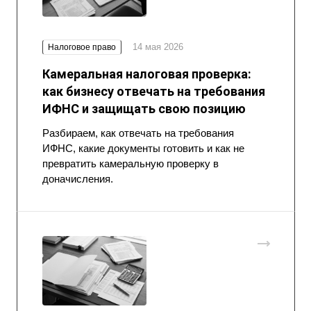
14 мая 2026
Налоговое право
Камеральная налоговая проверка:
как бизнесу отвечать на требования
ИФНС и защищать свою позицию
Разбираем, как отвечать на требования
ИФНС, какие документы готовить и как не
превратить камеральную проверку в
доначисления.