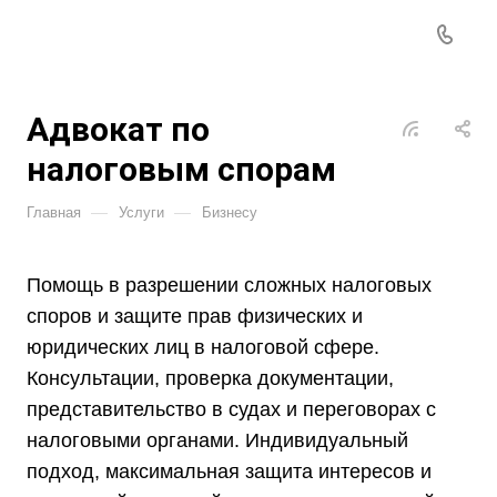
Адвокат по
налоговым спорам
—
—
Главная
Услуги
Бизнесу
Помощь в разрешении сложных налоговых
споров и защите прав физических и
юридических лиц в налоговой сфере.
Консультации, проверка документации,
представительство в судах и переговорах с
налоговыми органами. Индивидуальный
подход, максимальная защита интересов и