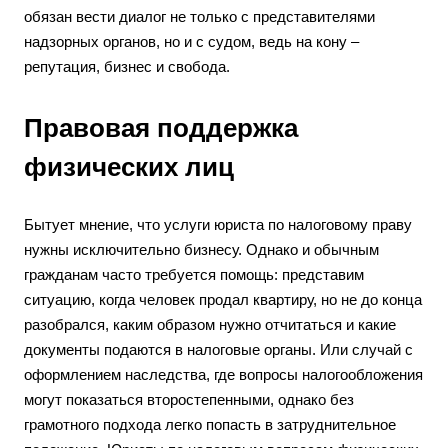
обязан вести диалог не только с представителями
надзорных органов, но и с судом, ведь на кону –
репутация, бизнес и свобода.
Правовая поддержка
физических лиц
Бытует мнение, что услуги юриста по налоговому праву
нужны исключительно бизнесу. Однако и обычным
гражданам часто требуется помощь: представим
ситуацию, когда человек продал квартиру, но не до конца
разобрался, каким образом нужно отчитаться и какие
документы подаются в налоговые органы. Или случай с
оформлением наследства, где вопросы налогообложения
могут показаться второстепенными, однако без
грамотного подхода легко попасть в затруднительное