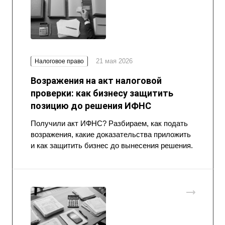
21 мая 2026
Налоговое право
Возражения на акт налоговой
проверки: как бизнесу защитить
позицию до решения ИФНС
Получили акт ИФНС? Разбираем, как подать
возражения, какие доказательства приложить
и как защитить бизнес до вынесения решения.