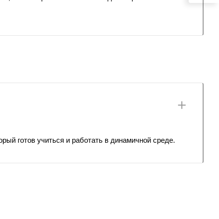
рый готов учиться и работать в динамичной среде.