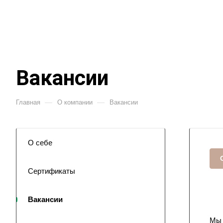
Вакансии
—
—
Главная
О компании
Вакансии
О себе
Сертификаты
Вакансии
Мы 