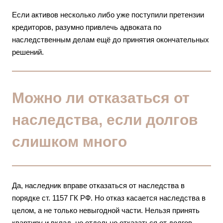
Если активов несколько либо уже поступили претензии
кредиторов, разумно привлечь
адвоката по
наследственным делам
ещё до принятия окончательных
решений.
Можно ли отказаться от
наследства, если долгов
слишком много
Да, наследник вправе отказаться от наследства в
порядке ст. 1157 ГК РФ. Но отказ касается наследства в
целом, а не только невыгодной части. Нельзя принять
квартиру и вклад, но отдельно отказаться от долгов,