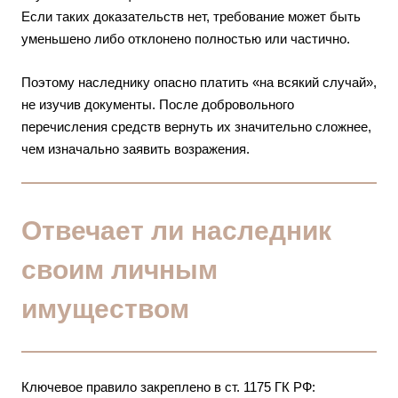
Если таких доказательств нет, требование может быть
уменьшено либо отклонено полностью или частично.
Поэтому наследнику опасно платить «на всякий случай»,
не изучив документы. После добровольного
перечисления средств вернуть их значительно сложнее,
чем изначально заявить возражения.
Отвечает ли наследник
своим личным
имуществом
Ключевое правило закреплено в ст. 1175 ГК РФ: