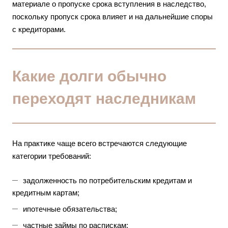
материале о
пропуске срока вступления в наследство
,
поскольку пропуск срока влияет и на дальнейшие споры
с кредиторами.
Какие долги обычно
переходят наследникам
На практике чаще всего встречаются следующие
категории требований:
задолженность по потребительским кредитам и
кредитным картам;
ипотечные обязательства;
частные займы по распискам;