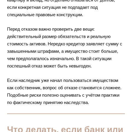
если конкретная ситуация не подпадает под
специальные правовые конструкции.
Перед отказом важно проверить две вещи:
действительный размер обязательств и реальную
стоимость активов. Нередко кредитор заявляет сумму с
завышенными штрафами, а имущество стоит больше,
чем предполагалось изначально. В такой ситуации
поспешный отказ может быть невыгоден.
Если наследник уже начал пользоваться имуществом
как собственник, вопрос об отказе становится сложнее.
Подобные риски полезно оценивать с учётом практики
по
фактическому принятию наследства
.
Что делать, если банк или