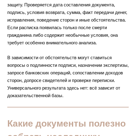
защиту. Проверяется дата составления документа,
подпись, условия возврата, сумма, факт передачи денег,
исправления, поведение сторон и иные обстоятельства.
Если расписка появилась только после смерти
гражданина либо содержит необычные условия, она
требует особенно внимательного анализа.
В зависимости от обстоятельств могут ставиться
вопросы о подлинности подписи, назначении экспертизы,
запросе банковских операций, сопоставлении доходов
сторон, допросе свидетелей и проверке переписки.
Универсального результата здесь нет: всё зависит от
доказательственной базы.
Какие документы полезно