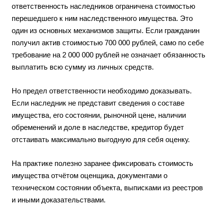
ответственность наследников ограничена стоимостью
перешедшего к ним наследственного имущества. Это
один из основных механизмов защиты. Если гражданин
получил актив стоимостью 700 000 рублей, само по себе
требование на 2 000 000 рублей не означает обязанность
выплатить всю сумму из личных средств.
Но предел ответственности необходимо доказывать.
Если наследник не представит сведения о составе
имущества, его состоянии, рыночной цене, наличии
обременений и доле в наследстве, кредитор будет
отстаивать максимально выгодную для себя оценку.
На практике полезно заранее фиксировать стоимость
имущества отчётом оценщика, документами о
техническом состоянии объекта, выписками из реестров
и иными доказательствами.