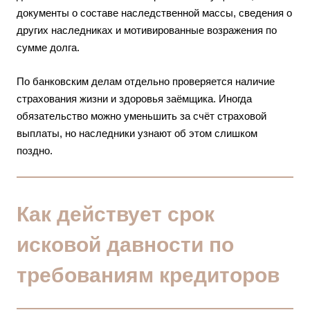
документы о составе наследственной массы, сведения о
других наследниках и мотивированные возражения по
сумме долга.
По банковским делам отдельно проверяется наличие
страхования жизни и здоровья заёмщика. Иногда
обязательство можно уменьшить за счёт страховой
выплаты, но наследники узнают об этом слишком
поздно.
Как действует срок
исковой давности по
требованиям кредиторов