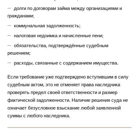
долги по договорам займа между организациями и
гражданами;
коммунальная задолженность;
налоговая недоимка и начисленные пени;
обязательства, подтверждённые судебным
решением;
расходы, связанные с содержанием имущества.
Если требование уже подтверждено вступившим в силу
судебным актом, это не отменяет права наследника
проверять предел своей ответственности и размер
фактической задолженности. Наличие решения суда не
означает безусловное взыскание любой заявленной
суммы с любого наследника.