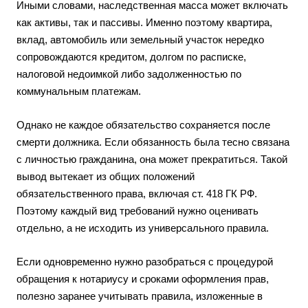
Иными словами, наследственная масса может включать
как активы, так и пассивы. Именно поэтому квартира,
вклад, автомобиль или земельный участок нередко
сопровождаются кредитом, долгом по расписке,
налоговой недоимкой либо задолженностью по
коммунальным платежам.
Однако не каждое обязательство сохраняется после
смерти должника. Если обязанность была тесно связана
с личностью гражданина, она может прекратиться. Такой
вывод вытекает из общих положений
обязательственного права, включая ст. 418 ГК РФ.
Поэтому каждый вид требований нужно оценивать
отдельно, а не исходить из универсального правила.
Если одновременно нужно разобраться с процедурой
обращения к нотариусу и сроками оформления прав,
полезно заранее учитывать правила, изложенные в