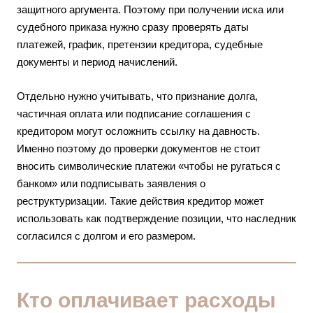
защитного аргумента. Поэтому при получении иска или
судебного приказа нужно сразу проверять даты
платежей, график, претензии кредитора, судебные
документы и период начислений.
Отдельно нужно учитывать, что признание долга,
частичная оплата или подписание соглашения с
кредитором могут осложнить ссылку на давность.
Именно поэтому до проверки документов не стоит
вносить символические платежи «чтобы не ругаться с
банком» или подписывать заявления о
реструктуризации. Такие действия кредитор может
использовать как подтверждение позиции, что наследник
согласился с долгом и его размером.
Кто оплачивает расходы