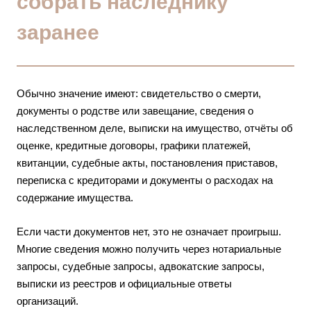
собрать наследнику
заранее
Обычно значение имеют: свидетельство о смерти,
документы о родстве или завещание, сведения о
наследственном деле, выписки на имущество, отчёты об
оценке, кредитные договоры, графики платежей,
квитанции, судебные акты, постановления приставов,
переписка с кредиторами и документы о расходах на
содержание имущества.
Если части документов нет, это не означает проигрыш.
Многие сведения можно получить через нотариальные
запросы, судебные запросы, адвокатские запросы,
выписки из реестров и официальные ответы
организаций.