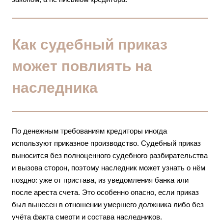
Как судебный приказ
может повлиять на
наследника
По денежным требованиям кредиторы иногда
используют приказное производство. Судебный приказ
выносится без полноценного судебного разбирательства
и вызова сторон, поэтому наследник может узнать о нём
поздно: уже от пристава, из уведомления банка или
после ареста счета. Это особенно опасно, если приказ
был вынесен в отношении умершего должника либо без
учёта факта смерти и состава наследников.