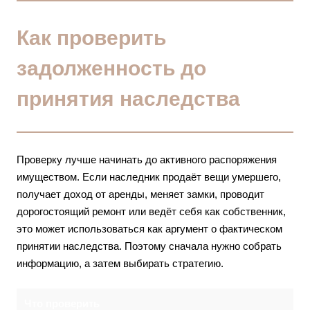
Как проверить
задолженность до
принятия наследства
Проверку лучше начинать до активного распоряжения
имуществом. Если наследник продаёт вещи умершего,
получает доход от аренды, меняет замки, проводит
дорогостоящий ремонт или ведёт себя как собственник,
это может использоваться как аргумент о фактическом
принятии наследства. Поэтому сначала нужно собрать
информацию, а затем выбирать стратегию.
Что проверить