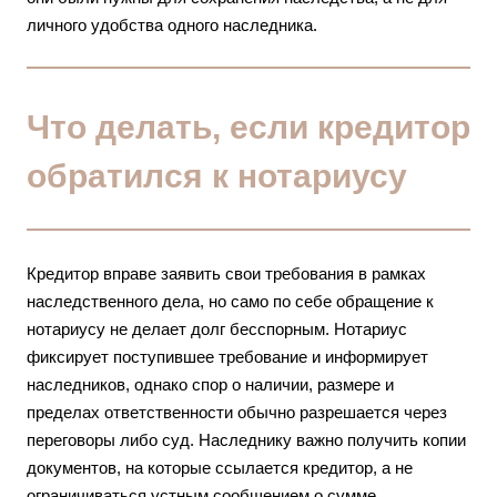
личного удобства одного наследника.
Что делать, если кредитор
обратился к нотариусу
Кредитор вправе заявить свои требования в рамках
наследственного дела, но само по себе обращение к
нотариусу не делает долг бесспорным. Нотариус
фиксирует поступившее требование и информирует
наследников, однако спор о наличии, размере и
пределах ответственности обычно разрешается через
переговоры либо суд. Наследнику важно получить копии
документов, на которые ссылается кредитор, а не
ограничиваться устным сообщением о сумме.