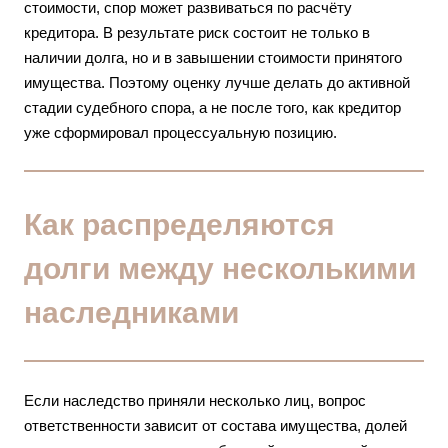
стоимости, спор может развиваться по расчёту
кредитора. В результате риск состоит не только в
наличии долга, но и в завышении стоимости принятого
имущества. Поэтому оценку лучше делать до активной
стадии судебного спора, а не после того, как кредитор
уже сформировал процессуальную позицию.
Как распределяются
долги между несколькими
наследниками
Если наследство приняли несколько лиц, вопрос
ответственности зависит от состава имущества, долей