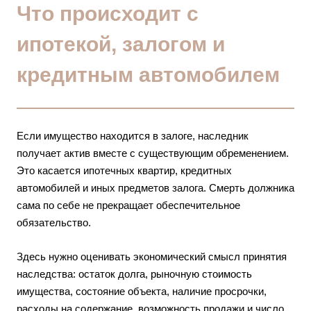
Что происходит с
ипотекой, залогом и
кредитным автомобилем
Если имущество находится в залоге, наследник
получает актив вместе с существующим обременением.
Это касается ипотечных квартир, кредитных
автомобилей и иных предметов залога. Смерть должника
сама по себе не прекращает обеспечительное
обязательство.
Здесь нужно оценивать экономический смысл принятия
наследства: остаток долга, рыночную стоимость
имущества, состояние объекта, наличие просрочки,
расходы на содержание, возможность продажи и число