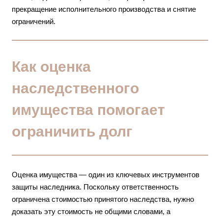
прекращение исполнительного производства и снятие
ограничений.
Как оценка
наследственного
имущества помогает
ограничить долг
Оценка имущества — один из ключевых инструментов
защиты наследника. Поскольку ответственность
ограничена стоимостью принятого наследства, нужно
доказать эту стоимость не общими словами, а