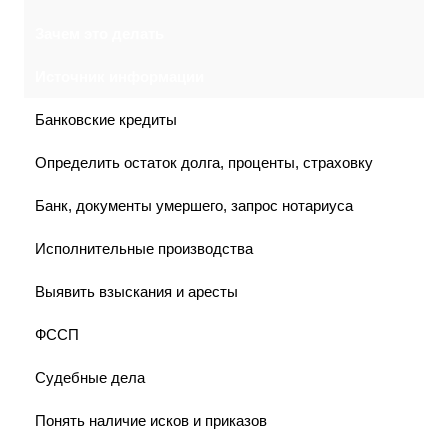
Зачем это делать
Источник информации
Банковские кредиты
Определить остаток долга, проценты, страховку
Банк, документы умершего, запрос нотариуса
Исполнительные производства
Выявить взыскания и аресты
ФССП
Судебные дела
Понять наличие исков и приказов