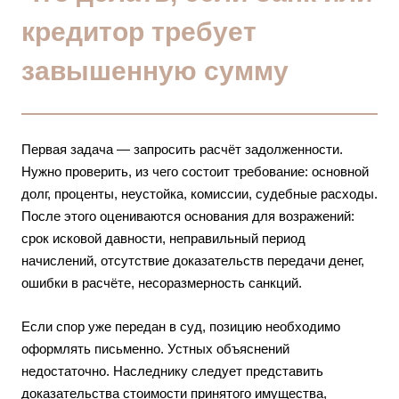
кредитор требует
завышенную сумму
Первая задача — запросить расчёт задолженности.
Нужно проверить, из чего состоит требование: основной
долг, проценты, неустойка, комиссии, судебные расходы.
После этого оцениваются основания для возражений:
срок исковой давности, неправильный период
начислений, отсутствие доказательств передачи денег,
ошибки в расчёте, несоразмерность санкций.
Если спор уже передан в суд, позицию необходимо
оформлять письменно. Устных объяснений
недостаточно. Наследнику следует представить
доказательства стоимости принятого имущества,