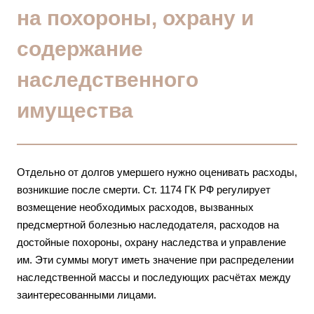
на похороны, охрану и
содержание
наследственного
имущества
Отдельно от долгов умершего нужно оценивать расходы,
возникшие после смерти. Ст. 1174 ГК РФ регулирует
возмещение необходимых расходов, вызванных
предсмертной болезнью наследодателя, расходов на
достойные похороны, охрану наследства и управление
им. Эти суммы могут иметь значение при распределении
наследственной массы и последующих расчётах между
заинтересованными лицами.