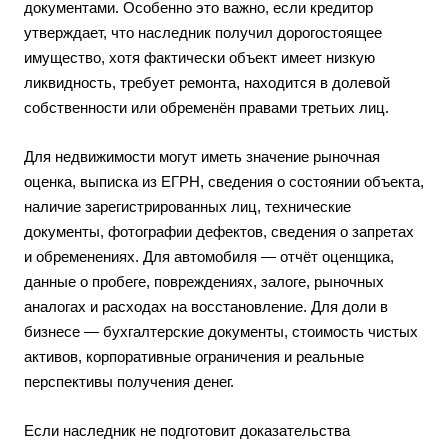
документами. Особенно это важно, если кредитор
утверждает, что наследник получил дорогостоящее
имущество, хотя фактически объект имеет низкую
ликвидность, требует ремонта, находится в долевой
собственности или обременён правами третьих лиц.
Для недвижимости могут иметь значение рыночная
оценка, выписка из ЕГРН, сведения о состоянии объекта,
наличие зарегистрированных лиц, технические
документы, фотографии дефектов, сведения о запретах
и обременениях. Для автомобиля — отчёт оценщика,
данные о пробеге, повреждениях, залоге, рыночных
аналогах и расходах на восстановление. Для доли в
бизнесе — бухгалтерские документы, стоимость чистых
активов, корпоративные ограничения и реальные
перспективы получения денег.
Если наследник не подготовит доказательства