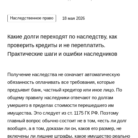
Наследственное право
18 мая 2026
Какие долги переходят по наследству, как
проверить кредиты и не переплатить.
Практические шаги и ошибки наследников
Получение наследства не означает автоматическую
обязанность оплачивать все требования, которые
предъявит банк, частный кредитор или иное лицо. По
общему правилу наследники отвечают по долгам
умершего в пределах стоимости перешедшего им
имущества. Это следует из ст. 1175 ГК РФ. Поэтому
главный вопрос обычно состоит не в том, «есть ли долг
вообще», а в том, доказан ли он, каков его размер, не
включены ли лишние штрафы, какое имущество реально