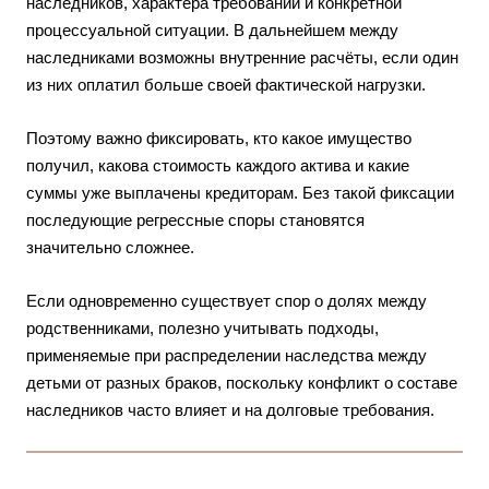
наследников, характера требований и конкретной
процессуальной ситуации. В дальнейшем между
наследниками возможны внутренние расчёты, если один
из них оплатил больше своей фактической нагрузки.
Поэтому важно фиксировать, кто какое имущество
получил, какова стоимость каждого актива и какие
суммы уже выплачены кредиторам. Без такой фиксации
последующие регрессные споры становятся
значительно сложнее.
Если одновременно существует спор о долях между
родственниками, полезно учитывать подходы,
применяемые при распределении наследства между
детьми от разных браков
, поскольку конфликт о составе
наследников часто влияет и на долговые требования.