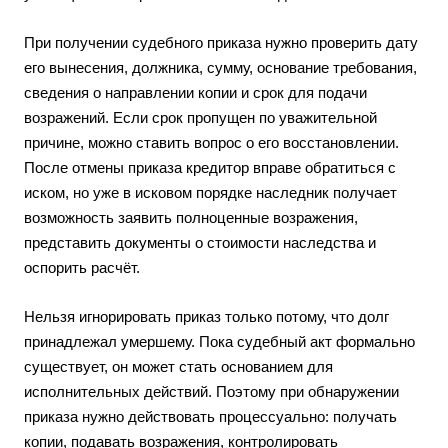
При получении судебного приказа нужно проверить дату
его вынесения, должника, сумму, основание требования,
сведения о направлении копии и срок для подачи
возражений. Если срок пропущен по уважительной
причине, можно ставить вопрос о его восстановлении.
После отмены приказа кредитор вправе обратиться с
иском, но уже в исковом порядке наследник получает
возможность заявить полноценные возражения,
представить документы о стоимости наследства и
оспорить расчёт.
Нельзя игнорировать приказ только потому, что долг
принадлежал умершему. Пока судебный акт формально
существует, он может стать основанием для
исполнительных действий. Поэтому при обнаружении
приказа нужно действовать процессуально: получать
копии, подавать возражения, контролировать