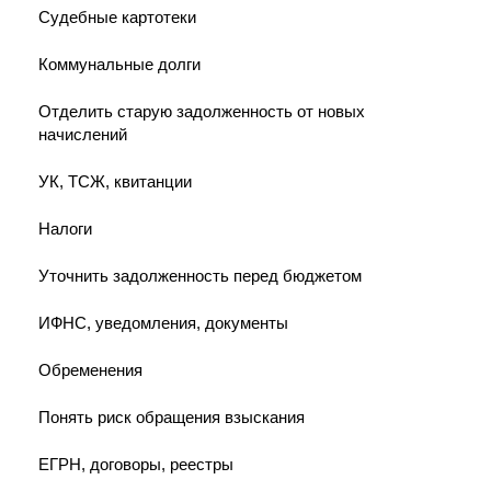
Судебные картотеки
Коммунальные долги
Отделить старую задолженность от новых
начислений
УК, ТСЖ, квитанции
Налоги
Уточнить задолженность перед бюджетом
ИФНС, уведомления, документы
Обременения
Понять риск обращения взыскания
ЕГРН, договоры, реестры