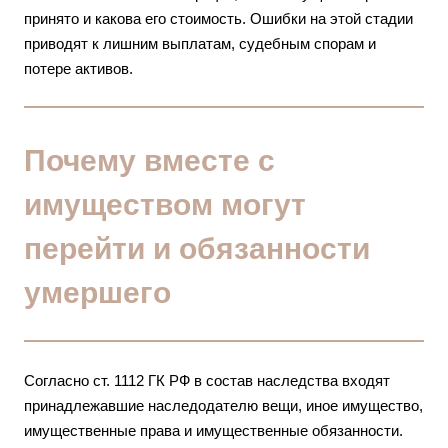
принято и какова его стоимость. Ошибки на этой стадии
приводят к лишним выплатам, судебным спорам и
потере активов.
Почему вместе с
имуществом могут
перейти и обязанности
умершего
Согласно ст. 1112 ГК РФ в состав наследства входят
принадлежавшие наследодателю вещи, иное имущество,
имущественные права и имущественные обязанности.