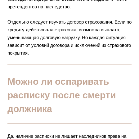
претендентов на наследство.
Отдельно следует изучать договор страхования. Если по
кредиту действовала страховка, возможна выплата,
уменьшающая долговую нагрузку. Но каждая ситуация
зависит от условий договора и исключений из страхового
покрытия.
Можно ли оспаривать
расписку после смерти
должника
Да, наличие расписки не лишает наследников права на