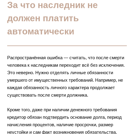
За что наследник не
должен платить
автоматически
Распространённая ошибка — считать, что после смерти
человека к наследникам переходит всё без исключения.
Это неверно. Нужно отделять личные обязанности
умершего от имущественных требований. Например, не
каждая обязанность личного характера продолжает
существовать после смерти должника.
Кроме того, даже при наличии денежного требования
кредитор обязан подтвердить основание долга, период
начисления процентов, наличие просрочки, размер
неустойки и сам факт возникновения обязательства.