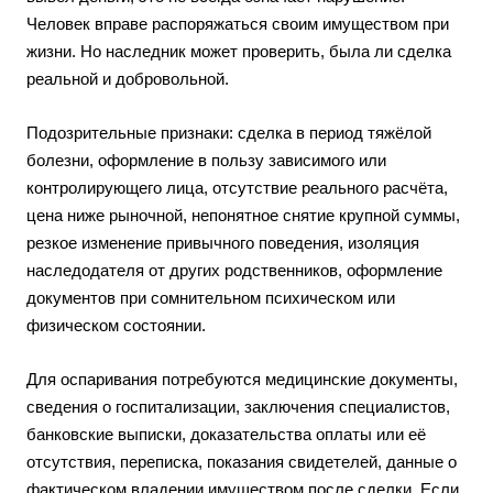
Человек вправе распоряжаться своим имуществом при
жизни. Но наследник может проверить, была ли сделка
реальной и добровольной.
Подозрительные признаки: сделка в период тяжёлой
болезни, оформление в пользу зависимого или
контролирующего лица, отсутствие реального расчёта,
цена ниже рыночной, непонятное снятие крупной суммы,
резкое изменение привычного поведения, изоляция
наследодателя от других родственников, оформление
документов при сомнительном психическом или
физическом состоянии.
Для оспаривания потребуются медицинские документы,
сведения о госпитализации, заключения специалистов,
банковские выписки, доказательства оплаты или её
отсутствия, переписка, показания свидетелей, данные о
фактическом владении имуществом после сделки. Если