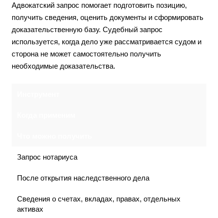
Адвокатский запрос помогает подготовить позицию,
получить сведения, оценить документы и сформировать
доказательственную базу. Судебный запрос
используется, когда дело уже рассматривается судом и
сторона не может самостоятельно получить
необходимые доказательства.
Инструмент
Когда применим
Что можно получить
Запрос нотариуса
После открытия наследственного дела
Сведения о счетах, вкладах, правах, отдельных
активах