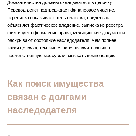
Доказательства должны складываться в цепочку.
Перевод денег подтверждает финансовое участие,
переписка показывает цель платежа, свидетель
объясняет фактическое владение, выписка из реестра
фиксирует оформление права, медицинские документы
раскрывают состояние наследодателя. Чем полнее
такая цепочка, тем выше шанс включить актив в
наследственную массу или взыскать компенсацию.
Как поиск имущества
связан с долгами
наследодателя