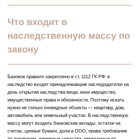
Что входит в
наследственную массу по
закону
Базовое правило закреплено в ст. 1112 ГК РФ: в
наследство входят принадлежавшие наследодателю на
день открытия наследства вещи, иное имущество,
имущественные права и обязанности. Поэтому искать
нужно не только очевидные объекты — квартиру, дом,
автомобиль или земельный участок. В наследственную
массу могут входить банковские вклады, остатки на
счетах, ценные бумаги, доли в ООО, права требования
по договорам, денежные средства, переданные по