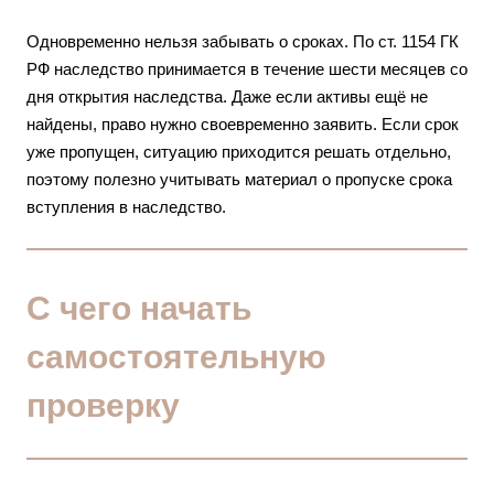
Одновременно нельзя забывать о сроках. По ст. 1154 ГК
РФ наследство принимается в течение шести месяцев со
дня открытия наследства. Даже если активы ещё не
найдены, право нужно своевременно заявить. Если срок
уже пропущен, ситуацию приходится решать отдельно,
поэтому полезно учитывать материал о
пропуске срока
вступления в наследство
.
С чего начать
самостоятельную
проверку