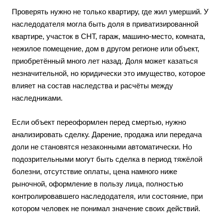
Проверять нужно не только квартиру, где жил умерший. У
наследодателя могла быть доля в приватизированной
квартире, участок в СНТ, гараж, машино-место, комната,
нежилое помещение, дом в другом регионе или объект,
приобретённый много лет назад. Доля может казаться
незначительной, но юридически это имущество, которое
влияет на состав наследства и расчёты между
наследниками.
Если объект переоформлен перед смертью, нужно
анализировать сделку. Дарение, продажа или передача
доли не становятся незаконными автоматически. Но
подозрительными могут быть сделка в период тяжёлой
болезни, отсутствие оплаты, цена намного ниже
рыночной, оформление в пользу лица, полностью
контролировавшего наследодателя, или состояние, при
котором человек не понимал значение своих действий.