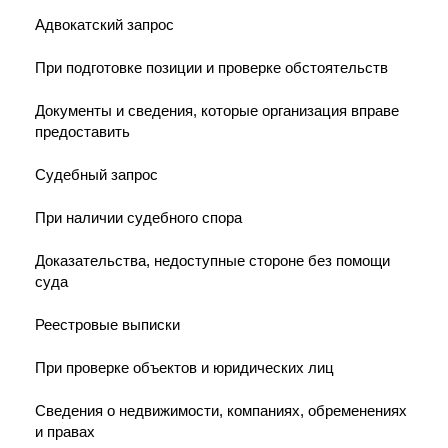
Адвокатский запрос
При подготовке позиции и проверке обстоятельств
Документы и сведения, которые организация вправе
предоставить
Судебный запрос
При наличии судебного спора
Доказательства, недоступные стороне без помощи
суда
Реестровые выписки
При проверке объектов и юридических лиц
Сведения о недвижимости, компаниях, обременениях
и правах