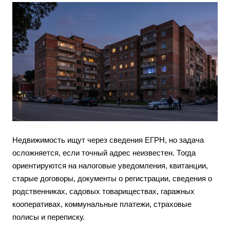
Недвижимость ищут через сведения ЕГРН, но задача
осложняется, если точный адрес неизвестен. Тогда
ориентируются на налоговые уведомления, квитанции,
старые договоры, документы о регистрации, сведения о
родственниках, садовых товариществах, гаражных
кооперативах, коммунальные платежи, страховые
полисы и переписку.