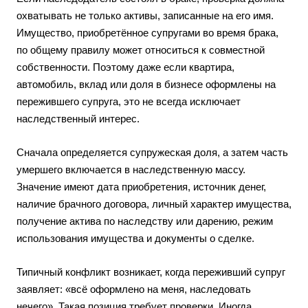
охватывать не только активы, записанные на его имя.
Имущество, приобретённое супругами во время брака,
по общему правилу может относиться к совместной
собственности. Поэтому даже если квартира,
автомобиль, вклад или доля в бизнесе оформлены на
пережившего супруга, это не всегда исключает
наследственный интерес.
Сначала определяется супружеская доля, а затем часть
умершего включается в наследственную массу.
Значение имеют дата приобретения, источник денег,
наличие брачного договора, личный характер имущества,
получение актива по наследству или дарению, режим
использования имущества и документы о сделке.
Типичный конфликт возникает, когда переживший супруг
заявляет: «всё оформлено на меня, наследовать
нечего». Такая позиция требует проверки. Иногда