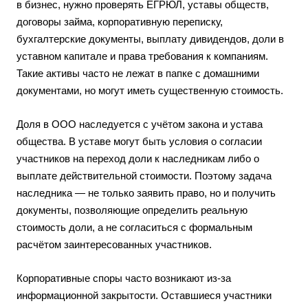
в бизнес, нужно проверять ЕГРЮЛ, уставы обществ,
договоры займа, корпоративную переписку,
бухгалтерские документы, выплату дивидендов, доли в
уставном капитале и права требования к компаниям.
Такие активы часто не лежат в папке с домашними
документами, но могут иметь существенную стоимость.
Доля в ООО наследуется с учётом закона и устава
общества. В уставе могут быть условия о согласии
участников на переход доли к наследникам либо о
выплате действительной стоимости. Поэтому задача
наследника — не только заявить право, но и получить
документы, позволяющие определить реальную
стоимость доли, а не согласиться с формальным
расчётом заинтересованных участников.
Корпоративные споры часто возникают из-за
информационной закрытости. Оставшиеся участники