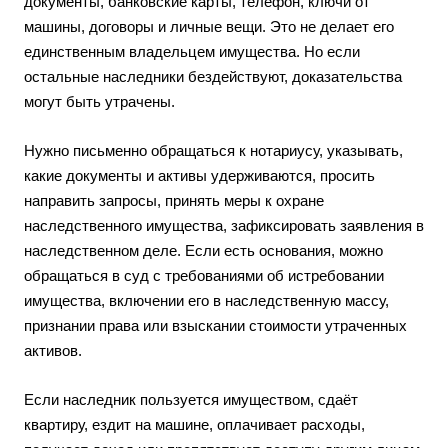
документы, банковские карты, телефон, ключи от
машины, договоры и личные вещи. Это не делает его
единственным владельцем имущества. Но если
остальные наследники бездействуют, доказательства
могут быть утрачены.
Нужно письменно обращаться к нотариусу, указывать,
какие документы и активы удерживаются, просить
направить запросы, принять меры к охране
наследственного имущества, зафиксировать заявления в
наследственном деле. Если есть основания, можно
обращаться в суд с требованиями об истребовании
имущества, включении его в наследственную массу,
признании права или взыскании стоимости утраченных
активов.
Если наследник пользуется имуществом, сдаёт
квартиру, ездит на машине, оплачивает расходы,