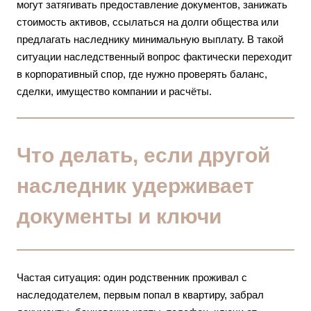
могут затягивать предоставление документов, занижать
стоимость активов, ссылаться на долги общества или
предлагать наследнику минимальную выплату. В такой
ситуации наследственный вопрос фактически переходит
в корпоративный спор, где нужно проверять баланс,
сделки, имущество компании и расчёты.
Что делать, если другой
наследник удерживает
документы и ключи
Частая ситуация: один родственник проживал с
наследодателем, первым попал в квартиру, забрал