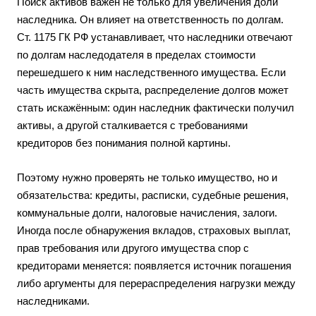
Поиск активов важен не только для увеличения доли
наследника. Он влияет на ответственность по долгам.
Ст. 1175 ГК РФ устанавливает, что наследники отвечают
по долгам наследодателя в пределах стоимости
перешедшего к ним наследственного имущества. Если
часть имущества скрыта, распределение долгов может
стать искажённым: один наследник фактически получил
активы, а другой сталкивается с требованиями
кредиторов без понимания полной картины.
Поэтому нужно проверять не только имущество, но и
обязательства: кредиты, расписки, судебные решения,
коммунальные долги, налоговые начисления, залоги.
Иногда после обнаружения вкладов, страховых выплат,
прав требования или другого имущества спор с
кредиторами меняется: появляется источник погашения
либо аргументы для перераспределения нагрузки между
наследниками.