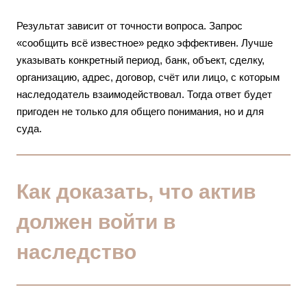
Результат зависит от точности вопроса. Запрос
«сообщить всё известное» редко эффективен. Лучше
указывать конкретный период, банк, объект, сделку,
организацию, адрес, договор, счёт или лицо, с которым
наследодатель взаимодействовал. Тогда ответ будет
пригоден не только для общего понимания, но и для
суда.
Как доказать, что актив
должен войти в
наследство