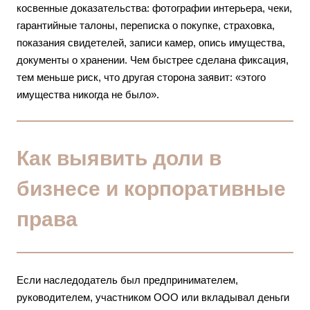
косвенные доказательства: фотографии интерьера, чеки,
гарантийные талоны, переписка о покупке, страховка,
показания свидетелей, записи камер, опись имущества,
документы о хранении. Чем быстрее сделана фиксация,
тем меньше риск, что другая сторона заявит: «этого
имущества никогда не было».
Как выявить доли в
бизнесе и корпоративные
права
Если наследодатель был предпринимателем,
руководителем, участником ООО или вкладывал деньги