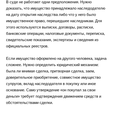
В суде не работают одни предположения. Нужно
доказать, что имущество принадлежало наследодателю
на дату открытия наследства либо что у него было
имущественное право, перешедшее наследникам. Для
этого используются выписки, договоры, расписки,
банковские операции, налоговые документы, переписка,
свидетельские показания, экспертизы и сведения из
официальных реестров.
Если имущество оформлено на другого человека, задача
сложнее. Нужно определить юридический механизм:
была ли мнимая сделка, притворная сделка, заем,
доверительное приобретение, совместное имущество
супругов, вклад наследодателя в покупку или иное
основание. Само утверждение «он покупал за свои
деньги» требует подтверждения движением средств и
обстоятельствами сделки.