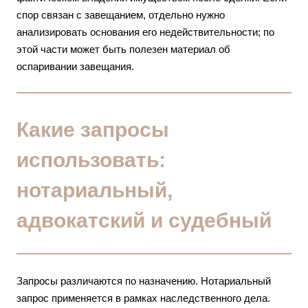
спор связан с завещанием, отдельно нужно
анализировать основания его недействительности; по
этой части может быть полезен материал об
оспаривании завещания
.
Какие запросы
использовать:
нотариальный,
адвокатский и судебный
Запросы различаются по назначению. Нотариальный
запрос применяется в рамках наследственного дела.