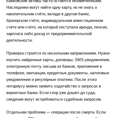
Банковские активы часто остаются незамеченными.
Наследники могут найти одну карту, но не знать о
накопительном счёте, вкладе в другом банке,
брокерском счёте, индивидуальном инвестиционном
счёте или счёте, на который поступала аренда, пенсия,
зарплата либо доход от предпринимательской
деятельности.
Проверка строится по нескольким направлениям. Нужно
изучить найденные карты, договоры, SMS-уведомления,
электронную почту, письма из банков, приложения в
телефоне, квитанции, кредитные документы, налоговые
уведомления и регулярные платежи. После этого
нотариусу можно заявить ходатайство о запросах в
вероятные банки. Если спор уже дошёл до суда,
сведения могут истребоваться судебным запросом.
Отдельная проблема — операции после смерти. Если