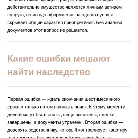
действительно имущество является личным активом
супруга, но иногда оформление на одного супруга
скрывает общий характер приобретения. Без анализа
документов этот вопрос не решается.
Какие ошибки мешают
найти наследство
Первая ошибка — ждать окончания шестимесячного
срока и только потом начинать поиск. К этому моменту
деньги могут быть сняты, вещи вывезены, сделки
завершены, а документы утрачены. Вторая ошибка —
доверять родственнику, который контролирует квартиру
и документы, без письменной фиксации. Устные