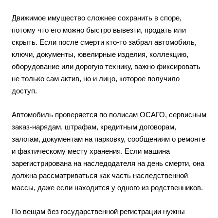
Движимое имущество сложнее сохранить в споре,
потому что его можно быстро вывезти, продать или
скрыть. Если после смерти кто-то забрал автомобиль,
ключи, документы, ювелирные изделия, коллекцию,
оборудование или дорогую технику, важно фиксировать
не только сам актив, но и лицо, которое получило
доступ.
Автомобиль проверяется по полисам ОСАГО, сервисным
заказ-нарядам, штрафам, кредитным договорам,
залогам, документам на парковку, сообщениям о ремонте
и фактическому месту хранения. Если машина
зарегистрирована на наследодателя на день смерти, она
должна рассматриваться как часть наследственной
массы, даже если находится у одного из родственников.
По вещам без государственной регистрации нужны