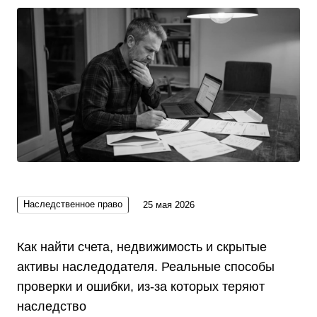
Наследственное право
25 мая 2026
Как найти счета, недвижимость и скрытые
активы наследодателя. Реальные способы
проверки и ошибки, из-за которых теряют
наследство