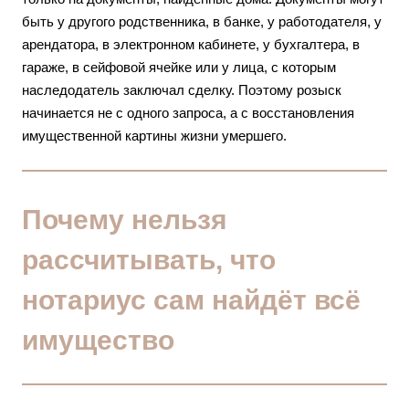
быть у другого родственника, в банке, у работодателя, у
арендатора, в электронном кабинете, у бухгалтера, в
гараже, в сейфовой ячейке или у лица, с которым
наследодатель заключал сделку. Поэтому розыск
начинается не с одного запроса, а с восстановления
имущественной картины жизни умершего.
Почему нельзя
рассчитывать, что
нотариус сам найдёт всё
имущество