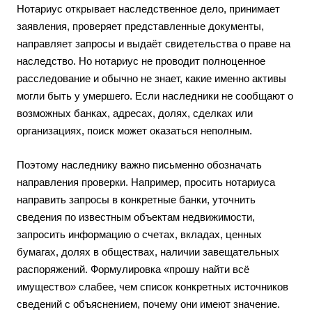
Нотариус открывает наследственное дело, принимает
заявления, проверяет представленные документы,
направляет запросы и выдаёт свидетельства о праве на
наследство. Но нотариус не проводит полноценное
расследование и обычно не знает, какие именно активы
могли быть у умершего. Если наследники не сообщают о
возможных банках, адресах, долях, сделках или
организациях, поиск может оказаться неполным.
Поэтому наследнику важно письменно обозначать
направления проверки. Например, просить нотариуса
направить запросы в конкретные банки, уточнить
сведения по известным объектам недвижимости,
запросить информацию о счетах, вкладах, ценных
бумагах, долях в обществах, наличии завещательных
распоряжений. Формулировка «прошу найти всё
имущество» слабее, чем список конкретных источников
сведений с объяснением, почему они имеют значение.