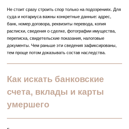
Не стоит сразу строить спор только на подозрениях. Для
суда и нотариуса важны конкретные данные: адрес,
банк, номер договора, реквизиты перевода, копия
расписки, сведения о сделке, фотографии имущества,
переписка, свидетельские показания, налоговые
документы. Чем раньше эти сведения зафиксированы,
тем проще потом доказывать состав наследства.
Как искать банковские
счета, вклады и карты
умершего