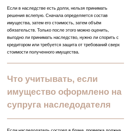
Если в наследстве есть долги, нельзя принимать
решения вслепую. Сначала определяется состав
имущества, затем его стоимость, затем объём
обязательств. Только после этого можно оценить,
выгодно ли принимать наследство, нужно ли спорить с
кредитором или требуется защита от требований сверх
стоимости полученного имущества.
Что учитывать, если
имущество оформлено на
супруга наследодателя
Если наследодатель состоял в браке, проверка должна