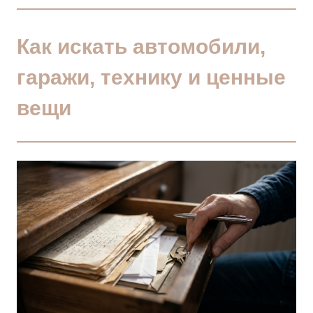
Как искать автомобили,
гаражи, технику и ценные
вещи