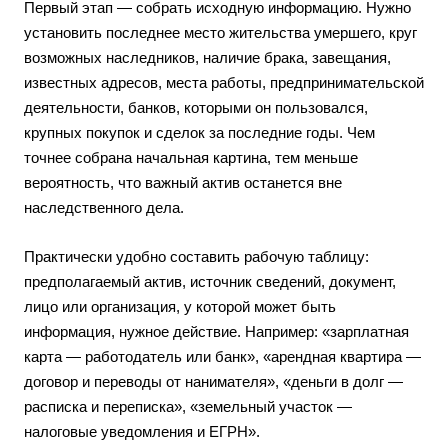
Первый этап — собрать исходную информацию. Нужно
установить последнее место жительства умершего, круг
возможных наследников, наличие брака, завещания,
известных адресов, места работы, предпринимательской
деятельности, банков, которыми он пользовался,
крупных покупок и сделок за последние годы. Чем
точнее собрана начальная картина, тем меньше
вероятность, что важный актив останется вне
наследственного дела.
Практически удобно составить рабочую таблицу:
предполагаемый актив, источник сведений, документ,
лицо или организация, у которой может быть
информация, нужное действие. Например: «зарплатная
карта — работодатель или банк», «арендная квартира —
договор и переводы от нанимателя», «деньги в долг —
расписка и переписка», «земельный участок —
налоговые уведомления и ЕГРН».