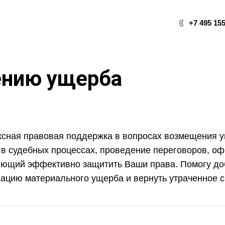
+7 495 155
ению ущерба
сная правовая поддержка в вопросах возмещения у
 в судебных процессах, проведение переговоров, о
ющий эффективно защитить Ваши права. Помогу доб
ацию материального ущерба и вернуть утраченное с