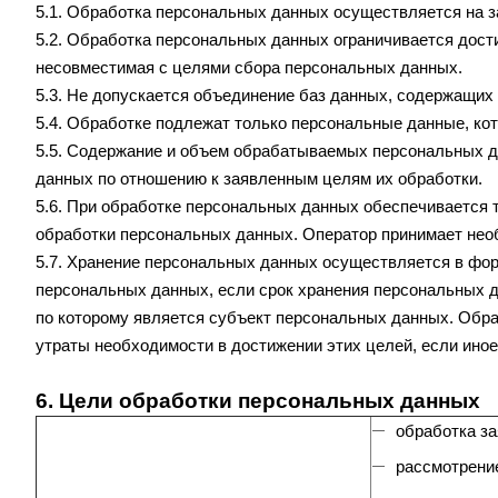
5.1. Обработка персональных данных осуществляется на з
5.2. Обработка персональных данных ограничивается дост
несовместимая с целями сбора персональных данных.
5.3. Не допускается объединение баз данных, содержащих
5.4. Обработке подлежат только персональные данные, ко
5.5. Содержание и объем обрабатываемых персональных 
данных по отношению к заявленным целям их обработки.
5.6. При обработке персональных данных обеспечивается 
обработки персональных данных. Оператор принимает нео
5.7. Хранение персональных данных осуществляется в фор
персональных данных, если срок хранения персональных д
по которому является субъект персональных данных. Обр
утраты необходимости в достижении этих целей, если ино
6. Цели обработки персональных данных
обработка за
рассмотрени