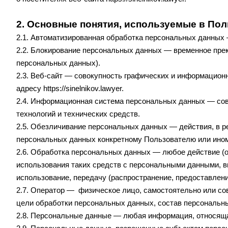
2. Основные понятия, используемые в Пол
2.1. Автоматизированная обработка персональных данных
2.2. Блокирование персональных данных — временное пре
персональных данных).
2.3. Веб-сайт — совокупность графических и информацион
адресу
https://sinelnikov.lawyer
.
2.4. Информационная система персональных данных — со
технологий и технических средств.
2.5. Обезличивание персональных данных — действия, в 
персональных данных конкретному Пользователю или ино
2.6. Обработка персональных данных — любое действие (о
использования таких средств с персональными данными, вк
использование, передачу (распространение, предоставлени
2.7. Оператор — физическое лицо, самостоятельно или с
цели обработки персональных данных, состав персональн
2.8. Персональные данные — любая информация, относяща