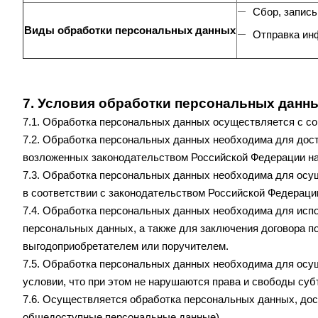
Сбор, запись
Виды обработки персональных данных
Отправка ин
7. Условия обработки персональных данн
7.1. Обработка персональных данных осуществляется с со
7.2. Обработка персональных данных необходима для дос
возложенных законодательством Российской Федерации на
7.3. Обработка персональных данных необходима для осущ
в соответствии с законодательством Российской Федераци
7.4. Обработка персональных данных необходима для испо
персональных данных, а также для заключения договора п
выгодоприобретателем или поручителем.
7.5. Обработка персональных данных необходима для осущ
условии, что при этом не нарушаются права и свободы су
7.6. Осуществляется обработка персональных данных, дос
общедоступные персональные данные).