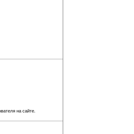
ователя на сайте.