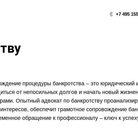
+7 495 155
ству
ждение процедуры банкротства – это юридический 
иться от непосильных долгов и начать новый жизнен
рами. Опытный адвокат по банкротству проанализир
интересов, обеспечит грамотное сопровождение бан
менное обращение к профессионалу – ключ к успех