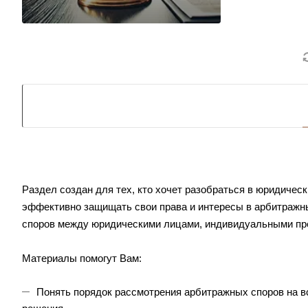
Раздел создан для тех, кто хочет разобраться в юридичес
эффективно защищать свои права и интересы в арбитражн
споров между юридическими лицами, индивидуальными пр
Материалы помогут Вам:
Понять порядок рассмотрения арбитражных споров на вс