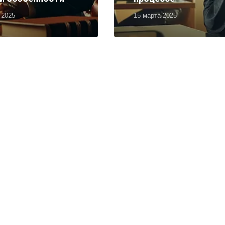
 2025
15 марта 2025