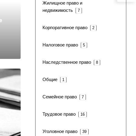
Жилищное право и
недвижимость
7
е
Корпоративное право
2
Налоговое право
5
Наследственное право
8
Общие
1
Семейное право
7
Трудовое право
16
ра:
Уголовное право
39