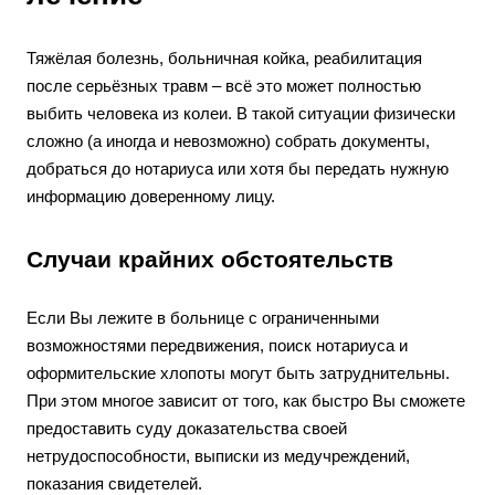
Тяжёлая болезнь, больничная койка, реабилитация
после серьёзных травм – всё это может полностью
выбить человека из колеи. В такой ситуации физически
сложно (а иногда и невозможно) собрать документы,
добраться до нотариуса или хотя бы передать нужную
информацию доверенному лицу.
Случаи крайних обстоятельств
Если Вы лежите в больнице с ограниченными
возможностями передвижения, поиск нотариуса и
оформительские хлопоты могут быть затруднительны.
При этом многое зависит от того, как быстро Вы сможете
предоставить суду доказательства своей
нетрудоспособности, выписки из медучреждений,
показания свидетелей.