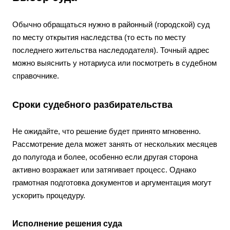
Обычно обращаться нужно в районный (городской) суд
по месту открытия наследства (то есть по месту
последнего жительства наследодателя). Точный адрес
можно выяснить у нотариуса или посмотреть в судебном
справочнике.
Сроки судебного разбирательства
Не ожидайте, что решение будет принято мгновенно.
Рассмотрение дела может занять от нескольких месяцев
до полугода и более, особенно если другая сторона
активно возражает или затягивает процесс. Однако
грамотная подготовка документов и аргументация могут
ускорить процедуру.
Исполнение решения суда