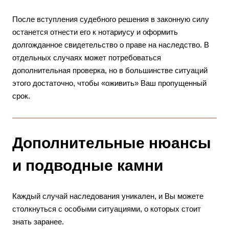
После вступления судебного решения в законную силу
останется отнести его к нотариусу и оформить
долгожданное свидетельство о праве на наследство. В
отдельных случаях может потребоваться
дополнительная проверка, но в большинстве ситуаций
этого достаточно, чтобы «оживить» Ваш пропущенный
срок.
Дополнительные нюансы
и подводные камни
Каждый случай наследования уникален, и Вы можете
столкнуться с особыми ситуациями, о которых стоит
знать заранее.