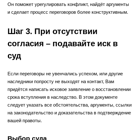
Он поможет урегулировать конфликт, найдёт аргументы
и сделает процесс переговоров более конструктивным.
Шаг 3. При отсутствии
согласия – подавайте иск в
суд
Если переговоры не увенчались успехом, или другие
наследники попросту не выходят на контакт, Вам
придётся написать исковое заявление о восстановлении
срока вступления в наследство. В этом документе
следует указать все обстоятельства, аргументы, ссылки
на законодательство и доказательства в подтверждение
вашей правоты.
Выбор суда