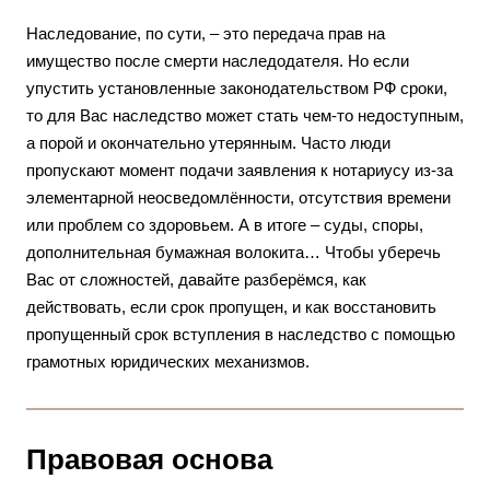
Наследование, по сути, – это передача прав на
имущество после смерти наследодателя. Но если
упустить установленные законодательством РФ сроки,
то для Вас наследство может стать чем-то недоступным,
а порой и окончательно утерянным. Часто люди
пропускают момент подачи заявления к нотариусу из-за
элементарной неосведомлённости, отсутствия времени
или проблем со здоровьем. А в итоге – суды, споры,
дополнительная бумажная волокита… Чтобы уберечь
Вас от сложностей, давайте разберёмся, как
действовать, если срок пропущен, и как восстановить
пропущенный срок вступления в наследство с помощью
грамотных юридических механизмов.
Правовая основа