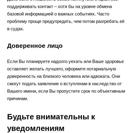
поддерживать контакт – хотя бы на уровне обмена
базовой информацией о важных событиях. Часто
проблему проще предупредить, чем потом разгребать её
в судах.
Доверенное лицо
Если Вы планируете надолго уехать или Ваше здоровье
оставляет желать лучшего, оформите нотариальную
доверенность на близкого человека или адвоката. Они
смогут подать заявление о вступлении в наследство от
Вашего имени, если Вы пропустите срок по объективным
причинам.
Будьте внимательны к
уведомлениям