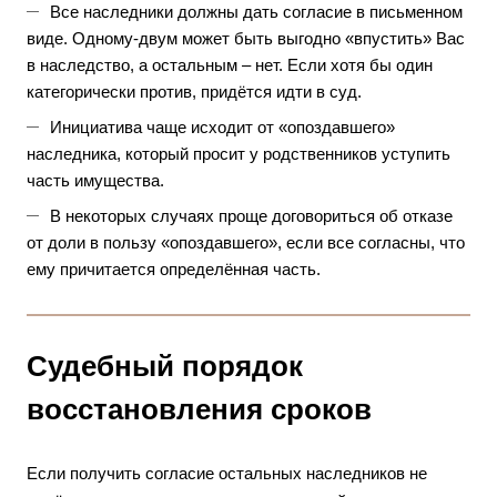
Все наследники должны дать согласие в письменном
виде. Одному-двум может быть выгодно «впустить» Вас
в наследство, а остальным – нет. Если хотя бы один
категорически против, придётся идти в суд.
Инициатива чаще исходит от «опоздавшего»
наследника, который просит у родственников уступить
часть имущества.
В некоторых случаях проще договориться об отказе
от доли в пользу «опоздавшего», если все согласны, что
ему причитается определённая часть.
Судебный порядок
восстановления сроков
Если получить согласие остальных наследников не