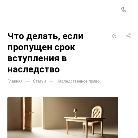
Что делать, если
пропущен срок
вступления в
наследство
—
—
Главная
Статьи
Наследственное право