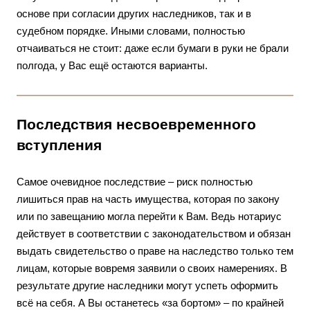
основе при согласии других наследников, так и в
судебном порядке. Иными словами, полностью
отчаиваться не стоит: даже если бумаги в руки не брали
полгода, у Вас ещё остаются варианты.
Последствия несвоевременного
вступления
Самое очевидное последствие – риск полностью
лишиться прав на часть имущества, которая по закону
или по завещанию могла перейти к Вам. Ведь нотариус
действует в соответствии с законодательством и обязан
выдать свидетельство о праве на наследство только тем
лицам, которые вовремя заявили о своих намерениях. В
результате другие наследники могут успеть оформить
всё на себя. А Вы останетесь «за бортом» – по крайней