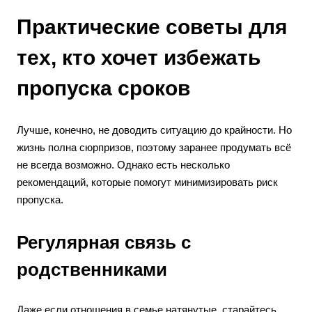
Практические советы для
тех, кто хочет избежать
пропуска сроков
Лучше, конечно, не доводить ситуацию до крайности. Но
жизнь полна сюрпризов, поэтому заранее продумать всё
не всегда возможно. Однако есть несколько
рекомендаций, которые помогут минимизировать риск
пропуска.
Регулярная связь с
родственниками
Даже если отношения в семье натянутые, старайтесь