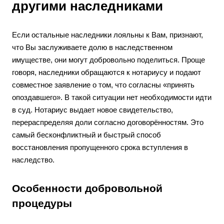
другими наследниками
Если остальные наследники лояльны к Вам, признают,
что Вы заслуживаете долю в наследственном
имуществе, они могут добровольно поделиться. Проще
говоря, наследники обращаются к нотариусу и подают
совместное заявление о том, что согласны «принять
опоздавшего». В такой ситуации нет необходимости идти
в суд. Нотариус выдает новое свидетельство,
перераспределяя доли согласно договорённостям. Это
самый бесконфликтный и быстрый способ
восстановления пропущенного срока вступления в
наследство.
Особенности добровольной
процедуры