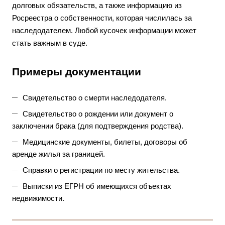
долговых обязательств, а также информацию из
Росреестра о собственности, которая числилась за
наследодателем. Любой кусочек информации может
стать важным в суде.
Примеры документации
Свидетельство о смерти наследодателя.
Свидетельство о рождении или документ о
заключении брака (для подтверждения родства).
Медицинские документы, билеты, договоры об
аренде жилья за границей.
Справки о регистрации по месту жительства.
Выписки из ЕГРН об имеющихся объектах
недвижимости.