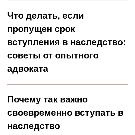
Что делать, если
пропущен срок
вступления в наследство:
советы от опытного
адвоката
Почему так важно
своевременно вступать в
наследство