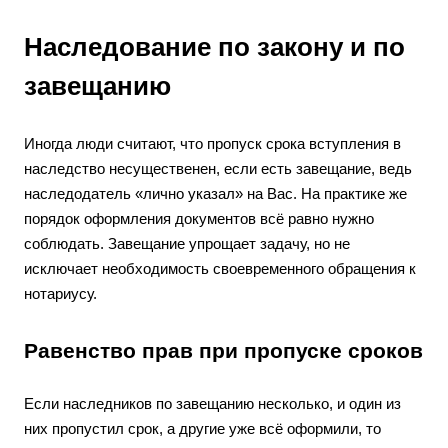
Наследование по закону и по
завещанию
Иногда люди считают, что пропуск срока вступления в
наследство несущественен, если есть завещание, ведь
наследодатель «лично указал» на Вас. На практике же
порядок оформления документов всё равно нужно
соблюдать. Завещание упрощает задачу, но не
исключает необходимость своевременного обращения к
нотариусу.
Равенство прав при пропуске сроков
Если наследников по завещанию несколько, и один из
них пропустил срок, а другие уже всё оформили, то