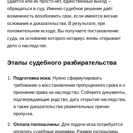
удаётся или их просто нет, единственный выход –
обращаться в суд. Именно судебное решение даёт
возможность возобновить срок, если имеются веские
основания и доказательства. В результате, при
положительном исходе, Вы получаете постановление
суда, на основании которого нотариус вновь открывает
дело о наследстве.
Этапы судебного разбирательства
Подготовка иска:
Нужно сформулировать
требование о восстановлении пропущенного срока и о
признании права на наследство. Соберите документы,
подтверждающие родство, дату открытия наследства,
а также доказательства уважительных причин
пропуска.
Оплата госпошлины:
Для подачи иска потребуется
оплатить судебные издержки. Размер госпошлины