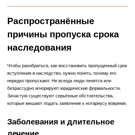
Распространённые
причины пропуска срока
наследования
Чтобы разобраться, как восстановить пропущенный срок
вступления в наследство, нужно понять, почему его
нередко пропускают. Не всегда люди ленятся или
безрассудно игнорируют юридические формальности.
Зачастую существуют серьёзные обстоятельства,
которые мешают подать заявление к нотариусу вовремя.
Заболевания и длительное
лечение