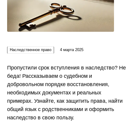
Наследственное право
4 марта 2025
Пропустили срок вступления в наследство? Не
беда! Рассказываем о судебном и
добровольном порядке восстановления,
необходимых документах и реальных
примерах. Узнайте, как защитить права, найти
общий язык с родственниками и оформить
наследство в свою пользу.