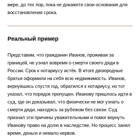
мере, до тех пор, пока не докажете свои основания для
восстановления срока.
Реальный пример
Представим, что гражданин Иванов, проживая за
границей, не узнал вовремя о смерти своего дяди в
России. Срок к нотариусу истёк. В итоге двоюродные
братья оформили на себя всю недвижимость. Иванов,
вернувшись спустя год, обратился к нотариусу, но тот
указал, что порядок пропущен. Иванову пришлось идти в
суд, где он доказывал, что физически не мог узнать о
смерти дяди, находясь за рубежом без связи. Суд
признал эти причины уважительными и помог вернуть
Иванову право на долю в наследстве. Но процесс занял
время, деньги и немало нервов.