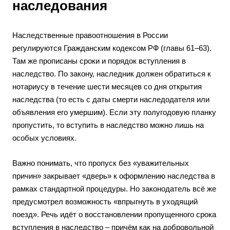
наследования
Наследственные правоотношения в России
регулируются Гражданским кодексом РФ (главы 61–63).
Там же прописаны сроки и порядок вступления в
наследство. По закону, наследник должен обратиться к
нотариусу в течение шести месяцев со дня открытия
наследства (то есть с даты смерти наследодателя или
объявления его умершим). Если эту полугодовую планку
пропустить, то вступить в наследство можно лишь на
особых условиях.
Важно понимать, что пропуск без «уважительных
причин» закрывает «дверь» к оформлению наследства в
рамках стандартной процедуры. Но законодатель всё же
предусмотрел возможность «впрыгнуть в уходящий
поезд». Речь идёт о восстановлении пропущенного срока
вступления в наследство – причём как на добровольной