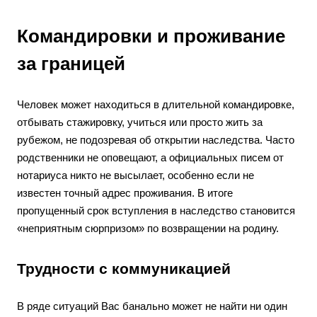
Командировки и проживание
за границей
Человек может находиться в длительной командировке,
отбывать стажировку, учиться или просто жить за
рубежом, не подозревая об открытии наследства. Часто
родственники не оповещают, а официальных писем от
нотариуса никто не высылает, особенно если не
известен точный адрес проживания. В итоге
пропущенный срок вступления в наследство становится
«неприятным сюрпризом» по возвращении на родину.
Трудности с коммуникацией
В ряде ситуаций Вас банально может не найти ни один