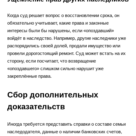
Когда суд решает вопрос о восстановлении срока, он
обязательно учитывает, какие права и законные
интересы были бы нарушены, если «опоздавший»
войдёт в наследство. Например, другие наследники уже
распорядились своей долей, продали имущество или
провели дорогостоящий ремонт. Суд может встать на их
сторону, если посчитает, что возвращение
«опоздавшего» слишком сильно нарушит уже
закреплённые права.
Сбор дополнительных
доказательств
Иногда требуется представить справки о составе семьи
наследодателя, данные о наличии банковских счетов,