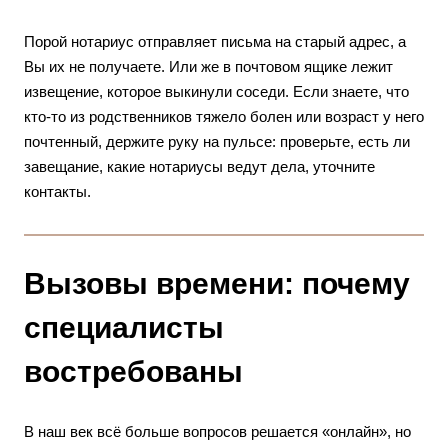
Порой нотариус отправляет письма на старый адрес, а
Вы их не получаете. Или же в почтовом ящике лежит
извещение, которое выкинули соседи. Если знаете, что
кто-то из родственников тяжело болен или возраст у него
почтенный, держите руку на пульсе: проверьте, есть ли
завещание, какие нотариусы ведут дела, уточните
контакты.
Вызовы времени: почему
специалисты
востребованы
В наш век всё больше вопросов решается «онлайн», но