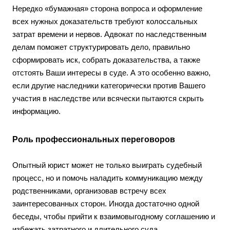
Нередко «бумажная» сторона вопроса и оформление
всех нужных доказательств требуют колоссальных
затрат времени и нервов. Адвокат по наследственным
делам поможет структурировать дело, правильно
сформировать иск, собрать доказательства, а также
отстоять Ваши интересы в суде. А это особенно важно,
если другие наследники категорически против Вашего
участия в наследстве или всячески пытаются скрыть
информацию.
Роль профессиональных переговоров
Опытный юрист может не только выиграть судебный
процесс, но и помочь наладить коммуникацию между
родственниками, организовав встречу всех
заинтересованных сторон. Иногда достаточно одной
беседы, чтобы прийти к взаимовыгодному соглашению и
избежать затратного и длительного суда.