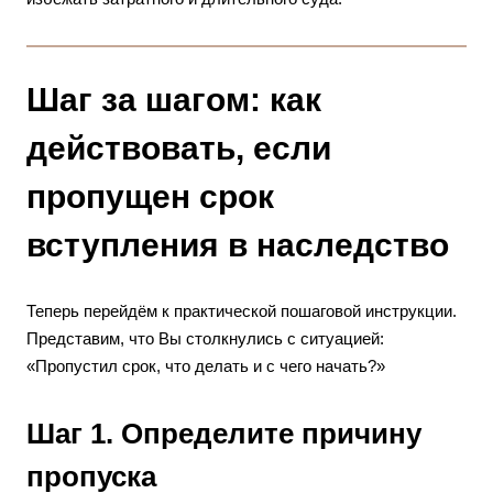
Шаг за шагом: как
действовать, если
пропущен срок
вступления в наследство
Теперь перейдём к практической пошаговой инструкции.
Представим, что Вы столкнулись с ситуацией:
«Пропустил срок, что делать и с чего начать?»
Шаг 1. Определите причину
пропуска