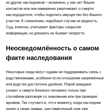
из других наследников – возможно, у них нет Ваших
контактов или они намеренно умалчивают о смерти
наследодателя, чтобы поделить имущество без Вашего
участия. К сожалению, подобные случаи не редкость.
Суд, конечно, учитывает факторы сокрытия
информации, но доказать их бывает непросто.
Неосведомлённость о самом
факте наследования
Некоторые люди могут годами не поддерживать связь с
родственниками, особенно если отношения напряжённые
или родство достаточно далёкое. Порой граждане
узнают о смерти близкого человека только при
случайном разговоре со знакомыми или при проверке
архивов. Так случается, что к моменту, когда наследник
понял о своих правах, шестимесячный срок уже