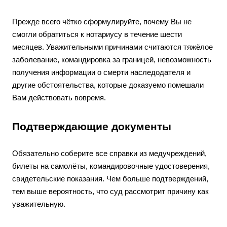
Прежде всего чётко сформулируйте, почему Вы не
смогли обратиться к нотариусу в течение шести
месяцев. Уважительными причинами считаются тяжёлое
заболевание, командировка за границей, невозможность
получения информации о смерти наследодателя и
другие обстоятельства, которые доказуемо помешали
Вам действовать вовремя.
Подтверждающие документы
Обязательно соберите все справки из медучреждений,
билеты на самолёты, командировочные удостоверения,
свидетельские показания. Чем больше подтверждений,
тем выше вероятность, что суд рассмотрит причину как
уважительную.