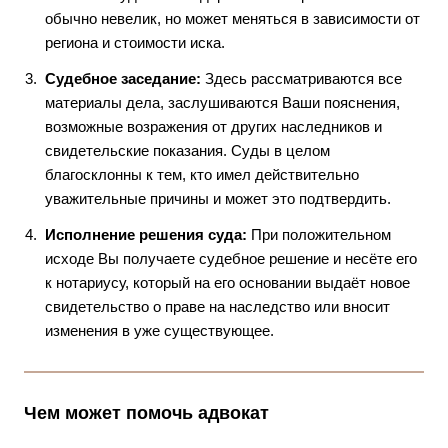
обычно невелик, но может меняться в зависимости от
региона и стоимости иска.
Судебное заседание:
Здесь рассматриваются все
материалы дела, заслушиваются Ваши пояснения,
возможные возражения от других наследников и
свидетельские показания. Суды в целом
благосклонны к тем, кто имел действительно
уважительные причины и может это подтвердить.
Исполнение решения суда:
При положительном
исходе Вы получаете судебное решение и несёте его
к нотариусу, который на его основании выдаёт новое
свидетельство о праве на наследство или вносит
изменения в уже существующее.
Чем может помочь адвокат