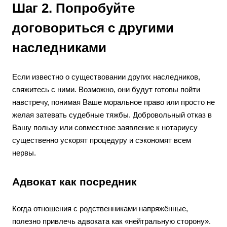
Шаг 2. Попробуйте
договориться с другими
наследниками
Если известно о существовании других наследников,
свяжитесь с ними. Возможно, они будут готовы пойти
навстречу, понимая Ваше моральное право или просто не
желая затевать судебные тяжбы. Добровольный отказ в
Вашу пользу или совместное заявление к нотариусу
существенно ускорят процедуру и сэкономят всем
нервы.
Адвокат как посредник
Когда отношения с родственниками напряжённые,
полезно привлечь адвоката как «нейтральную сторону».