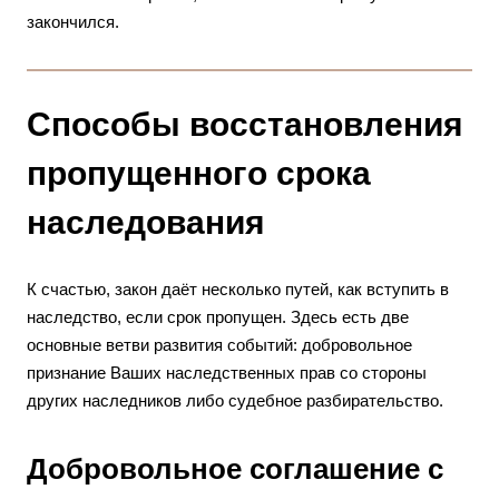
закончился.
Способы восстановления
пропущенного срока
наследования
К счастью, закон даёт несколько путей, как вступить в
наследство, если срок пропущен. Здесь есть две
основные ветви развития событий: добровольное
признание Ваших наследственных прав со стороны
других наследников либо судебное разбирательство.
Добровольное соглашение с