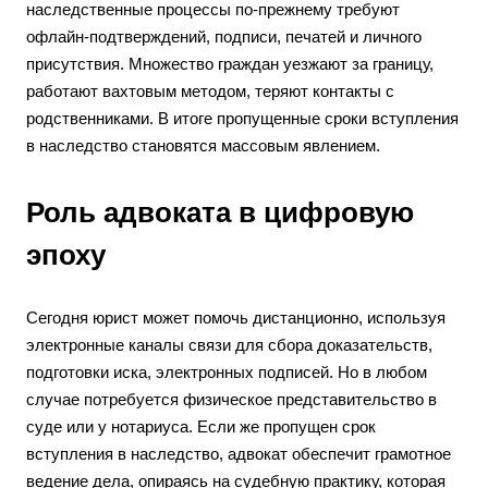
наследственные процессы по-прежнему требуют
офлайн-подтверждений, подписи, печатей и личного
присутствия. Множество граждан уезжают за границу,
работают вахтовым методом, теряют контакты с
родственниками. В итоге пропущенные сроки вступления
в наследство становятся массовым явлением.
Роль адвоката в цифровую
эпоху
Сегодня юрист может помочь дистанционно, используя
электронные каналы связи для сбора доказательств,
подготовки иска, электронных подписей. Но в любом
случае потребуется физическое представительство в
суде или у нотариуса. Если же пропущен срок
вступления в наследство, адвокат обеспечит грамотное
ведение дела, опираясь на судебную практику, которая