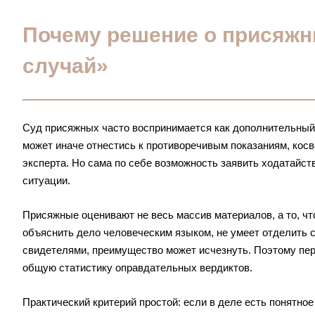
Почему решение о присяжн
случай»
Суд присяжных часто воспринимается как дополнительный 
может иначе отнестись к противоречивым показаниям, кос
эксперта. Но сама по себе возможность заявить ходатайств
ситуации.
Присяжные оценивают не весь массив материалов, а то, чт
объяснить дело человеческим языком, не умеет отделить с
свидетелями, преимущество может исчезнуть. Поэтому пер
общую статистику оправдательных вердиктов.
Практический критерий простой: если в деле есть понятн