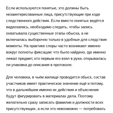
Если используются понятые, это должны быть
незаинтересованные лица, присутствующие при ходе
следственного действия. Если вместо понятых ведётся
видеозапись, необходимо следить, чтобы запись
охватывала существенные этапы обыска, а не
включалась выборочно только в удобные для следствия
моменты. На практике споры часто возникают именно
вокруг полноты фиксации: что было найдено, где именно
лежал предмет, кто первым его взял в руки, открывалась
ли упаковка до описания в протоколе.
Для человека, в чьём жилище проводится обыск, состав
участников имеет практическое значение ещё и потому,
что в дальнейшем именно их действия и объяснения
будут фигурировать в материалах дела. Поэтому
желательно сразу записать фамилии и должности всех
присутствующих, а если это невозможно — потребовать