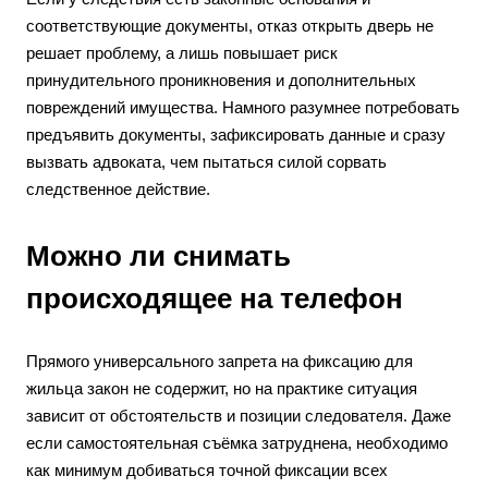
соответствующие документы, отказ открыть дверь не
решает проблему, а лишь повышает риск
принудительного проникновения и дополнительных
повреждений имущества. Намного разумнее потребовать
предъявить документы, зафиксировать данные и сразу
вызвать адвоката, чем пытаться силой сорвать
следственное действие.
Можно ли снимать
происходящее на телефон
Прямого универсального запрета на фиксацию для
жильца закон не содержит, но на практике ситуация
зависит от обстоятельств и позиции следователя. Даже
если самостоятельная съёмка затруднена, необходимо
как минимум добиваться точной фиксации всех