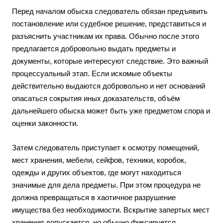
Перед началом обыска следователь обязан предъявить
постановление или судебное решение, представиться и
разъяснить участникам их права. Обычно после этого
предлагается добровольно выдать предметы и
документы, которые интересуют следствие. Это важный
процессуальный этап. Если искомые объекты
действительно выдаются добровольно и нет оснований
опасаться сокрытия иных доказательств, объём
дальнейшего обыска может быть уже предметом спора и
оценки законности.
Затем следователь приступает к осмотру помещений,
мест хранения, мебели, сейфов, техники, коробок,
одежды и других объектов, где могут находиться
значимые для дела предметы. При этом процедура не
должна превращаться в хаотичное разрушение
имущества без необходимости. Вскрытие запертых мест
хранения допускается, но обычно фиксируется