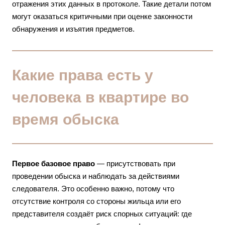
отражения этих данных в протоколе. Такие детали потом
могут оказаться критичными при оценке законности
обнаружения и изъятия предметов.
Какие права есть у
человека в квартире во
время обыска
Первое базовое право
— присутствовать при
проведении обыска и наблюдать за действиями
следователя. Это особенно важно, потому что
отсутствие контроля со стороны жильца или его
представителя создаёт риск спорных ситуаций: где