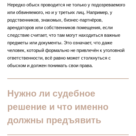
Нередко обыск проводится не только у подозреваемого
или обвиняемого, но и у третьих лиц. Например, у
родственников, знакомых, бизнес-партнёров,
арендаторов или собственников помещения, если
следствие считает, что там могут находиться важные
предметы или документы. Это означает, что даже
человек, который формально не привлечён к уголовной
ответственности, всё равно может столкнуться с
обыском и должен понимать свои права.
Нужно ли судебное
решение и что именно
должны предъявить