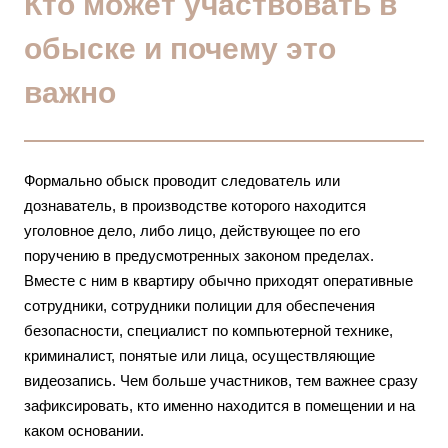
Кто может участвовать в
обыске и почему это
важно
Формально обыск проводит следователь или
дознаватель, в производстве которого находится
уголовное дело, либо лицо, действующее по его
поручению в предусмотренных законом пределах.
Вместе с ним в квартиру обычно приходят оперативные
сотрудники, сотрудники полиции для обеспечения
безопасности, специалист по компьютерной технике,
криминалист, понятые или лица, осуществляющие
видеозапись. Чем больше участников, тем важнее сразу
зафиксировать, кто именно находится в помещении и на
каком основании.