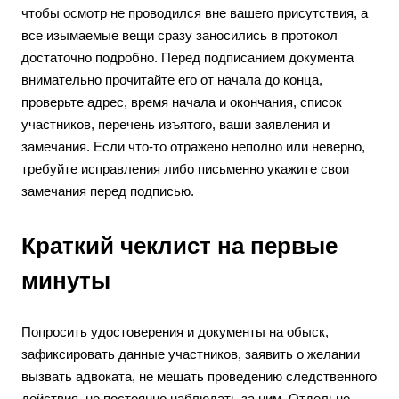
чтобы осмотр не проводился вне вашего присутствия, а
все изымаемые вещи сразу заносились в протокол
достаточно подробно. Перед подписанием документа
внимательно прочитайте его от начала до конца,
проверьте адрес, время начала и окончания, список
участников, перечень изъятого, ваши заявления и
замечания. Если что-то отражено неполно или неверно,
требуйте исправления либо письменно укажите свои
замечания перед подписью.
Краткий чеклист на первые
минуты
Попросить удостоверения и документы на обыск,
зафиксировать данные участников, заявить о желании
вызвать адвоката, не мешать проведению следственного
действия, но постоянно наблюдать за ним. Отдельно