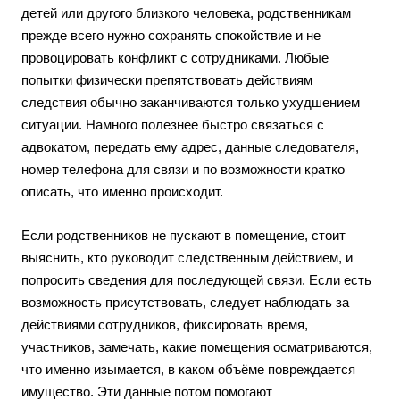
детей или другого близкого человека, родственникам
прежде всего нужно сохранять спокойствие и не
провоцировать конфликт с сотрудниками. Любые
попытки физически препятствовать действиям
следствия обычно заканчиваются только ухудшением
ситуации. Намного полезнее быстро связаться с
адвокатом, передать ему адрес, данные следователя,
номер телефона для связи и по возможности кратко
описать, что именно происходит.
Если родственников не пускают в помещение, стоит
выяснить, кто руководит следственным действием, и
попросить сведения для последующей связи. Если есть
возможность присутствовать, следует наблюдать за
действиями сотрудников, фиксировать время,
участников, замечать, какие помещения осматриваются,
что именно изымается, в каком объёме повреждается
имущество. Эти данные потом помогают