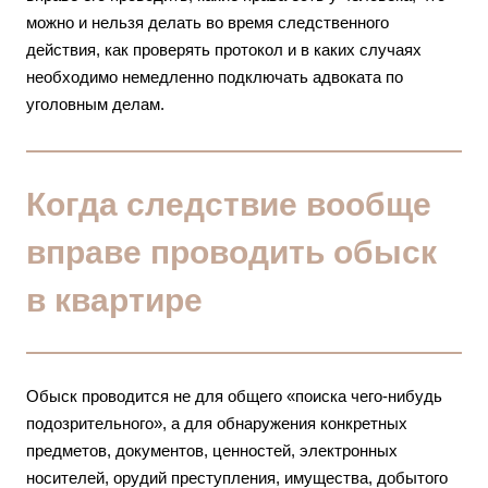
можно и нельзя делать во время следственного
действия, как проверять протокол и в каких случаях
необходимо немедленно подключать адвоката по
уголовным делам.
Когда следствие вообще
вправе проводить обыск
в квартире
Обыск проводится не для общего «поиска чего-нибудь
подозрительного», а для обнаружения конкретных
предметов, документов, ценностей, электронных
носителей, орудий преступления, имущества, добытого