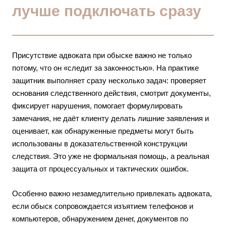
лучше подключать сразу
Присутствие адвоката при обыске важно не только
потому, что он «следит за законностью». На практике
защитник выполняет сразу несколько задач: проверяет
основания следственного действия, смотрит документы,
фиксирует нарушения, помогает формулировать
замечания, не даёт клиенту делать лишние заявления и
оценивает, как обнаруженные предметы могут быть
использованы в доказательственной конструкции
следствия. Это уже не формальная помощь, а реальная
защита от процессуальных и тактических ошибок.
Особенно важно незамедлительно привлекать адвоката,
если обыск сопровождается изъятием телефонов и
компьютеров, обнаружением денег, документов по