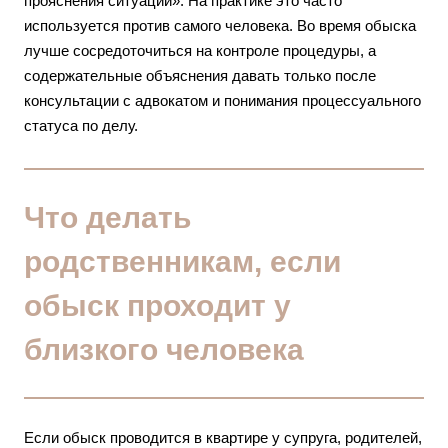
прояснения ситуации». На практике это часто
используется против самого человека. Во время обыска
лучше сосредоточиться на контроле процедуры, а
содержательные объяснения давать только после
консультации с адвокатом и понимания процессуального
статуса по делу.
Что делать
родственникам, если
обыск проходит у
близкого человека
Если обыск проводится в квартире у супруга, родителей,