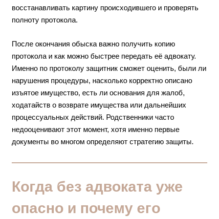
восстанавливать картину происходившего и проверять
полноту протокола.
После окончания обыска важно получить копию
протокола и как можно быстрее передать её адвокату.
Именно по протоколу защитник сможет оценить, были ли
нарушения процедуры, насколько корректно описано
изъятое имущество, есть ли основания для жалоб,
ходатайств о возврате имущества или дальнейших
процессуальных действий. Родственники часто
недооценивают этот момент, хотя именно первые
документы во многом определяют стратегию защиты.
Когда без адвоката уже
опасно и почему его