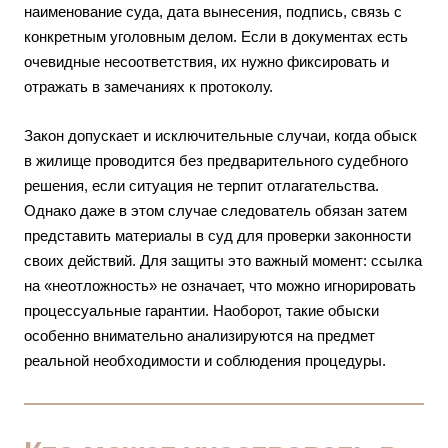
наименование суда, дата вынесения, подпись, связь с
конкретным уголовным делом. Если в документах есть
очевидные несоответствия, их нужно фиксировать и
отражать в замечаниях к протоколу.
Закон допускает и исключительные случаи, когда обыск
в жилище проводится без предварительного судебного
решения, если ситуация не терпит отлагательства.
Однако даже в этом случае следователь обязан затем
представить материалы в суд для проверки законности
своих действий. Для защиты это важный момент: ссылка
на «неотложность» не означает, что можно игнорировать
процессуальные гарантии. Наоборот, такие обыски
особенно внимательно анализируются на предмет
реальной необходимости и соблюдения процедуры.