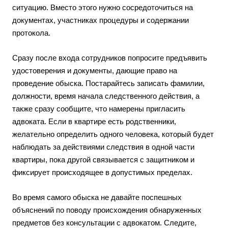
ситуацию. Вместо этого нужно сосредоточиться на
документах, участниках процедуры и содержании
протокола.
Сразу после входа сотрудников попросите предъявить
удостоверения и документы, дающие право на
проведение обыска. Постарайтесь записать фамилии,
должности, время начала следственного действия, а
также сразу сообщите, что намерены пригласить
адвоката. Если в квартире есть родственники,
желательно определить одного человека, который будет
наблюдать за действиями следствия в одной части
квартиры, пока другой связывается с защитником и
фиксирует происходящее в допустимых пределах.
Во время самого обыска не давайте поспешных
объяснений по поводу происхождения обнаруженных
предметов без консультации с адвокатом. Следите,