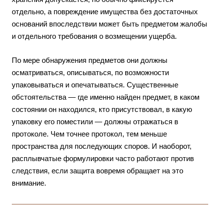
отдельно, а повреждение имущества без достаточных
оснований впоследствии может быть предметом жалобы
и отдельного требования о возмещении ущерба.
По мере обнаружения предметов они должны
осматриваться, описываться, по возможности
упаковываться и опечатываться. Существенные
обстоятельства — где именно найден предмет, в каком
состоянии он находился, кто присутствовал, в какую
упаковку его поместили — должны отражаться в
протоколе. Чем точнее протокол, тем меньше
пространства для последующих споров. И наоборот,
расплывчатые формулировки часто работают против
следствия, если защита вовремя обращает на это
внимание.