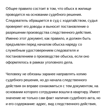
Общее правило состоит в том, что обыск в жилище
проводится на основании судебного решения.
Следователь обращается в суд с ходатайством, судья
проверяет его доводы и выносит постановление о
разрешении производства следственного действия.
Именно этот документ, как правило, и должен быть
предъявлен перед началом обыска наряду со
служебным удостоверением следователя и
постановлением о производстве обыска, если оно
оформлялось в рамках уголовного дела.
Человеку не обязаны заранее направлять копию
судебного решения, но до начала следственного
действия он вправе ознакомиться с тем документом, на
основании которого сотрудники вошли в квартиру. Имеет
значение не только сам факт наличия судебного акта, но
и его содержание: адрес, вид следственного действия,