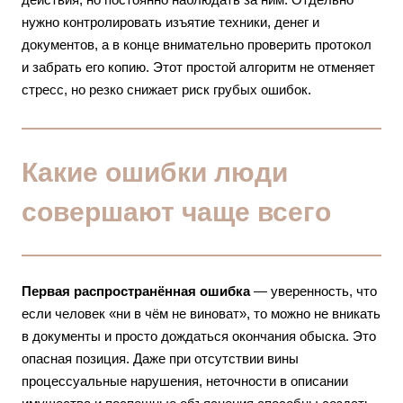
нужно контролировать изъятие техники, денег и
документов, а в конце внимательно проверить протокол
и забрать его копию. Этот простой алгоритм не отменяет
стресс, но резко снижает риск грубых ошибок.
Какие ошибки люди
совершают чаще всего
Первая распространённая ошибка
— уверенность, что
если человек «ни в чём не виноват», то можно не вникать
в документы и просто дождаться окончания обыска. Это
опасная позиция. Даже при отсутствии вины
процессуальные нарушения, неточности в описании