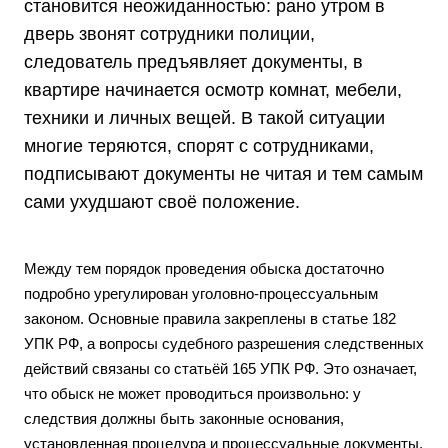
становится неожиданностью: рано утром в
дверь звонят сотрудники полиции,
следователь предъявляет документы, в
квартире начинается осмотр комнат, мебели,
техники и личных вещей. В такой ситуации
многие теряются, спорят с сотрудниками,
подписывают документы не читая и тем самым
сами ухудшают своё положение.
Между тем порядок проведения обыска достаточно
подробно урегулирован уголовно-процессуальным
законом. Основные правила закреплены в статье 182
УПК РФ, а вопросы судебного разрешения следственных
действий связаны со статьёй 165 УПК РФ. Это означает,
что обыск не может проводиться произвольно: у
следствия должны быть законные основания,
установленная процедура и процессуальные документы,