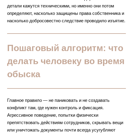
детали кажутся техническими, но именно они потом
определяют, насколько защищены права собственника и
насколько добросовестно следствие проводило изъятие.
Пошаговый алгоритм: что
делать человеку во время
обыска
Главное правило — не паниковать и не создавать
конфликт там, где нужен контроль и фиксация.
Агрессивное поведение, попытки физически
препятствовать действиям сотрудников, скрывать вещи
или уничтожать документы почти всегда усугубляют