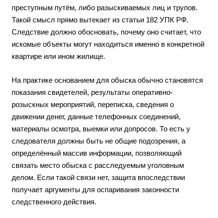
преступным путём, либо разыскиваемых лиц и трупов.
Такой смысл прямо вытекает из статьи 182 УПК РФ.
Следствие должно обосновать, почему оно считает, что
искомые объекты могут находиться именно в конкретной
квартире или ином жилище.
На практике основанием для обыска обычно становятся
показания свидетелей, результаты оперативно-
розыскных мероприятий, переписка, сведения о
движении денег, данные телефонных соединений,
материалы осмотра, выемки или допросов. То есть у
следователя должны быть не общие подозрения, а
определённый массив информации, позволяющий
связать место обыска с расследуемым уголовным
делом. Если такой связи нет, защита впоследствии
получает аргументы для оспаривания законности
следственного действия.