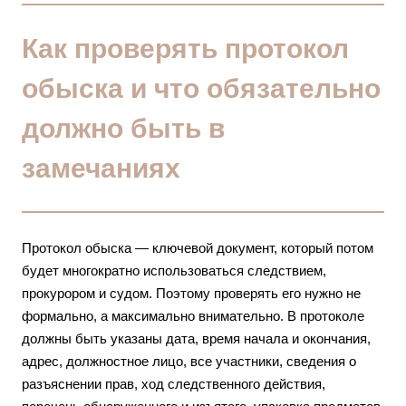
Как проверять протокол
обыска и что обязательно
должно быть в
замечаниях
Протокол обыска — ключевой документ, который потом
будет многократно использоваться следствием,
прокурором и судом. Поэтому проверять его нужно не
формально, а максимально внимательно. В протоколе
должны быть указаны дата, время начала и окончания,
адрес, должностное лицо, все участники, сведения о
разъяснении прав, ход следственного действия,