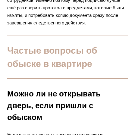
сотрудников. Именно поэтому перед подписью лучше
ещё раз сверить протокол с предметами, которые были
изъяты, и потребовать копию документа сразу после
завершения следственного действия.
Частые вопросы об
обыске в квартире
Можно ли не открывать
дверь, если пришли с
обыском
Если у следствия есть законные основания и