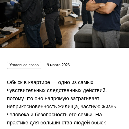
Уголовное право
9 марта 2026
Обыск в квартире — одно из самых
чувствительных следственных действий,
потому что оно напрямую затрагивает
неприкосновенность жилища, частную жизнь
человека и безопасность его семьи. На
практике для большинства людей обыск