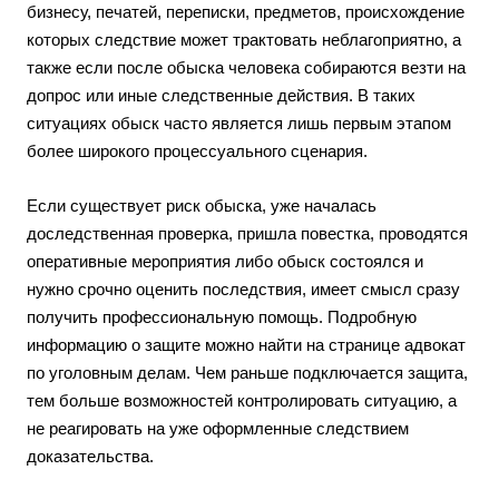
бизнесу, печатей, переписки, предметов, происхождение
которых следствие может трактовать неблагоприятно, а
также если после обыска человека собираются везти на
допрос или иные следственные действия. В таких
ситуациях обыск часто является лишь первым этапом
более широкого процессуального сценария.
Если существует риск обыска, уже началась
доследственная проверка, пришла повестка, проводятся
оперативные мероприятия либо обыск состоялся и
нужно срочно оценить последствия, имеет смысл сразу
получить профессиональную помощь. Подробную
информацию о защите можно найти на странице
адвокат
по уголовным делам
. Чем раньше подключается защита,
тем больше возможностей контролировать ситуацию, а
не реагировать на уже оформленные следствием
доказательства.