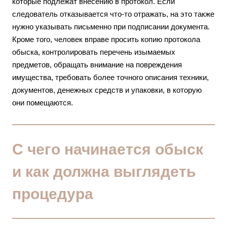
которые подлежат внесению в протокол. Если
следователь отказывается что-то отражать, на это также
нужно указывать письменно при подписании документа.
Кроме того, человек вправе просить копию протокола
обыска, контролировать перечень изымаемых
предметов, обращать внимание на повреждения
имущества, требовать более точного описания техники,
документов, денежных средств и упаковки, в которую
они помещаются.
С чего начинается обыск
и как должна выглядеть
процедура