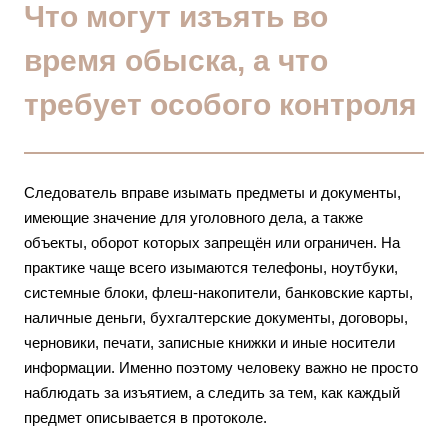
Что могут изъять во
время обыска, а что
требует особого контроля
Следователь вправе изымать предметы и документы,
имеющие значение для уголовного дела, а также
объекты, оборот которых запрещён или ограничен. На
практике чаще всего изымаются телефоны, ноутбуки,
системные блоки, флеш-накопители, банковские карты,
наличные деньги, бухгалтерские документы, договоры,
черновики, печати, записные книжки и иные носители
информации. Именно поэтому человеку важно не просто
наблюдать за изъятием, а следить за тем, как каждый
предмет описывается в протоколе.