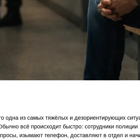
о одна из самых тяжёлых и дезориентирующих ситуа
 Обычно всё происходит быстро: сотрудники полиции
просы, изымают телефон, доставляют в отдел и на