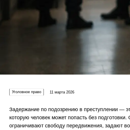
Уголовное право
11 марта 2026
Задержание по подозрению в преступлении — эт
которую человек может попасть без подготовки.
ограничивают свободу передвижения, задают во