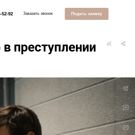
Подать заявку
-52-92
Заказать звонок
 в преступлении