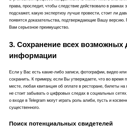
права, проследит, чтобы следствие действовало в рамках 
подскажет, какую экспертизу лучше провести, стоит ли дав
появятся доказательства, подтверждающие Вашу версию. П
Вам серьезное преимущество.
3. Сохранение всех возможных 
информации
Если у Вас есть какие-либо записи, фотографии, видео ил
сохранить. К примеру, если Вы утверждаете, что во время
месте, любая квитанция об оплате в ресторане, билеты на 
не стоит забывать о цифровых следах в социальных сетях,
о входе в Telegram могут играть роль алиби, пусть и косве
существенного.
Поиск потенциальных свидетелей