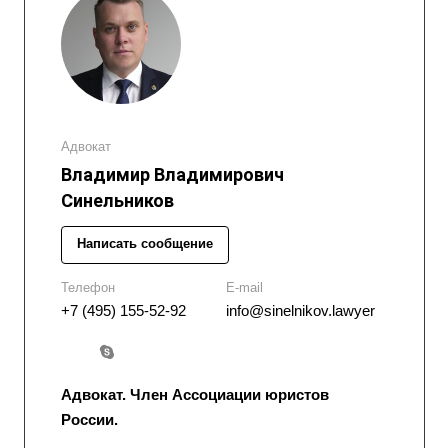
Адвокат
Владимир Владимирович
Синельников
Написать сообщение
Телефон
E-mail
+7 (495) 155-52-92
info@sinelnikov.lawyer
Адвокат. Член Ассоциации юристов
России.