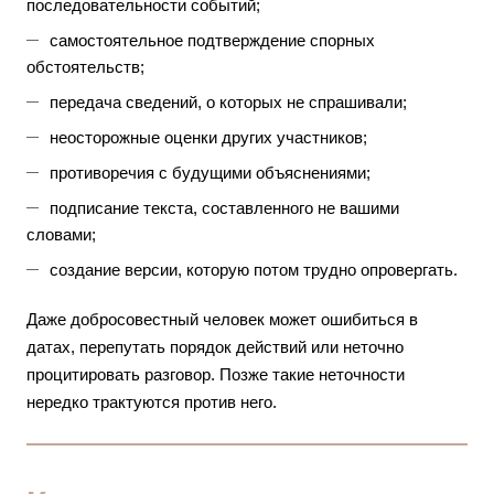
последовательности событий;
самостоятельное подтверждение спорных
обстоятельств;
передача сведений, о которых не спрашивали;
неосторожные оценки других участников;
противоречия с будущими объяснениями;
подписание текста, составленного не вашими
словами;
создание версии, которую потом трудно опровергать.
Даже добросовестный человек может ошибиться в
датах, перепутать порядок действий или неточно
процитировать разговор. Позже такие неточности
нередко трактуются против него.