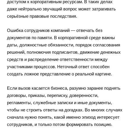
доступом к корпоративным ресурсам. В таких делах
даже нейтрально звучащий вопрос может затрагивать
серьёзные правовые последствия.
Ошибка сотрудников компаний — отвечать без
документов по памяти. В корпоративной среде важны
даты, должностные обязанности, порядок согласования
решений, полномочия подписантов, движение денежных
средств и распределение ответственности между
участниками процессов. Неточный ответ способен
создать ложное представление о реальной картине.
Если вызов касается бизнеса, разумно заранее поднять
договоры, приказы, переписку, доверенности,
регламенты, служебные записки и иные документы,
чтобы не строить ответы на догадках. Во многих случаях
сначала нужно понять, какой именно эпизод интересует
сотрудников, и только потом формировать позицию.