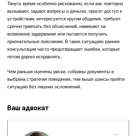
Тянуть время особенно рискованно, если вас повторно
вызывают, задают вопросы о деньгах, просят доступ к
устройствам, интересуются кругом общения, требуют
срочно приехать без объяснений, намекают на
возможное задержание или пытаются получить
признательные пояснения. В таких ситуациях ранняя
консультация часто предотвращает ошибки, которые
потом дорого исправлять.
Чем раньше оценены риски, собраны документы и
выбрана стратегия поведения, тем выше шансы пройти
ситуацию без лишних осложнений.
Ваш адвокат