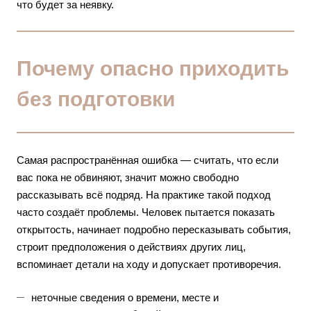
что будет за неявку
.
Почему опасно приходить
без подготовки
Самая распространённая ошибка — считать, что если
вас пока не обвиняют, значит можно свободно
рассказывать всё подряд. На практике такой подход
часто создаёт проблемы. Человек пытается показать
открытость, начинает подробно пересказывать события,
строит предположения о действиях других лиц,
вспоминает детали на ходу и допускает противоречия.
неточные сведения о времени, месте и