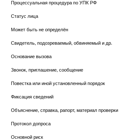
Процессуальная процедура по УПК РФ
Статус лица
Может быть не определён
Свидетель, подозреваемый, обвиняемый и др.
Основание вызова
Звонок, приглашение, сообщение
Повестка или иной установленный порядок
Фиксация сведений
Объяснение, справка, рапорт, материал проверки
Протокол допроса
Основной риск