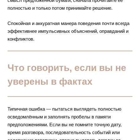
смысл предложенной бумаги, сначала прочитайте её
полностью и только потом принимайте решение.
Спокойная и аккуратная манера поведения почти всегда
эффективнее импульсивных объяснений, оправданий и
конфликтов.
Что говорить, если вы не
уверены в фактах
Типичная ошибка — пытаться выглядеть полностью
осведомлённым и заполнять пробелы в памяти
предположениями. Если вы не помните точную дату,
время разговора, последовательность событий или