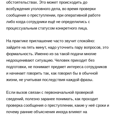
обстоятельствах. Это может происходить до
возбуждения уголовного дела, во время проверки
сообщения о преступлении, при оперативной работе
либо когда сотрудники ещё не определились с
процессуальным статусом конкретного лица.
На практике приглашение часто звучит спокойно:
зайдите на пять минут, надо уточнить пару вопросов, это
формальность. Именно из-за такой подачи многие
недооценивают ситуацию. Человек приходит без
подготовки, не понимает предмет интереса сотрудников
и начинает говорить так, как говорил бы в обычной
жизни, не учитывая последствия каждой фразы.
Если вызов связан с первоначальной проверкой
сведений, полезно заранее понимать, как проходит
проверка сообщения о преступлении
, какие у неё сроки и
почему ранние объяснения иногда влияют на