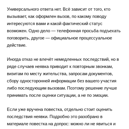
Универсального ответа нет. Всё зависит от того, кто
вызывает, как оформлен вызов, по какому поводу
интересуются вами и какой фактический статус
возможен. Одно дело — телефонная просьба подъехать
поговорить, другое — официальное процессуальное
действие.
Иногда отказ не влечёт немедленных последствий, но в
ряде случаев неявка приводит к повторным звонкам,
визитам по месту жительства, запросам документов,
сбору односторонней информации без вашего участия
либо последующим вызовам. Поэтому решение лучше
принимать после оценки ситуации, а не по эмоции.
Если уже вручена повестка, отдельно стоит оценить
последствия неявки. Подробно это разобрано в
материале
повестка на допрос: можно ли не явиться и