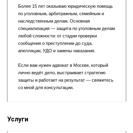
Более 15 лет оказываю юридическую помощь
по уголовным, арбитражным, семейным и
наследственным делам. Основная
специализация — защита по уголовным делам
любой сложности: от стадии проверки
сообщения о преступлении до суда,
апелляции, УДО и замены наказания.
Если вам нужен адвокат в Москве, который
лично ведёт дело, выстраивает стратегию
защиты и работает на результат — свяжитесь
со мной для консультации.
Услуги