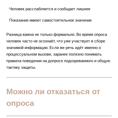
Человек расслабляется и сообщает лишнее
Показания имеют самостоятельное значение
Разница важна не только формально. Во время опроса
человек часто не осознаёт, что уже участвует в сборе
значимой информации. Если же речь идёт именно о
процессуальном вызове, заранее полезно понимать
правила поведения на
допросе подозреваемого
и общую
тактику защиты.
Можно ли отказаться от
опроса