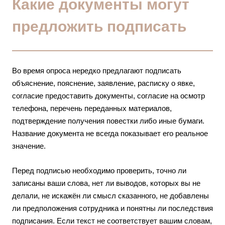
Какие документы могут
предложить подписать
Во время опроса нередко предлагают подписать
объяснение, пояснение, заявление, расписку о явке,
согласие предоставить документы, согласие на осмотр
телефона, перечень переданных материалов,
подтверждение получения повестки либо иные бумаги.
Название документа не всегда показывает его реальное
значение.
Перед подписью необходимо проверить, точно ли
записаны ваши слова, нет ли выводов, которых вы не
делали, не искажён ли смысл сказанного, не добавлены
ли предположения сотрудника и понятны ли последствия
подписания. Если текст не соответствует вашим словам,