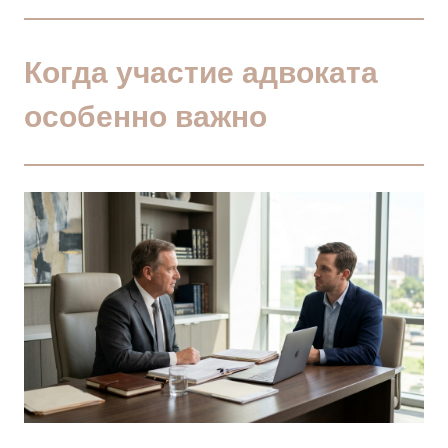
Когда участие адвоката
особенно важно