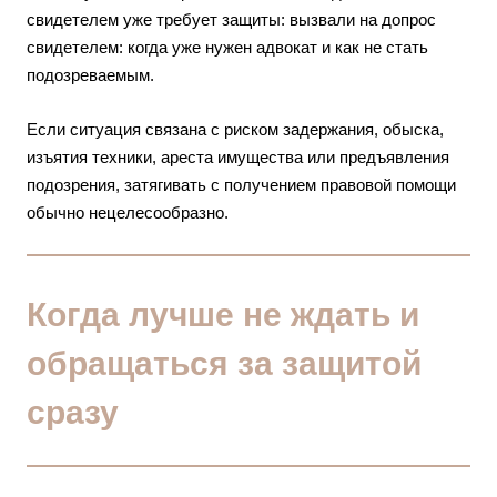
свидетелем уже требует защиты:
вызвали на допрос
свидетелем: когда уже нужен адвокат и как не стать
подозреваемым
.
Если ситуация связана с риском задержания, обыска,
изъятия техники, ареста имущества или предъявления
подозрения, затягивать с получением правовой помощи
обычно нецелесообразно.
Когда лучше не ждать и
обращаться за защитой
сразу