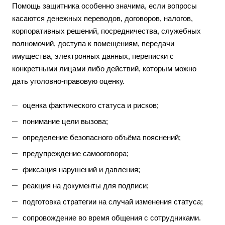
Помощь защитника особенно значима, если вопросы
касаются денежных переводов, договоров, налогов,
корпоративных решений, посредничества, служебных
полномочий, доступа к помещениям, передачи
имущества, электронных данных, переписки с
конкретными лицами либо действий, которым можно
дать уголовно-правовую оценку.
оценка фактического статуса и рисков;
понимание цели вызова;
определение безопасного объёма пояснений;
предупреждение самооговора;
фиксация нарушений и давления;
реакция на документы для подписи;
подготовка стратегии на случай изменения статуса;
сопровождение во время общения с сотрудниками.