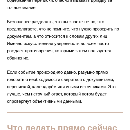
содержание переписки, опасно выдавать догадку за
точное знание.
Безопаснее разделять, что вы знаете точно, что
предполагаете, что не помните, что нужно проверить по
документам, а что относится к словам других лиц.
Именно искусственная уверенность во всём часто
рождает противоречия, которыми затем пользуется
обвинение.
Если событие происходило давно, разумно прямо
говорить о необходимости свериться с документами,
перепиской, календарём или иными источниками. Это
лучше, чем неточный ответ, который потом будет
опровергнут объективными данными.
Что делать прямо сейчас,