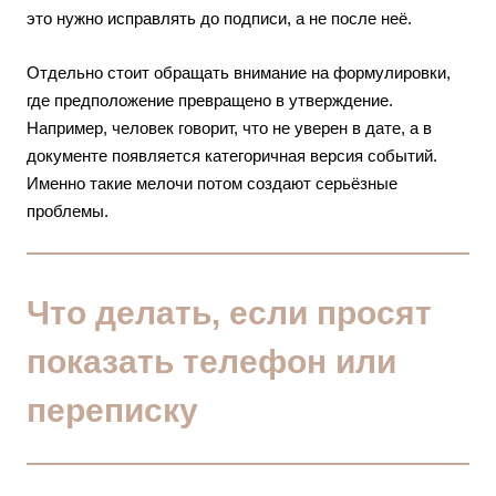
это нужно исправлять до подписи, а не после неё.
Отдельно стоит обращать внимание на формулировки,
где предположение превращено в утверждение.
Например, человек говорит, что не уверен в дате, а в
документе появляется категоричная версия событий.
Именно такие мелочи потом создают серьёзные
проблемы.
Что делать, если просят
показать телефон или
переписку