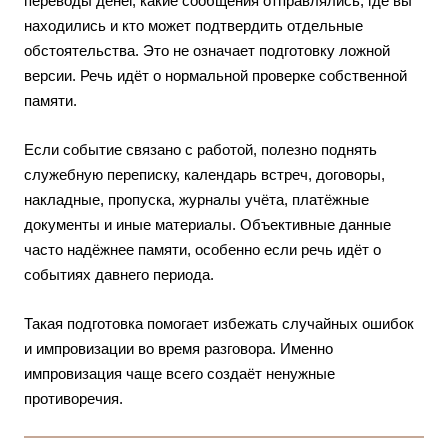
переводы денег, какие сообщения отправлялись, где вы
находились и кто может подтвердить отдельные
обстоятельства. Это не означает подготовку ложной
версии. Речь идёт о нормальной проверке собственной
памяти.
Если событие связано с работой, полезно поднять
служебную переписку, календарь встреч, договоры,
накладные, пропуска, журналы учёта, платёжные
документы и иные материалы. Объективные данные
часто надёжнее памяти, особенно если речь идёт о
событиях давнего периода.
Такая подготовка помогает избежать случайных ошибок
и импровизации во время разговора. Именно
импровизация чаще всего создаёт ненужные
противоречия.