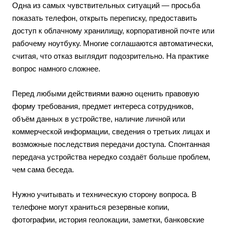
Одна из самых чувствительных ситуаций — просьба
показать телефон, открыть переписку, предоставить
доступ к облачному хранилищу, корпоративной почте или
рабочему ноутбуку. Многие соглашаются автоматически,
считая, что отказ выглядит подозрительно. На практике
вопрос намного сложнее.
Перед любыми действиями важно оценить правовую
форму требования, предмет интереса сотрудников,
объём данных в устройстве, наличие личной или
коммерческой информации, сведения о третьих лицах и
возможные последствия передачи доступа. Спонтанная
передача устройства нередко создаёт больше проблем,
чем сама беседа.
Нужно учитывать и техническую сторону вопроса. В
телефоне могут храниться резервные копии,
фотографии, история геолокации, заметки, банковские