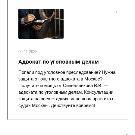
09.11.2025
Адвокат по уголовным делам
Попали под уголовное преследование? Нужна
защита от опытного адвоката в Москве?
Получите помощь от Синельникова В.В. —
адвоката по уголовным делам. Консультации,
защита на всех стадиях, успешная практика в
судах Москвы. Действуйте вовремя!