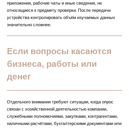
приложения, рабочие чаты и иные сведения, не
относящиеся к предмету проверки. После передачи
устройства контролировать объём изучаемых данных
значительно сложнее.
Если вопросы касаются
бизнеса, работы или
денег
Отдельного внимания требуют ситуации, когда опрос
связан с хозяйственной деятельностью компании,
служебными полномочиями, закупками, контрагентами,
наличными расчётами, бухгалтерскими документами или