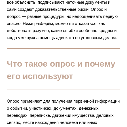
всё объяснить, подписывают неточные документы и
сами создают доказательственные риски. Опрос и
допрос — разные процедуры, но недооценивать первую
опасно. Ниже разберём, можно ли отказаться, как
действовать разумно, какие ошибки особенно вредны и
когда уже нужна помощь
адвоката по уголовным делам
.
Что такое опрос и почему
его используют
Опрос применяют для получения первичной информации
о событии, участниках, документах, денежных
переводах, переписке, движении имущества, деловых
связях, месте нахождения человека или иных