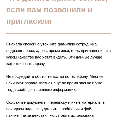
если вам позвонили и
пригласили
Сначала спокойно уточните фамилию сотрудника,
подразделение, адрес, время явки, цель приглашения и в
каком качестве вас хотят видеть. Эти данные лучше
зафиксировать сразу.
Не обсуждайте обстоятельства по телефону. Многие
начинают оправдываться ещё во время звонка и уже
тогда сообщают лишнюю информацию.
Сохраните документы, переписку и иные материалы в
исходном виде. Не удаляйте сообщения и файлы в
панике. Такие действия могут быть истолкованы