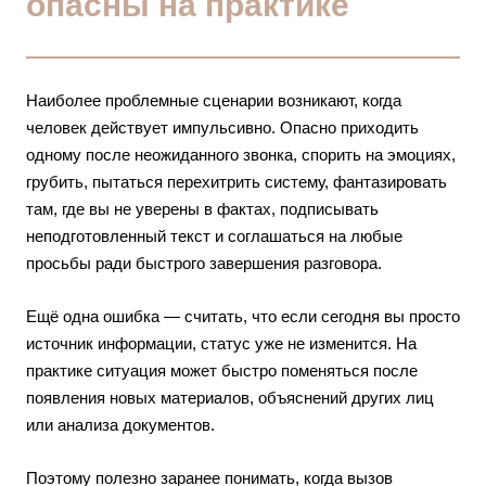
опасны на практике
Наиболее проблемные сценарии возникают, когда
человек действует импульсивно. Опасно приходить
одному после неожиданного звонка, спорить на эмоциях,
грубить, пытаться перехитрить систему, фантазировать
там, где вы не уверены в фактах, подписывать
неподготовленный текст и соглашаться на любые
просьбы ради быстрого завершения разговора.
Ещё одна ошибка — считать, что если сегодня вы просто
источник информации, статус уже не изменится. На
практике ситуация может быстро поменяться после
появления новых материалов, объяснений других лиц
или анализа документов.
Поэтому полезно заранее понимать, когда вызов