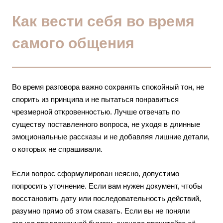
Как вести себя во время
самого общения
Во время разговора важно сохранять спокойный тон, не
спорить из принципа и не пытаться понравиться
чрезмерной откровенностью. Лучше отвечать по
существу поставленного вопроса, не уходя в длинные
эмоциональные рассказы и не добавляя лишние детали,
о которых не спрашивали.
Если вопрос сформулирован неясно, допустимо
попросить уточнение. Если вам нужен документ, чтобы
восстановить дату или последовательность действий,
разумно прямо об этом сказать. Если вы не поняли