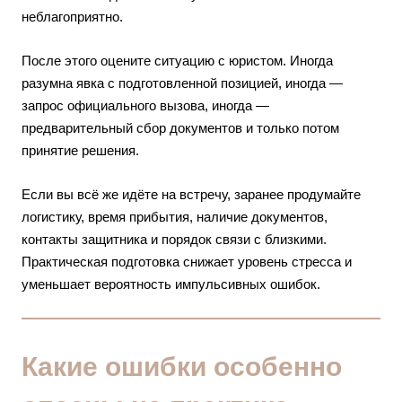
неблагоприятно.
После этого оцените ситуацию с юристом. Иногда
разумна явка с подготовленной позицией, иногда —
запрос официального вызова, иногда —
предварительный сбор документов и только потом
принятие решения.
Если вы всё же идёте на встречу, заранее продумайте
логистику, время прибытия, наличие документов,
контакты защитника и порядок связи с близкими.
Практическая подготовка снижает уровень стресса и
уменьшает вероятность импульсивных ошибок.
Какие ошибки особенно