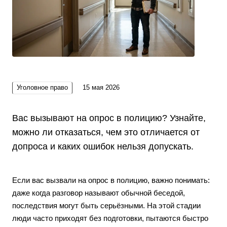
Уголовное право
15 мая 2026
Вас вызывают на опрос в полицию? Узнайте,
можно ли отказаться, чем это отличается от
допроса и каких ошибок нельзя допускать.
Если вас вызвали на опрос в полицию, важно понимать:
даже когда разговор называют обычной беседой,
последствия могут быть серьёзными. На этой стадии
люди часто приходят без подготовки, пытаются быстро