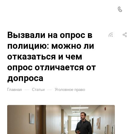
Вызвали на опрос в
полицию: можно ли
отказаться и чем
опрос отличается от
допроса
—
—
Главная
Статьи
Уголовное право