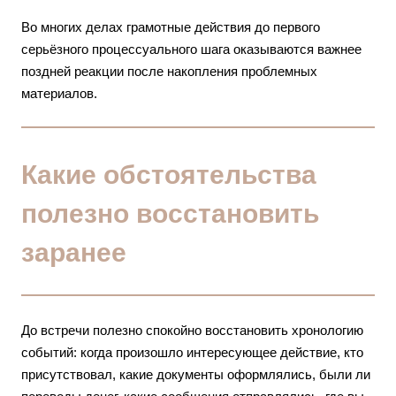
Во многих делах грамотные действия до первого
серьёзного процессуального шага оказываются важнее
поздней реакции после накопления проблемных
материалов.
Какие обстоятельства
полезно восстановить
заранее
До встречи полезно спокойно восстановить хронологию
событий: когда произошло интересующее действие, кто
присутствовал, какие документы оформлялись, были ли