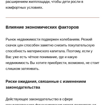
расширением жилплощади, чтобы дети росли в
комфортных условиях.
Влияние экономических факторов
Рынок недвижимости подвержен колебаниям. Резкий
скачок цен способен заметно снизить покупательскую
способность материнского капитала. Поэтому, если у
Вас уже есть чёткое понимание, где и какую
недвижимость Вы хотите приобрести, возможно, не стоит
слишком затягивать.
Риски ожидания, связанные с изменением
законодательства
Действующее законодательство в сфере
государственного финансирования может подвергаться