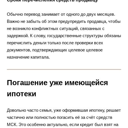
Обычно перевод занимает от одного до двух месяцев.
Важно не забыть об этом предупредить продавца, чтобы
не возникло конфликтных ситуаций, связанных с
задержкой. К слову, государственные структуры обязаны
перечислить деньги только после проверки всех
документов, подтверждающих целевое целевое
назначение капитала.
Погашение уже имеющейся
ипотеки
Довольно часто семья, уже оформившая ипотеку, решает
частично или полностью погасить её за счёт средств
МСК. Это особенно актуально, если кредит был взят на