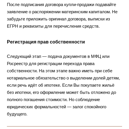
После подписания договора купли-продажи подавайте
заявление о распоряжении материнским капиталом. Не
забудьте приложить оригинал договора, выписки из
ЕГРН и реквизиты для перечисления средств.
Регистрация прав собственности
Следующий этап — подача документов в МФЦ или
Росреестр для регистрации перехода права
собственности. На этом этапе важно иметь при себе
нотариальное обязательство о выделении долей детям,
если речь идёт об ипотеке. Если Вы покупаете жильё
без ипотеки, его оформление может быть отложено до
полного погашения стоимости. Но соблюдение
юридических формальностей — залог спокойного
будущего.