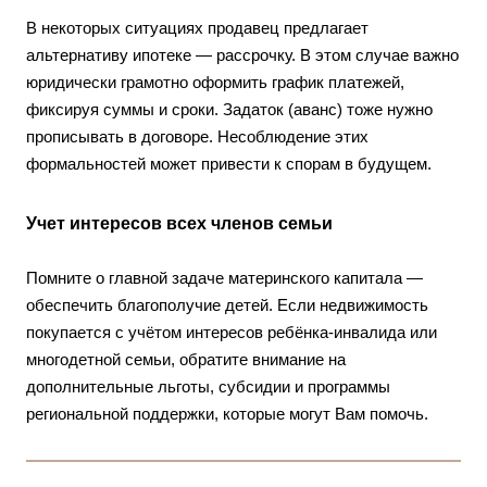
В некоторых ситуациях продавец предлагает
альтернативу ипотеке — рассрочку. В этом случае важно
юридически грамотно оформить график платежей,
фиксируя суммы и сроки. Задаток (аванc) тоже нужно
прописывать в договоре. Несоблюдение этих
формальностей может привести к спорам в будущем.
Учет интересов всех членов семьи
Помните о главной задаче материнского капитала —
обеспечить благополучие детей. Если недвижимость
покупается с учётом интересов ребёнка-инвалида или
многодетной семьи, обратите внимание на
дополнительные льготы, субсидии и программы
региональной поддержки, которые могут Вам помочь.