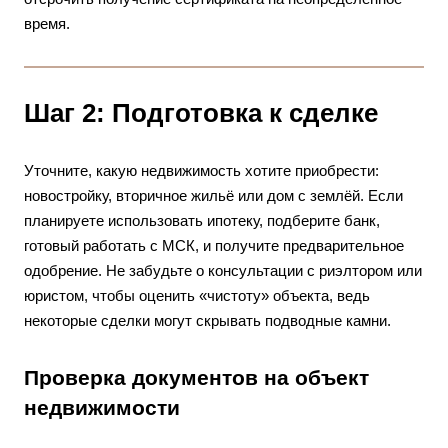
время.
Шаг 2: Подготовка к сделке
Уточните, какую недвижимость хотите приобрести:
новостройку, вторичное жильё или дом с землёй. Если
планируете использовать ипотеку, подберите банк,
готовый работать с МСК, и получите предварительное
одобрение. Не забудьте о консультации с риэлтором или
юристом, чтобы оценить «чистоту» объекта, ведь
некоторые сделки могут скрывать подводные камни.
Проверка документов на объект
недвижимости