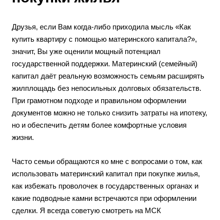
Друзья, если Вам когда-либо приходила мысль «Как
купить квартиру с помощью материнского капитала?»,
значит, Вы уже оценили мощный потенциал
государственной поддержки. Материнский (семейный)
капитал даёт реальную возможность семьям расширять
жилплощадь без непосильных долговых обязательств.
При грамотном подходе и правильном оформлении
документов можно не только снизить затраты на ипотеку,
но и обеспечить детям более комфортные условия
жизни.
Часто семьи обращаются ко мне с вопросами о том, как
использовать материнский капитал при покупке жилья,
как избежать проволочек в государственных органах и
какие подводные камни встречаются при оформлении
сделки. Я всегда советую смотреть на МСК