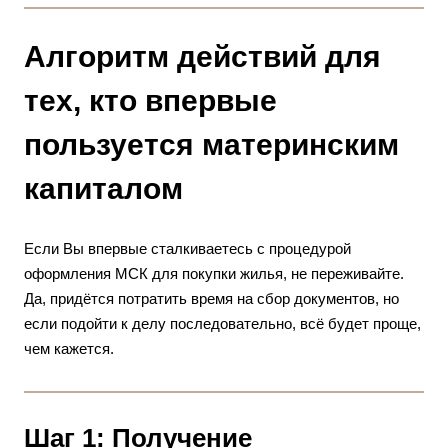
Алгоритм действий для
тех, кто впервые
пользуется материнским
капиталом
Если Вы впервые сталкиваетесь с процедурой
оформления МСК для покупки жилья, не переживайте.
Да, придётся потратить время на сбор документов, но
если подойти к делу последовательно, всё будет проще,
чем кажется.
Шаг 1: Получение