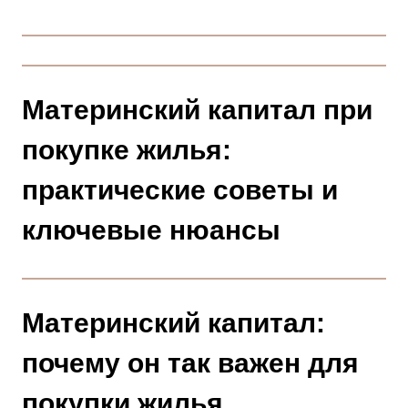
Материнский капитал при
покупке жилья:
практические советы и
ключевые нюансы
Материнский капитал:
почему он так важен для
покупки жилья