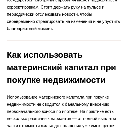
корректировкам. Стоит держать руку на пульсе и
периодически отслеживать новости, чтобы
своевременно отреагировать на изменения и не упустить
благоприятный момент.
Как использовать
материнский капитал при
покупке недвижимости
Использование материнского капитала при покупке
недвижимости не сводится к банальному внесению
первоначального взноса по ипотеке. На практике есть
несколько различных вариантов — от полной выплаты
части стоимости жилья до погашения уже имеющегося