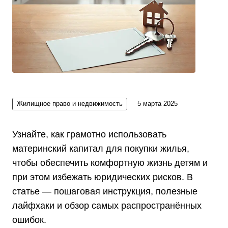
Жилищное право и недвижимость
5 марта 2025
Узнайте, как грамотно использовать
материнский капитал для покупки жилья,
чтобы обеспечить комфортную жизнь детям и
при этом избежать юридических рисков. В
статье — пошаговая инструкция, полезные
лайфхаки и обзор самых распространённых
ошибок.