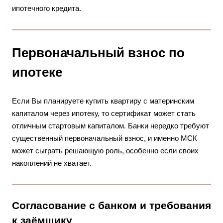
ипотечного кредита.
Первоначальный взнос по
ипотеке
Если Вы планируете купить квартиру с материнским
капиталом через ипотеку, то сертификат может стать
отличным стартовым капиталом. Банки нередко требуют
существенный первоначальный взнос, и именно МСК
может сыграть решающую роль, особенно если своих
накоплений не хватает.
Согласование с банком и требования
к заёмщику