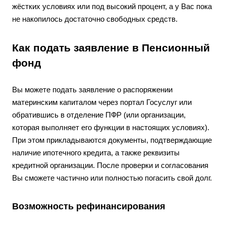
жёстких условиях или под высокий процент, а у Вас пока
не накопилось достаточно свободных средств.
Как подать заявление в Пенсионный
фонд
Вы можете подать заявление о распоряжении
материнским капиталом через портал Госуслуг или
обратившись в отделение ПФР (или организации,
которая выполняет его функции в настоящих условиях).
При этом прикладываются документы, подтверждающие
наличие ипотечного кредита, а также реквизиты
кредитной организации. После проверки и согласования
Вы сможете частично или полностью погасить свой долг.
Возможность рефинансирования