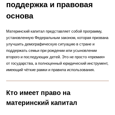
поддержка и правовая
основа
Материнский капитал представляет собой программу,
установленную Федеральным законом, которая призвана
улучшить демографическую ситуацию в стране и
поддержать семьи при рождении или усыновлении
второго и последующих детей. Это не просто «премия»
от государства, а полноценный юридический инструмент,
имеющий чёткие рамки и правила использования.
Кто имеет право на
материнский капитал