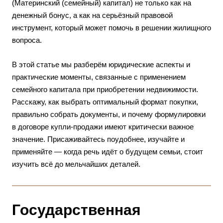
(Материнский (семейный) капитал) не только как на
денежный бонус, а как на серьёзный правовой
инструмент, который может помочь в решении жилищного
вопроса.
В этой статье мы разберём юридические аспекты и
практические моменты, связанные с применением
семейного капитала при приобретении недвижимости.
Расскажу, как выбрать оптимальный формат покупки,
правильно собрать документы, и почему формулировки
в договоре купли-продажи имеют критически важное
значение. Присаживайтесь поудобнее, изучайте и
применяйте — когда речь идёт о будущем семьи, стоит
изучить всё до мельчайших деталей.
Государственная