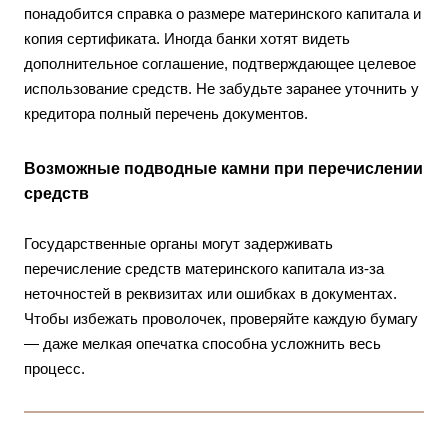
понадобится справка о размере материнского капитала и
копия сертификата. Иногда банки хотят видеть
дополнительное соглашение, подтверждающее целевое
использование средств. Не забудьте заранее уточнить у
кредитора полный перечень документов.
Возможные подводные камни при перечислении
средств
Государственные органы могут задерживать
перечисление средств материнского капитала из-за
неточностей в реквизитах или ошибках в документах.
Чтобы избежать проволочек, проверяйте каждую бумагу
— даже мелкая опечатка способна усложнить весь
процесс.