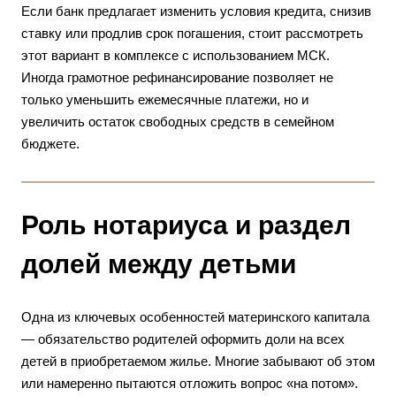
Если банк предлагает изменить условия кредита, снизив
ставку или продлив срок погашения, стоит рассмотреть
этот вариант в комплексе с использованием МСК.
Иногда грамотное рефинансирование позволяет не
только уменьшить ежемесячные платежи, но и
увеличить остаток свободных средств в семейном
бюджете.
Роль нотариуса и раздел
долей между детьми
Одна из ключевых особенностей материнского капитала
— обязательство родителей оформить доли на всех
детей в приобретаемом жилье. Многие забывают об этом
или намеренно пытаются отложить вопрос «на потом».