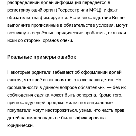
распределении долей информация передаётся в
регистрирующий орган (Росреестр или МФЦ), и факт
обязательства фиксируется. Если впоследствии Вы не
выполните прописанные в обязательстве условия, могут
возникнуть серьёзные юридические проблемы, включая
иски со стороны органов опеки.
Реальные примеры ошибок
Некоторые родители забывают об оформлении долей,
считая, что «всё и так понятно, это же наши дети». Но
формальности в данном вопросе обязательны — без их
соблюдения сделка может быть оспорена. Кроме того,
при последующей продаже жилья потенциальные
покупатели могут насторожиться, узнав, что часть прав
детей на жилплощадь не была зафиксирована
юридически.