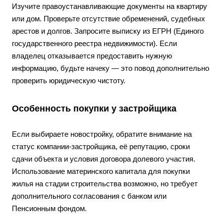
Изучите правоустанавливающие документы на квартиру
или дом. Проверьте отсутствие обременений, судебных
арестов и долгов. Запросите выписку из ЕГРН (Единого
государственного реестра недвижимости). Если
владелец отказывается предоставить нужную
информацию, будьте начеку — это повод дополнительно
проверить юридическую чистоту.
Особенность покупки у застройщика
Если выбираете новостройку, обратите внимание на
статус компании-застройщика, её репутацию, сроки
сдачи объекта и условия договора долевого участия.
Использование материнского капитала для покупки
жилья на стадии строительства возможно, но требует
дополнительного согласования с банком или
Пенсионным фондом.