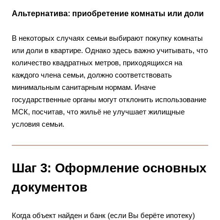
Альтернатива: приобретение комнаты или доли
В некоторых случаях семьи выбирают покупку комнаты
или доли в квартире. Однако здесь важно учитывать, что
количество квадратных метров, приходящихся на
каждого члена семьи, должно соответствовать
минимальным санитарным нормам. Иначе
государственные органы могут отклонить использование
МСК, посчитав, что жильё не улучшает жилищные
условия семьи.
Шаг 3: Оформление основных
документов
Когда объект найден и банк (если Вы берёте ипотеку)