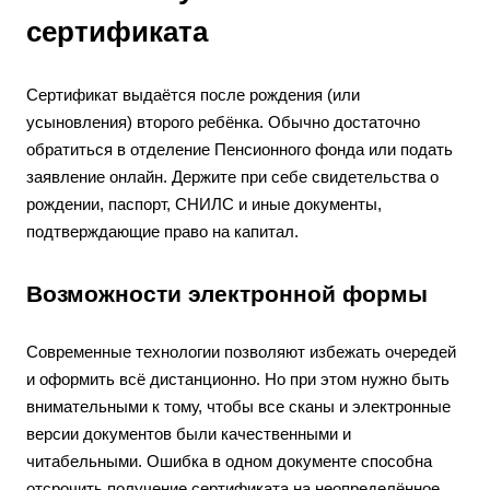
сертификата
Сертификат выдаётся после рождения (или
усыновления) второго ребёнка. Обычно достаточно
обратиться в отделение Пенсионного фонда или подать
заявление онлайн. Держите при себе свидетельства о
рождении, паспорт, СНИЛС и иные документы,
подтверждающие право на капитал.
Возможности электронной формы
Современные технологии позволяют избежать очередей
и оформить всё дистанционно. Но при этом нужно быть
внимательными к тому, чтобы все сканы и электронные
версии документов были качественными и
читабельными. Ошибка в одном документе способна
отсрочить получение сертификата на неопределённое