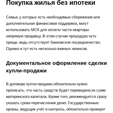
Покупка жилья без ипотеки
Семьи, у которых есть необходимые сбережения или
дополнительная финансовая поддержка, могут
использовать МСК для оплаты части квартиры
напрямую продавцу. В этом случае процедура чуть
проще, ведь отсутствует банковское посредничество.
Однако и тут есть несколько важных нюансов.
Документальное оформление сделки
купли-продажи
В договоре купли-продажи обязательно нужно
прописать, что часть средств будет переведена из сумм
материнского капитала. Кроме того, рекомендуется сразу
указать сроки перечисления денег. Государственные
органы, ведущие учёт и контроль, обязательно проверят