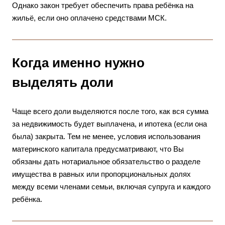
Однако закон требует обеспечить права ребёнка на
жильё, если оно оплачено средствами МСК.
Когда именно нужно
выделять доли
Чаще всего доли выделяются после того, как вся сумма
за недвижимость будет выплачена, и ипотека (если она
была) закрыта. Тем не менее, условия использования
материнского капитала предусматривают, что Вы
обязаны дать нотариальное обязательство о разделе
имущества в равных или пропорциональных долях
между всеми членами семьи, включая супруга и каждого
ребёнка.