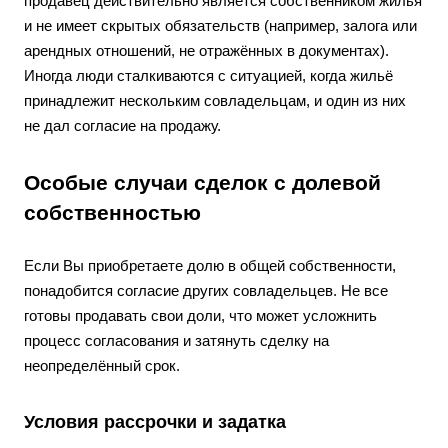
продавец действительно является собственником жилья
и не имеет скрытых обязательств (например, залога или
арендных отношений, не отражённых в документах).
Иногда люди сталкиваются с ситуацией, когда жильё
принадлежит нескольким совладельцам, и один из них
не дал согласие на продажу.
Особые случаи сделок с долевой
собственностью
Если Вы приобретаете долю в общей собственности,
понадобится согласие других совладельцев. Не все
готовы продавать свои доли, что может усложнить
процесс согласования и затянуть сделку на
неопределённый срок.
Условия рассрочки и задатка