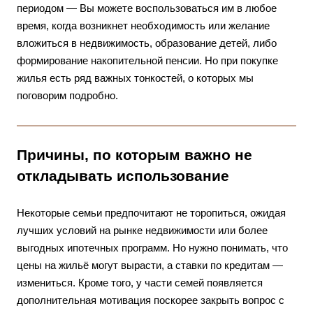
периодом — Вы можете воспользоваться им в любое
время, когда возникнет необходимость или желание
вложиться в недвижимость, образование детей, либо
формирование накопительной пенсии. Но при покупке
жилья есть ряд важных тонкостей, о которых мы
поговорим подробно.
Причины, по которым важно не
откладывать использование
Некоторые семьи предпочитают не торопиться, ожидая
лучших условий на рынке недвижимости или более
выгодных ипотечных программ. Но нужно понимать, что
цены на жильё могут вырасти, а ставки по кредитам —
измениться. Кроме того, у части семей появляется
дополнительная мотивация поскорее закрыть вопрос с