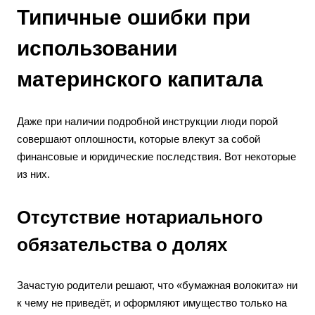
Типичные ошибки при
использовании
материнского капитала
Даже при наличии подробной инструкции люди порой
совершают оплошности, которые влекут за собой
финансовые и юридические последствия. Вот некоторые
из них.
Отсутствие нотариального
обязательства о долях
Зачастую родители решают, что «бумажная волокита» ни
к чему не приведёт, и оформляют имущество только на