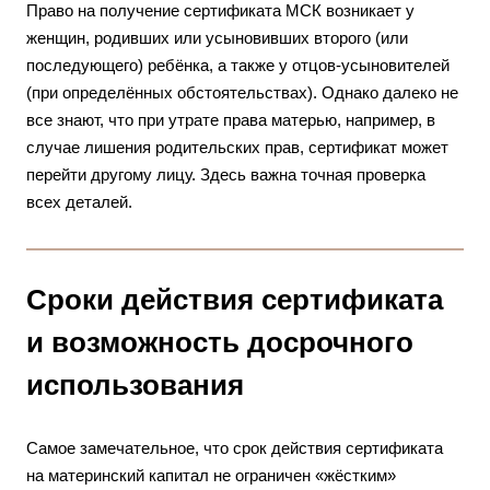
Право на получение сертификата МСК возникает у
женщин, родивших или усыновивших второго (или
последующего) ребёнка, а также у отцов-усыновителей
(при определённых обстоятельствах). Однако далеко не
все знают, что при утрате права матерью, например, в
случае лишения родительских прав, сертификат может
перейти другому лицу. Здесь важна точная проверка
всех деталей.
Сроки действия сертификата
и возможность досрочного
использования
Самое замечательное, что срок действия сертификата
на материнский капитал не ограничен «жёстким»