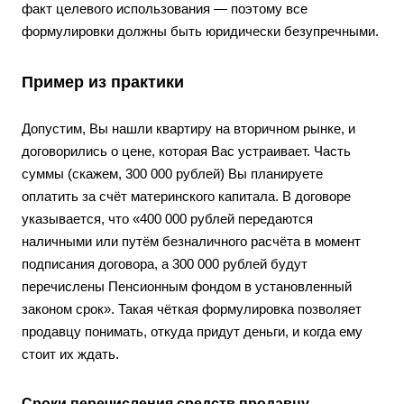
факт целевого использования — поэтому все
формулировки должны быть юридически безупречными.
Пример из практики
Допустим, Вы нашли квартиру на вторичном рынке, и
договорились о цене, которая Вас устраивает. Часть
суммы (скажем, 300 000 рублей) Вы планируете
оплатить за счёт материнского капитала. В договоре
указывается, что «400 000 рублей передаются
наличными или путём безналичного расчёта в момент
подписания договора, а 300 000 рублей будут
перечислены Пенсионным фондом в установленный
законом срок». Такая чёткая формулировка позволяет
продавцу понимать, откуда придут деньги, и когда ему
стоит их ждать.
Сроки перечисления средств продавцу