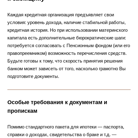
Каждая кредитная организация предъявляет свои
условия: уровень дохода, наличие стабильной работы,
кредитная история. Но при использовании материнского
капитала есть дополнительные бюрократические шаги:
потребуется согласовать с Пенсионным фондом (или его
правопреемником) возможность перечисления средств.
Будьте готовы к тому, что скорость принятия решения
банком может зависеть от того, насколько грамотно Вы
подготовите документы.
Особые требования к документам и
пропискам
Помимо стандартного пакета для ипотеки — паспорта,
справки о доходах, свидетельства о браке и т.д. —