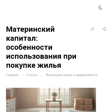
Материнский
капитал:
особенности
использования при
покупке жилья
—
—
Главная
Статьи
Жилищное право и недвижимость