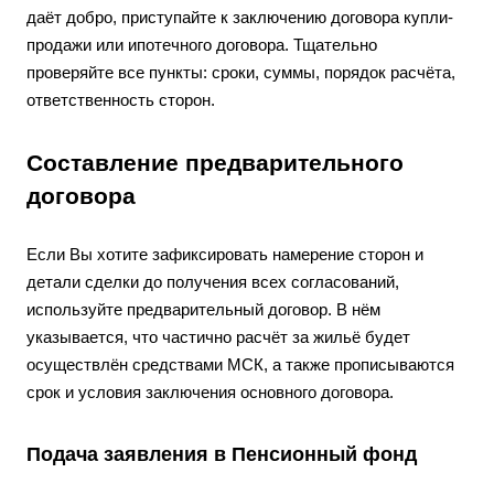
даёт добро, приступайте к заключению договора купли-
продажи или ипотечного договора. Тщательно
проверяйте все пункты: сроки, суммы, порядок расчёта,
ответственность сторон.
Составление предварительного
договора
Если Вы хотите зафиксировать намерение сторон и
детали сделки до получения всех согласований,
используйте предварительный договор. В нём
указывается, что частично расчёт за жильё будет
осуществлён средствами МСК, а также прописываются
срок и условия заключения основного договора.
Подача заявления в Пенсионный фонд