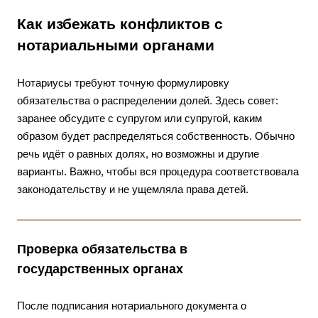
Как избежать конфликтов с
нотариальными органами
Нотариусы требуют точную формулировку
обязательства о распределении долей. Здесь совет:
заранее обсудите с супругом или супругой, каким
образом будет распределяться собственность. Обычно
речь идёт о равных долях, но возможны и другие
варианты. Важно, чтобы вся процедура соответствовала
законодательству и не ущемляла права детей.
Проверка обязательства в
государственных органах
После подписания нотариального документа о