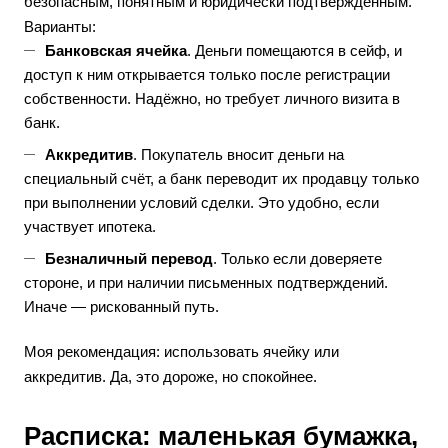
безопасным, понятным и юридически подтверждённым.
Варианты:
Банковская ячейка
. Деньги помещаются в сейф, и
доступ к ним открывается только после регистрации
собственности. Надёжно, но требует личного визита в
банк.
Аккредитив
. Покупатель вносит деньги на
специальный счёт, а банк переводит их продавцу только
при выполнении условий сделки. Это удобно, если
участвует ипотека.
Безналичный перевод
. Только если доверяете
стороне, и при наличии письменных подтверждений.
Иначе — рискованный путь.
Моя рекомендация: использовать ячейку или
аккредитив. Да, это дороже, но спокойнее.
Расписка: маленькая бумажка,