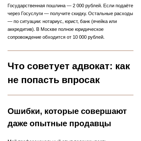
Государственная пошлина — 2 000 рублей. Если подаёте
через Госуслуги — получите скидку. Остальные расходы
— по ситуации: нотариус, юрист, банк (ячейка или
аккредитив). В Москве полное юридическое
сопровождение обходится от 10 000 рублей.
Что советует адвокат: как
не попасть впросак
Ошибки, которые совершают
даже опытные продавцы