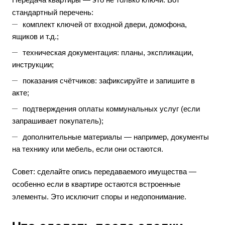
стандартный перечень:
комплект ключей от входной двери, домофона,
ящиков и т.д.;
техническая документация: планы, экспликации,
инструкции;
показания счётчиков: зафиксируйте и запишите в
акте;
подтверждения оплаты коммунальных услуг (если
запрашивает покупатель);
дополнительные материалы — например, документы
на технику или мебель, если они остаются.
Совет: сделайте опись передаваемого имущества —
особенно если в квартире остаются встроенные
элементы. Это исключит споры и недопонимание.