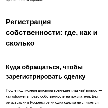
Регистрация
собственности: где, как и
сколько
Куда обращаться, чтобы
зарегистрировать сделку
После подписания договора возникает главный вопрос —
как оформить право собственности на покупателя. Без
регистрации в Росреестре ни одна сделка не считается