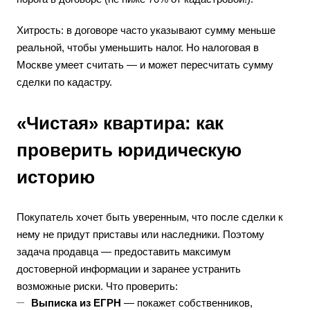
Хитрость: в договоре часто указывают сумму меньше
реальной, чтобы уменьшить налог. Но налоговая в
Москве умеет считать — и может пересчитать сумму
сделки по кадастру.
«Чистая» квартира: как
проверить юридическую
историю
Покупатель хочет быть уверенным, что после сделки к
нему не придут приставы или наследники. Поэтому
задача продавца — предоставить максимум
достоверной информации и заранее устранить
возможные риски. Что проверить:
Выписка из ЕГРН
— покажет собственников,