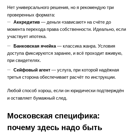
Нет универсального решения, но я рекомендую три
проверенных формата:
Аккредитив
— деньги «зависают» на счёте до
момента перехода права собственности. Идеально, если
участвует ипотека.
Банковская ячейка
— классика жанра. Условия
доступа фиксируются заранее, и всё проходит вживую,
при свидетелях.
Сейфовый агент
— услуга, при которой надёжная
третья сторона обеспечивает расчёт по инструкции.
Любой способ хорош, если он юридически подтверждён
и оставляет бумажный след.
Московская специфика:
почему здесь надо быть