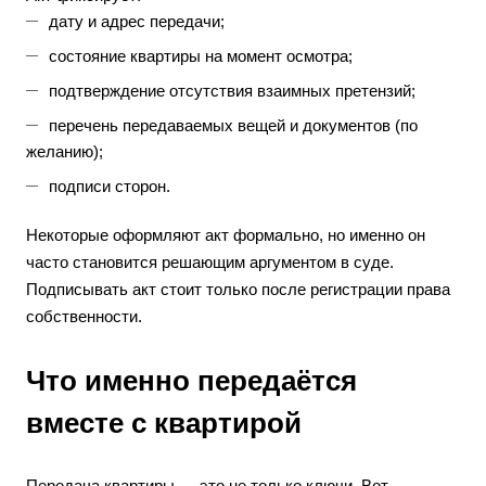
дату и адрес передачи;
состояние квартиры на момент осмотра;
подтверждение отсутствия взаимных претензий;
перечень передаваемых вещей и документов (по
желанию);
подписи сторон.
Некоторые оформляют акт формально, но именно он
часто становится решающим аргументом в суде.
Подписывать акт стоит только после регистрации права
собственности.
Что именно передаётся
вместе с квартирой
Передача квартиры — это не только ключи. Вот