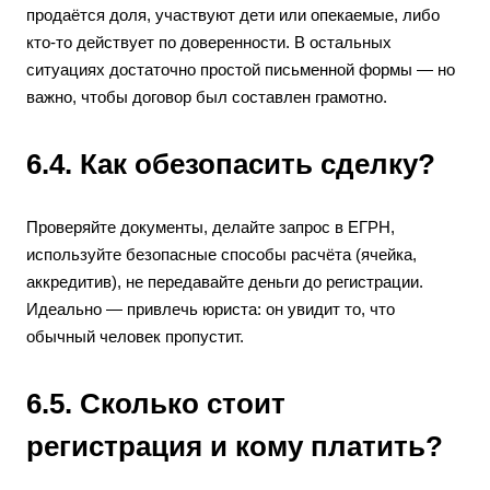
продаётся доля, участвуют дети или опекаемые, либо
кто-то действует по доверенности. В остальных
ситуациях достаточно простой письменной формы — но
важно, чтобы договор был составлен грамотно.
6.4. Как обезопасить сделку?
Проверяйте документы, делайте запрос в ЕГРН,
используйте безопасные способы расчёта (ячейка,
аккредитив), не передавайте деньги до регистрации.
Идеально — привлечь юриста: он увидит то, что
обычный человек пропустит.
6.5. Сколько стоит
регистрация и кому платить?