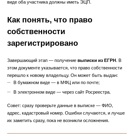
виде оба участника должны иметь ЭЦП.
Как понять, что право
собственности
зарегистрировано
Завершающий этап — получение
выписки из ЕГРН
. В
этом документе указывается, что право собственности
перешло к новому владельцу. Он может быть выдан:
В бумажном виде — в МФЦ или по почте;
В электронном виде — через сайт Росреестра.
Совет: сразу проверьте данные в выписке — ФИО,
адрес, кадастровый номер. Ошибки случаются, и лучше
их заметить сразу, пока не возникли осложнения.