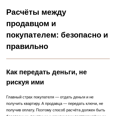
Расчёты между
продавцом и
покупателем: безопасно и
правильно
Как передать деньги, не
рискуя ими
Главный страх покупателя — отдать деньги и не
получить квартиру. А продавца — передать ключи, не
получив оплату. Поэтому способ расчёта должен быть