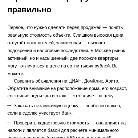
правильно
Первое, что нужно сделать перед продажей — понять
реальную стоимость объекта. Слишком высокая цена
отпугнёт покупателей, заниженная — вызовет
подозрения и налоговые последствия. В Москве рынок
активный, но и насыщенный: две похожие квартиры
могут отличаться в цене на сотни тысяч рублей. Вы
можете:
Сравнить объявления на ЦИАН, ДомКлик, Авито.
Обратите внимание на расположение дома, его возраст,
состояние подъезда и этаж — это влияет на цену.
Заказать независимую оценку — особенно важно,
если в сделке участвует банк.
Проверить кадастровую стоимость — она влияет на
налоги и является базой для расчёта минимального
порога в договоре (не ниже 70% от кадастровой!).