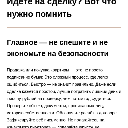
Идёте на сделку? Вот что
нужно помнить
Главное — не спешите и не
экономьте на безопасности
Продажа или покупка квартиры — это не просто
подписание бумаг. Это сложный процесс, где легко
ошибиться. Быстро — не значит правильно. Даже если
сделка кажется простой, лучше потратить лишний день и
тысячу рублей на проверку, чем потом год судиться.
Проверьте объект, документы, прописанных лиц,
историю собственности. Обозначьте расчёт в договоре.
Зафиксируйте всё письменно. Не полагайтесь на
«знакомого риэлтора» — доверяйте юристу, не