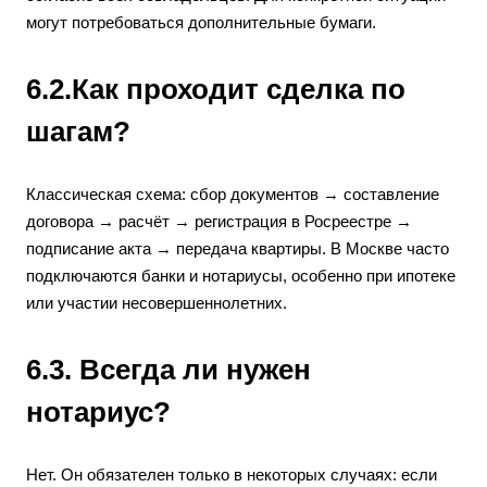
могут потребоваться дополнительные бумаги.
6.2.Как проходит сделка по
шагам?
Классическая схема: сбор документов → составление
договора → расчёт → регистрация в Росреестре →
подписание акта → передача квартиры. В Москве часто
подключаются банки и нотариусы, особенно при ипотеке
или участии несовершеннолетних.
6.3. Всегда ли нужен
нотариус?
Нет. Он обязателен только в некоторых случаях: если