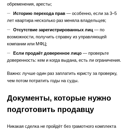
обременения, аресты;
Историю перехода прав
— особенно, если за 3–5
лет квартира несколько раз меняла владельцев;
Отсутствие зарегистрированных лиц
— по
возможности, получить справку из управляющей
компании или МФЦ;
Если продаёт доверенное лицо
— проверьте
доверенность: кем и когда выдана, есть ли ограничения.
Важно: лучше один раз заплатить юристу за проверку,
чем потом потратить годы на суды.
Документы, которые нужно
подготовить продавцу
Никакая сделка не пройдёт без грамотного комплекта