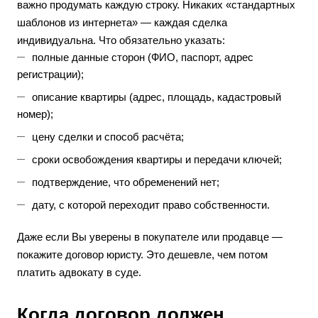
важно продумать каждую строку. Никаких «стандартных
шаблонов из интернета» — каждая сделка
индивидуальна. Что обязательно указать:
полные данные сторон (ФИО, паспорт, адрес
регистрации);
описание квартиры (адрес, площадь, кадастровый
номер);
цену сделки и способ расчёта;
сроки освобождения квартиры и передачи ключей;
подтверждение, что обременений нет;
дату, с которой переходит право собственности.
Даже если Вы уверены в покупателе или продавце —
покажите договор юристу. Это дешевле, чем потом
платить адвокату в суде.
Когда договор должен