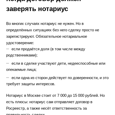
заверять нотариус
Во многих случаях нотариус не нужен. Но в
определённых ситуациях без него сделку просто не
зарегистрируют. Обязательное нотариальное
удостоверение:
если продаётся доля (в том числе между
родственниками);
если в сделке участвуют дети, недееспособные или
опекаемые лица;
если одна из сторон действует по доверенности, и это
требует защиты интересов.
Нотариус в Москве стоит от 7 000 до 15 000 рублей. Но
есть плюсы: нотариус сам отправляет договор в
Росреестр, а также несёт ответственность за
правильность сделки.