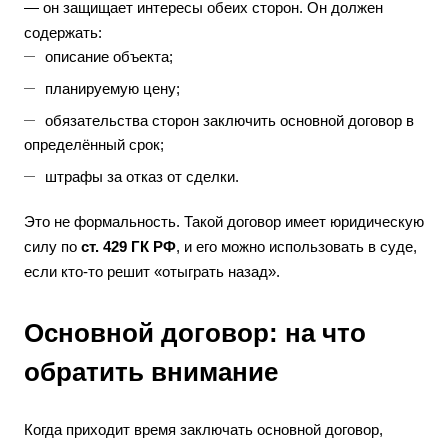
— он защищает интересы обеих сторон. Он должен
содержать:
описание объекта;
планируемую цену;
обязательства сторон заключить основной договор в
определённый срок;
штрафы за отказ от сделки.
Это не формальность. Такой договор имеет юридическую
силу по
ст. 429 ГК РФ
, и его можно использовать в суде,
если кто-то решит «отыграть назад».
Основной договор: на что
обратить внимание
Когда приходит время заключать основной договор,