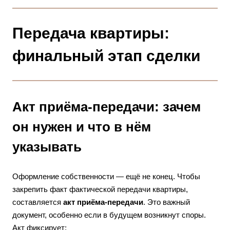
Передача квартиры:
финальный этап сделки
Акт приёма-передачи: зачем
он нужен и что в нём
указывать
Оформление собственности — ещё не конец. Чтобы
закрепить факт фактической передачи квартиры,
составляется
акт приёма-передачи
. Это важный
документ, особенно если в будущем возникнут споры.
Акт фиксирует: