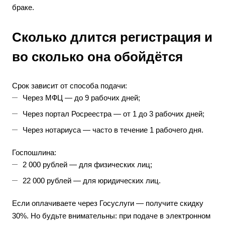
браке.
Сколько длится регистрация и
во сколько она обойдётся
Срок зависит от способа подачи:
Через МФЦ — до 9 рабочих дней;
Через портал Росреестра — от 1 до 3 рабочих дней;
Через нотариуса — часто в течение 1 рабочего дня.
Госпошлина:
2 000 рублей — для физических лиц;
22 000 рублей — для юридических лиц.
Если оплачиваете через Госуслуги — получите скидку
30%. Но будьте внимательны: при подаче в электронном