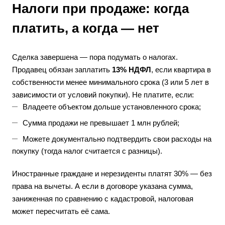
Налоги при продаже: когда
платить, а когда — нет
Сделка завершена — пора подумать о налогах.
Продавец обязан заплатить
13% НДФЛ
, если квартира в
собственности менее минимального срока (3 или 5 лет в
зависимости от условий покупки). Не платите, если:
Владеете объектом дольше установленного срока;
Сумма продажи не превышает 1 млн рублей;
Можете документально подтвердить свои расходы на
покупку (тогда налог считается с разницы).
Иностранные граждане и нерезиденты платят 30% — без
права на вычеты. А если в договоре указана сумма,
заниженная по сравнению с кадастровой, налоговая
может пересчитать её сама.