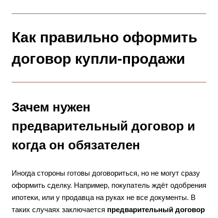
Как правильно оформить
договор купли-продажи
Зачем нужен
предварительный договор и
когда он обязателен
Иногда стороны готовы договориться, но не могут сразу
оформить сделку. Например, покупатель ждёт одобрения
ипотеки, или у продавца на руках не все документы. В
таких случаях заключается
предварительный договор