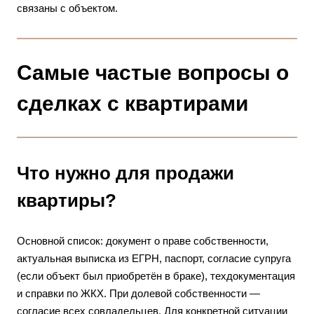
связаны с объектом.
Самые частые вопросы о
сделках с квартирами
Что нужно для продажи
квартиры?
Основной список: документ о праве собственности,
актуальная выписка из ЕГРН, паспорт, согласие супруга
(если объект был приобретён в браке), техдокументация
и справки по ЖКХ. При долевой собственности —
согласие всех совладельцев. Для конкретной ситуации