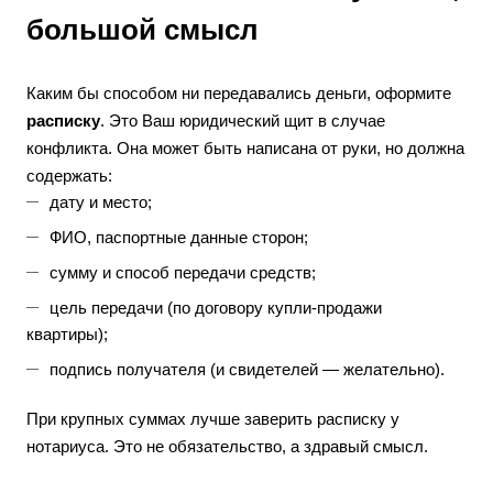
большой смысл
Каким бы способом ни передавались деньги, оформите
расписку
. Это Ваш юридический щит в случае
конфликта. Она может быть написана от руки, но должна
содержать:
дату и место;
ФИО, паспортные данные сторон;
сумму и способ передачи средств;
цель передачи (по договору купли-продажи
квартиры);
подпись получателя (и свидетелей — желательно).
При крупных суммах лучше заверить расписку у
нотариуса. Это не обязательство, а здравый смысл.