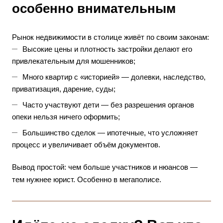
особенно внимательным
Рынок недвижимости в столице живёт по своим законам:
Высокие цены и плотность застройки делают его
привлекательным для мошенников;
Много квартир с «историей» — долевки, наследство,
приватизация, дарение, суды;
Часто участвуют дети — без разрешения органов
опеки нельзя ничего оформить;
Большинство сделок — ипотечные, что усложняет
процесс и увеличивает объём документов.
Вывод простой: чем больше участников и нюансов —
тем нужнее юрист. Особенно в мегаполисе.