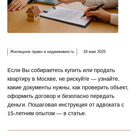
Жилищное право и недвижимость
18 мая 2025
Если Вы собираетесь купить или продать
квартиру в Москве, не рискуйте — узнайте,
какие документы нужны, как проверить объект,
оформить договор и безопасно передать
деньги. Пошаговая инструкция от адвоката с
15-летним опытом — в статье.