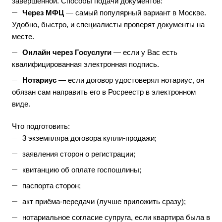
завершённой. Способы подачи документов:
Через МФЦ
— самый популярный вариант в Москве.
Удобно, быстро, и специалисты проверят документы на
месте.
Онлайн через Госуслуги
— если у Вас есть
квалифицированная электронная подпись.
Нотариус
— если договор удостоверял нотариус, он
обязан сам направить его в Росреестр в электронном
виде.
Что подготовить:
3 экземпляра договора купли-продажи;
заявления сторон о регистрации;
квитанцию об оплате госпошлины;
паспорта сторон;
акт приёма-передачи (лучше приложить сразу);
нотариальное согласие супруга, если квартира была в