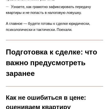
Узнаете, как грамотно зафиксировать передачу
квартиры и не попасть в налоговую ловушку.
А главное — будете готовы к сделке юридически,
психологически и тактически. Поехали.
Подготовка к сделке: что
важно предусмотреть
заранее
Как не ошибиться в цене:
оцениваем квартиру