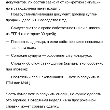
документов. Их состав зависит от конкретной ситуации,
но в стандартный пакет входят:
Правоустанавливающий документ: договор купли-
продажи, дарения, наследства и т.д.;
Свидетельство о праве собственности или выписка
из ЕГРН (не старше 30 дней);
Паспорт владельца, а если собственников несколько
— паспорта всех;
Согласие супруга — оформляется у нотариуса;
Справки об отсутствии долгов (желательно, особенно
при ипотеке);
Поэтажный план, экспликация — можно получить в
БТИ или МФЦ.
Часть бумаг можно получить онлайн, но лучше сделать
это заранее. Потерянная неделя из-за просроченной
справки может сорвать сделку.