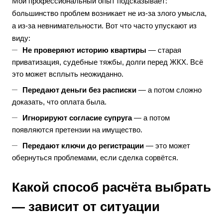
Мой профессиональный опыт подсказывает:
большинство проблем возникает не из-за злого умысла,
а из-за невнимательности. Вот что часто упускают из
виду:
Не проверяют историю квартиры
— старая
приватизация, судебные тяжбы, долги перед ЖКХ. Всё
это может всплыть неожиданно.
Передают деньги без расписки
— а потом сложно
доказать, что оплата была.
Игнорируют согласие супруга
— а потом
появляются претензии на имущество.
Передают ключи до регистрации
— это может
обернуться проблемами, если сделка сорвётся.
Какой способ расчёта выбрать
— зависит от ситуации