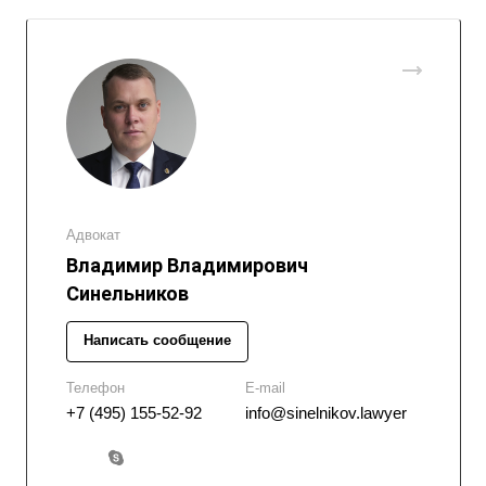
Адвокат
Владимир Владимирович
Синельников
Написать сообщение
Телефон
E-mail
+7 (495) 155-52-92
info@sinelnikov.lawyer