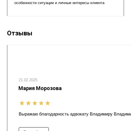
особенности ситуации и личные интересы клиента
Отзывы
21.02.2025
Мария Морозова
Выражаю благодарность адвокату Владимиру Владимиро