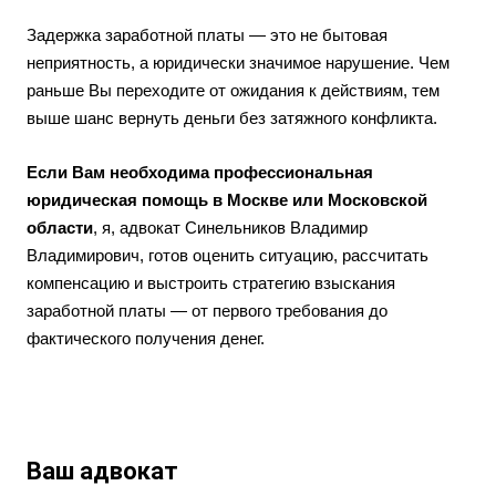
Задержка заработной платы — это не бытовая
неприятность, а юридически значимое нарушение. Чем
раньше Вы переходите от ожидания к действиям, тем
выше шанс вернуть деньги без затяжного конфликта.
Если Вам необходима профессиональная
юридическая помощь в Москве или Московской
области
, я, адвокат Синельников Владимир
Владимирович, готов оценить ситуацию, рассчитать
компенсацию и выстроить стратегию взыскания
заработной платы — от первого требования до
фактического получения денег.
Ваш адвокат