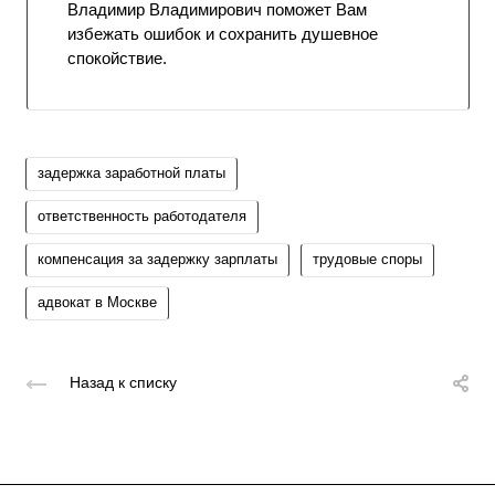
Владимир Владимирович поможет Вам
избежать ошибок и сохранить душевное
спокойствие.
задержка заработной платы
ответственность работодателя
компенсация за задержку зарплаты
трудовые споры
адвокат в Москве
Назад к списку