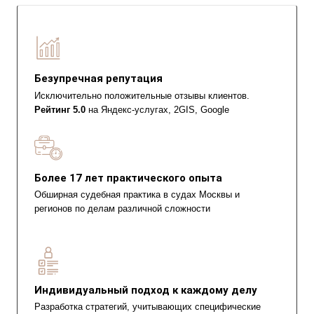
Безупречная репутация
Исключительно положительные отзывы клиентов.
Рейтинг 5.0
на Яндекс-услугах, 2GIS, Google
Более 17 лет практического опыта
Обширная судебная практика в судах Москвы и
регионов по делам различной сложности
Индивидуальный подход к каждому делу
Разработка стратегий, учитывающих специфические