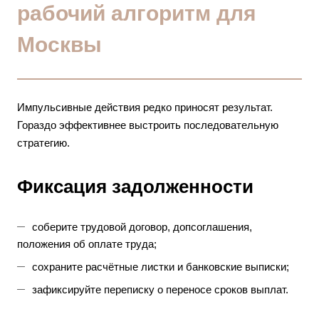
рабочий алгоритм для
Москвы
Импульсивные действия редко приносят результат.
Гораздо эффективнее выстроить последовательную
стратегию.
Фиксация задолженности
соберите трудовой договор, допсоглашения,
положения об оплате труда;
сохраните расчётные листки и банковские выписки;
зафиксируйте переписку о переносе сроков выплат.