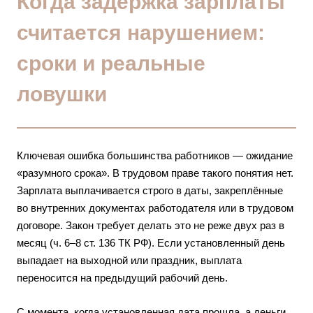
Когда задержка зарплаты
считается нарушением:
сроки и реальные
ловушки
Ключевая ошибка большинства работников — ожидание
«разумного срока». В трудовом праве такого понятия нет.
Зарплата выплачивается строго в даты, закреплённые
во внутренних документах работодателя или в трудовом
договоре. Закон требует делать это не реже двух раз в
месяц (ч. 6–8 ст. 136 ТК РФ). Если установленный день
выпадает на выходной или праздник, выплата
переносится на предыдущий рабочий день.
С момента, когда установленная дата прошла, а деньги