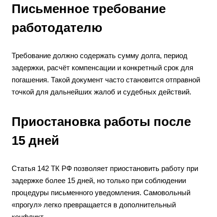
Письменное требование
работодателю
Требование должно содержать сумму долга, период
задержки, расчёт компенсации и конкретный срок для
погашения. Такой документ часто становится отправной
точкой для дальнейших жалоб и судебных действий.
Приостановка работы после
15 дней
Статья 142 ТК РФ позволяет приостановить работу при
задержке более 15 дней, но только при соблюдении
процедуры письменного уведомления. Самовольный
«прогул» легко превращается в дополнительный
конфликт.