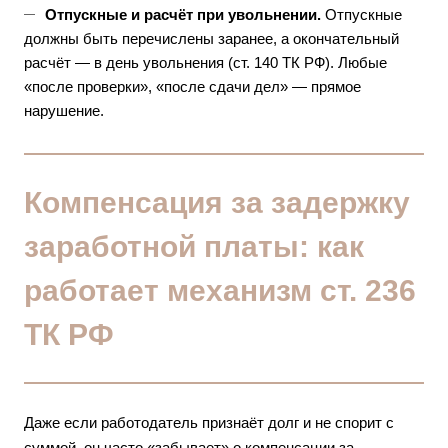
Отпускные и расчёт при увольнении.
Отпускные
должны быть перечислены заранее, а окончательный
расчёт — в день увольнения (ст. 140 ТК РФ). Любые
«после проверки», «после сдачи дел» — прямое
нарушение.
Компенсация за задержку
заработной платы: как
работает механизм ст. 236
ТК РФ
Даже если работодатель признаёт долг и не спорит с
суммой, он часто «забывает» о компенсации за