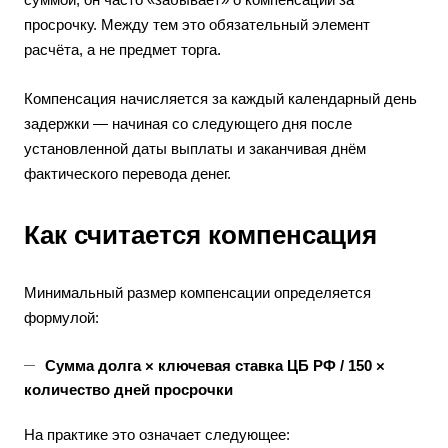
просрочку. Между тем это обязательный элемент
расчёта, а не предмет торга.
Компенсация начисляется за каждый календарный день
задержки — начиная со следующего дня после
установленной даты выплаты и заканчивая днём
фактического перевода денег.
Как считается компенсация
Минимальный размер компенсации определяется
формулой:
Сумма долга × ключевая ставка ЦБ РФ / 150 ×
количество дней просрочки
На практике это означает следующее: