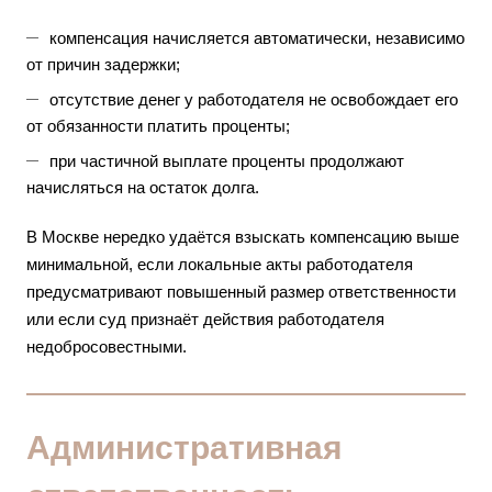
компенсация начисляется автоматически, независимо
от причин задержки;
отсутствие денег у работодателя не освобождает его
от обязанности платить проценты;
при частичной выплате проценты продолжают
начисляться на остаток долга.
В Москве нередко удаётся взыскать компенсацию выше
минимальной, если локальные акты работодателя
предусматривают повышенный размер ответственности
или если суд признаёт действия работодателя
недобросовестными.
Административная