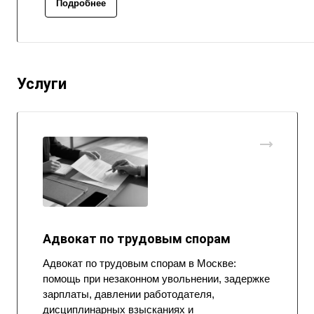
Подробнее
Услуги
Адвокат по трудовым спорам
Адвокат по трудовым спорам в Москве:
помощь при незаконном увольнении, задержке
зарплаты, давлении работодателя,
дисциплинарных взысканиях и