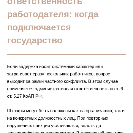
ответственность
работодателя: когда
подключается
государство
Если задержка носит системный характер или
затрагивает сразу нескольких работников, вопрос
выходит за рамки частного конфликта. В этом случае
применяется административная ответственность по ч. 6
ст. 5.27 КоАП РФ.
Штрафы могут быть наложены как на организацию, так и
на конкретных должностных лиц. При повторных
нарушениях санкции усиливаются, вплоть до
дисквалификации руководителя. В московской практике