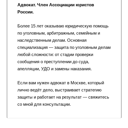
Адвокат. Член Ассоциации юристов
России.
Более 15 лет оказываю юридическую помощь
по уголовным, арбитражным, семейным и
наследственным делам. Основная
специализация — защита по уголовным делам
любой сложности: от стадии проверки
сообщения о преступлении до суда,
апелляции, УДО и замены наказания.
Если вам нужен адвокат в Москве, который
лично ведёт дело, выстраивает стратегию
защиты и работает на результат — свяжитесь
со мной для консультации.