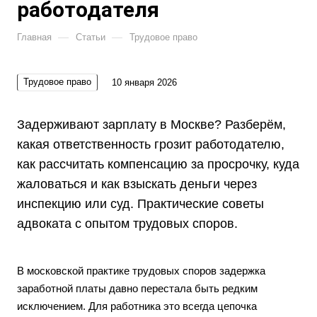
работодателя
—
—
Главная
Статьи
Трудовое право
Трудовое право
10 января 2026
Задерживают зарплату в Москве? Разберём,
какая ответственность грозит работодателю,
как рассчитать компенсацию за просрочку, куда
жаловаться и как взыскать деньги через
инспекцию или суд. Практические советы
адвоката с опытом трудовых споров.
В московской практике трудовых споров задержка
заработной платы давно перестала быть редким
исключением. Для работника это всегда цепочка