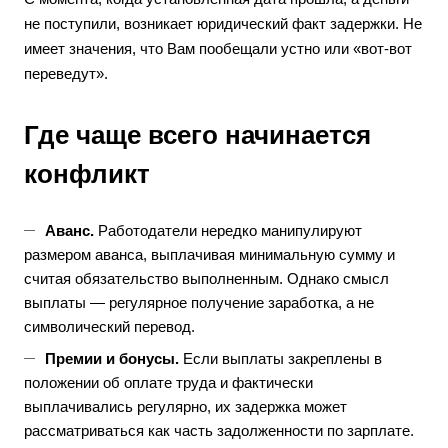
не поступили, возникает юридический факт задержки. Не
имеет значения, что Вам пообещали устно или «вот-вот
переведут».
Где чаще всего начинается
конфликт
Аванс.
Работодатели нередко манипулируют
размером аванса, выплачивая минимальную сумму и
считая обязательство выполненным. Однако смысл
выплаты — регулярное получение заработка, а не
символический перевод.
Премии и бонусы.
Если выплаты закреплены в
положении об оплате труда и фактически
выплачивались регулярно, их задержка может
рассматриваться как часть задолженности по зарплате.