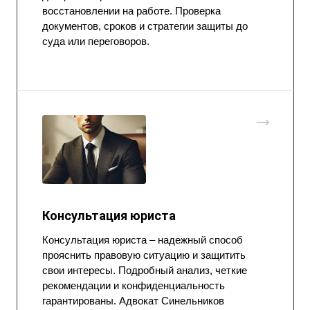
восстановлении на работе. Проверка
документов, сроков и стратегии защиты до
суда или переговоров.
Консультация юриста
Консультация юриста – надежный способ
прояснить правовую ситуацию и защитить
свои интересы. Подробный анализ, четкие
рекомендации и конфиденциальность
гарантированы. Адвокат Синельников