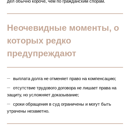
дел обычно короче, чем по гражданским спорам.
Неочевидные моменты, о
которых редко
предупреждают
выплата долга не отменяет право на компенсацию;
отсутствие трудового договора не лишает права на
защиту, но усложняет доказывание;
сроки обращения в суд ограничены и могут быть
утрачены незаметно.