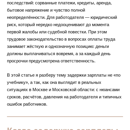
последствий: сорванные платежи, кредиты, аренда,
бытовое напряжение и чувство полной
неопределённости. Для работодателя — юридический
риск, который нередко недооценивают до момента
первой жалобы или судебной повестки. При этом
трудовое законодательство в вопросах оплаты труда
занимает жёсткую и однозначную позицию: деньги
должны выплачиваться вовремя, а за каждый день
просрочки предусмотрена ответственность.
В этой статье я разберу тему задержки зарплаты не «по
учебнику», а так, как она выглядит в реальных
ситуациях в Москве и Московской области: с нюансами
сроков, расчётов, давления на работодателя и типичных
ошибок работников.