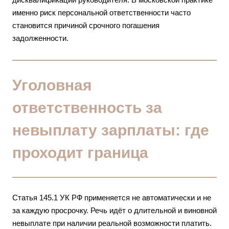
именно риск персональной ответственности часто
становится причиной срочного погашения
задолженности.
Уголовная
ответственность за
невыплату зарплаты: где
проходит граница
Статья 145.1 УК РФ применяется не автоматически и не
за каждую просрочку. Речь идёт о длительной и виновной
невыплате при наличии реальной возможности платить.