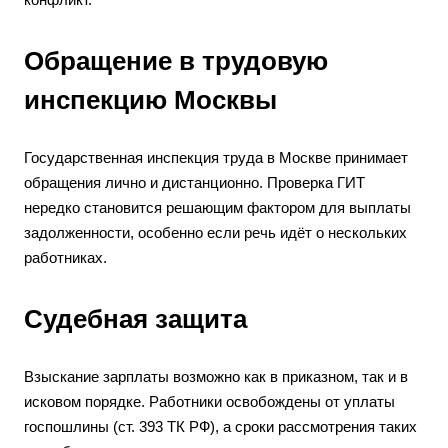
Обращение в трудовую
инспекцию Москвы
Государственная инспекция труда в Москве принимает
обращения лично и дистанционно. Проверка ГИТ
нередко становится решающим фактором для выплаты
задолженности, особенно если речь идёт о нескольких
работниках.
Судебная защита
Взыскание зарплаты возможно как в приказном, так и в
исковом порядке. Работники освобождены от уплаты
госпошлины (ст. 393 ТК РФ), а сроки рассмотрения таких