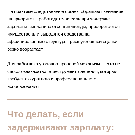
На практике следственные органы обращают внимание
на приоритеты работодателя: если при задержке
зарплаты выплачиваются дивиденды, приобретается
имущество или выводятся средства на
аффилированные структуры, риск уголовной оценки
резко возрастает.
Для работника уголовно-правовой механизм — это не
способ «наказать», а инструмент давления, который
требует аккуратного и профессионального
использования.
Что делать, если
задерживают зарплату: