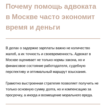
Почему помощь адвоката
в Москве часто экономит
время и деньги
В делах о задержке зарплаты важно не количество
жалоб, а их точность и своевременность. Адвокат в
Москве оценивает не только нормы закона, но и
финансовое состояние работодателя, судебную
перспективу и оптимальный маршрут взыскания.
Грамотно выстроенная стратегия позволяет получить не
только основную сумму долга, но и компенсацию за
просрочку, а иногда и возмещение морального вреда.