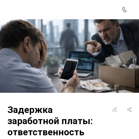
Задержка
заработной платы:
ответственность