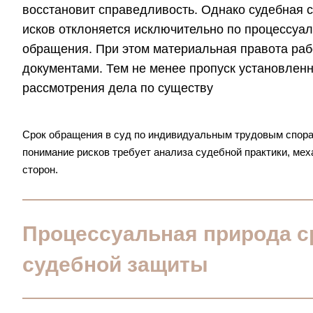
восстановит справедливость. Однако судебная с
исков отклоняется исключительно по процессуал
обращения. При этом материальная правота раб
документами. Тем не менее пропуск установлен
рассмотрения дела по существу
Срок обращения в суд по индивидуальным трудовым спорам
понимание рисков требует анализа судебной практики, мех
сторон.
Процессуальная природа с
судебной защиты