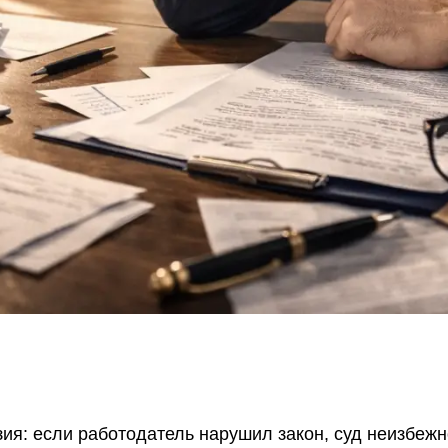
ия: если работодатель нарушил закон, суд неизбежн