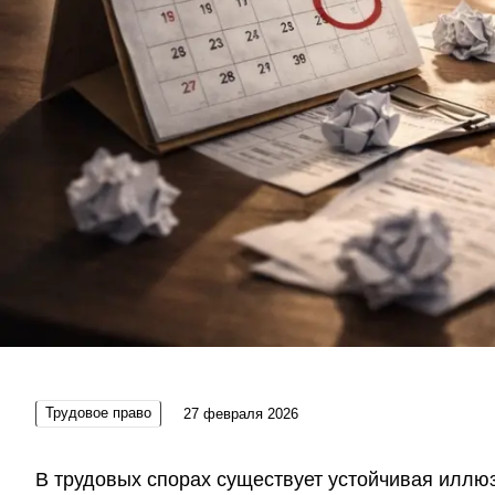
Трудовое право
27 февраля 2026
В трудовых спорах существует устойчивая иллюз