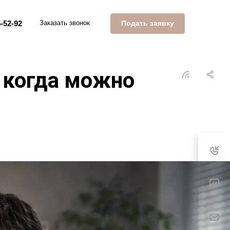
Подать заявку
-52-92
Заказать звонок
: когда можно