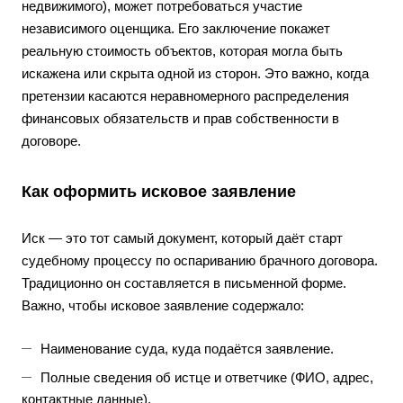
недвижимого), может потребоваться участие
независимого оценщика. Его заключение покажет
реальную стоимость объектов, которая могла быть
искажена или скрыта одной из сторон. Это важно, когда
претензии касаются неравномерного распределения
финансовых обязательств и прав собственности в
договоре.
Как оформить исковое заявление
Иск — это тот самый документ, который даёт старт
судебному процессу по оспариванию брачного договора.
Традиционно он составляется в письменной форме.
Важно, чтобы исковое заявление содержало:
Наименование суда, куда подаётся заявление.
Полные сведения об истце и ответчике (ФИО, адрес,
контактные данные).