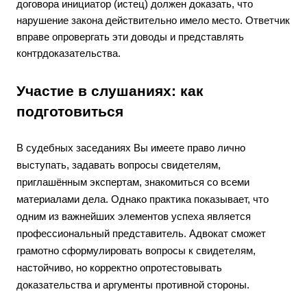
договора инициатор (истец) должен доказать, что
нарушение закона действительно имело место. Ответчик
вправе опровергать эти доводы и представлять
контрдоказательства.
Участие в слушаниях: как
подготовиться
В судебных заседаниях Вы имеете право лично
выступать, задавать вопросы свидетелям,
приглашённым экспертам, знакомиться со всеми
материалами дела. Однако практика показывает, что
одним из важнейших элементов успеха является
профессиональный представитель. Адвокат сможет
грамотно сформулировать вопросы к свидетелям,
настойчиво, но корректно опротестовывать
доказательства и аргументы противной стороны.