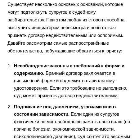
Существует несколько основных оснований, которые
могут подтолкнуть супругов к судебному
разбирательству. При этом любая из сторон способна
выступить инициатором пересмотра и попытаться
признать договор недействительным или оспоримым.
Давайте рассмотрим самые распространённые
обстоятельства, побуждающие обратиться к юристу:
Несоблюдение законных требований к форме и
содержанию.
Брачный договор заключается в
письменной форме и подлежит нотариальному
удостоверению. Если это требование не выполнено,
суд может признать договор недействительным.
Подписание под давлением, угрозами или в
состоянии зависимости.
Если один из супругов
фактически не мог свободно выражать свою волю (по
причине болезни, экономической зависимости,
психологического давления), суд сочтёт это весомым