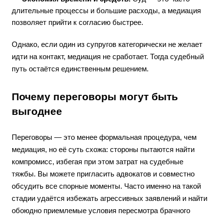
длительные процессы и большие расходы, а медиация
позволяет прийти к согласию быстрее.
Однако, если один из супругов категорически не желает
идти на контакт, медиация не сработает. Тогда судебный
путь остаётся единственным решением.
Почему переговоры могут быть
выгоднее
Переговоры — это менее формальная процедура, чем
медиация, но её суть схожа: стороны пытаются найти
компромисс, избегая при этом затрат на судебные
тяжбы. Вы можете пригласить адвокатов и совместно
обсудить все спорные моменты. Часто именно на такой
стадии удаётся избежать агрессивных заявлений и найти
обоюдно приемлемые условия пересмотра брачного