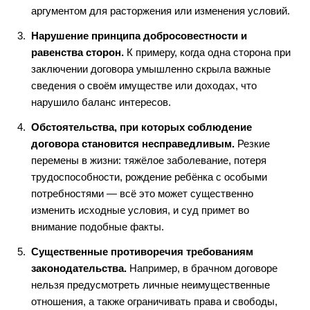
аргументом для расторжения или изменения условий.
Нарушение принципа добросовестности и
равенства сторон.
К примеру, когда одна сторона при
заключении договора умышленно скрыла важные
сведения о своём имуществе или доходах, что
нарушило баланс интересов.
Обстоятельства, при которых соблюдение
договора становится несправедливым.
Резкие
перемены в жизни: тяжёлое заболевание, потеря
трудоспособности, рождение ребёнка с особыми
потребностями — всё это может существенно
изменить исходные условия, и суд примет во
внимание подобные факты.
Существенные противоречия требованиям
законодательства.
Например, в брачном договоре
нельзя предусмотреть личные неимущественные
отношения, а также ограничивать права и свободы,