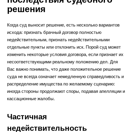
решения
Когда суд выносит решение, есть несколько вариантов
исхода: признать брачный договор полностью
недействительным, признать недействительными
отдельные пункты или отклонить иск. Порой суд может
изменить некоторые условия договора, если признает их
несоответствующими реальному положению дел. Для
Вас важно понимать, что даже положительное решение
суда не всегда означает немедленную справедливость и
распределение имущества по желаемому сценарию:
иногда стороны продолжают споры, подавая апелляции и
кассационные жалобы.
Частичная
недействительность