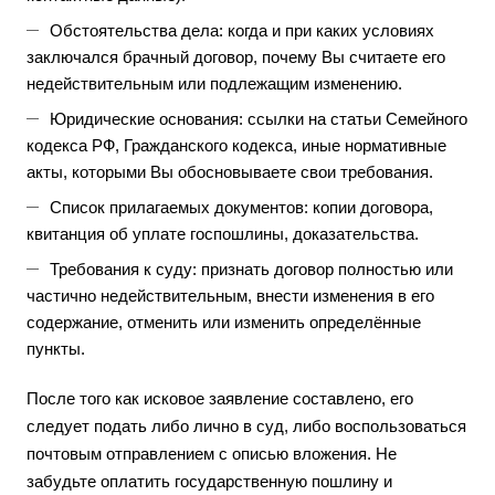
Обстоятельства дела: когда и при каких условиях
заключался брачный договор, почему Вы считаете его
недействительным или подлежащим изменению.
Юридические основания: ссылки на статьи Семейного
кодекса РФ, Гражданского кодекса, иные нормативные
акты, которыми Вы обосновываете свои требования.
Список прилагаемых документов: копии договора,
квитанция об уплате госпошлины, доказательства.
Требования к суду: признать договор полностью или
частично недействительным, внести изменения в его
содержание, отменить или изменить определённые
пункты.
После того как исковое заявление составлено, его
следует подать либо лично в суд, либо воспользоваться
почтовым отправлением с описью вложения. Не
забудьте оплатить государственную пошлину и