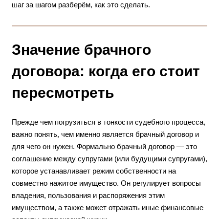
шаг за шагом разберём, как это сделать.
Значение брачного
договора: когда его стоит
пересмотреть
Прежде чем погрузиться в тонкости судебного процесса,
важно понять, чем именно является брачный договор и
для чего он нужен. Формально брачный договор — это
соглашение между супругами (или будущими супругами),
которое устанавливает режим собственности на
совместно нажитое имущество. Он регулирует вопросы
владения, пользования и распоряжения этим
имуществом, а также может отражать иные финансовые