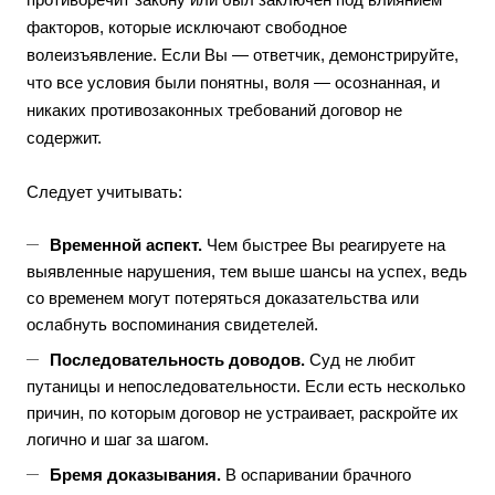
факторов, которые исключают свободное
волеизъявление. Если Вы — ответчик, демонстрируйте,
что все условия были понятны, воля — осознанная, и
никаких противозаконных требований договор не
содержит.
Следует учитывать:
Временной аспект.
Чем быстрее Вы реагируете на
выявленные нарушения, тем выше шансы на успех, ведь
со временем могут потеряться доказательства или
ослабнуть воспоминания свидетелей.
Последовательность доводов.
Суд не любит
путаницы и непоследовательности. Если есть несколько
причин, по которым договор не устраивает, раскройте их
логично и шаг за шагом.
Бремя доказывания.
В оспаривании брачного