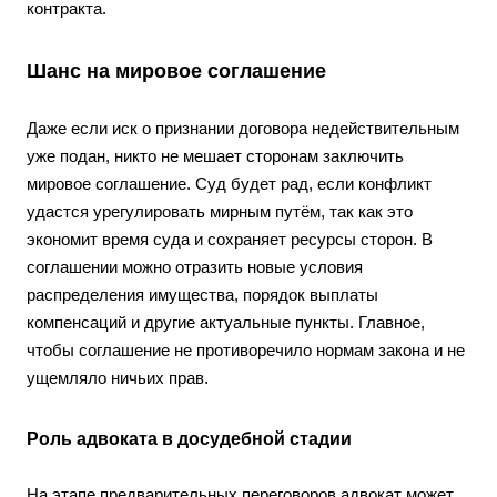
контракта.
Шанс на мировое соглашение
Даже если иск о признании договора недействительным
уже подан, никто не мешает сторонам заключить
мировое соглашение. Суд будет рад, если конфликт
удастся урегулировать мирным путём, так как это
экономит время суда и сохраняет ресурсы сторон. В
соглашении можно отразить новые условия
распределения имущества, порядок выплаты
компенсаций и другие актуальные пункты. Главное,
чтобы соглашение не противоречило нормам закона и не
ущемляло ничьих прав.
Роль адвоката в досудебной стадии
На этапе предварительных переговоров адвокат может