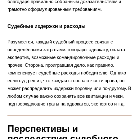
благодаря правильно собранным доказательствам и
грамотно сформулированным требованиям.
Судебные издержки и расходы
Разумеется, каждый судебный процесс связан с
определёнными затратами: гонорары адвокату, оплата
экспертиз, возможные командировочные расходы и
прочее. Сторона, проигравшая дело, как правило,
компенсирует судебные расходы победителю. Однако
если суд решит, что каждая сторона отчасти права, он
может распределить издержки поровну или по-другому. В
любом случае важно сохранять все квитанции и чеки,
подтверждающие траты на адвокатов, экспертов и т.д.
Перспективы и
последствия судебного