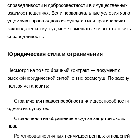
справедливости и добросовестности в имущественных
взаимоотношениях. Если первоначальные условия явно
ущемляют права одного из супругов или противоречат
законодательству, суд может вмешаться и восстановить
справедливость.
Юридическая сила и ограничения
Несмотря на то что брачный контракт — документ с
высокой юридической силой, он не всемогущ. По закону
нельзя установить:
Ограничения правоспособности или дееспособности
одного из супругов.
Ограничения на обращение в суд за защитой своих
прав.
Регулирование личных неимущественных отношений