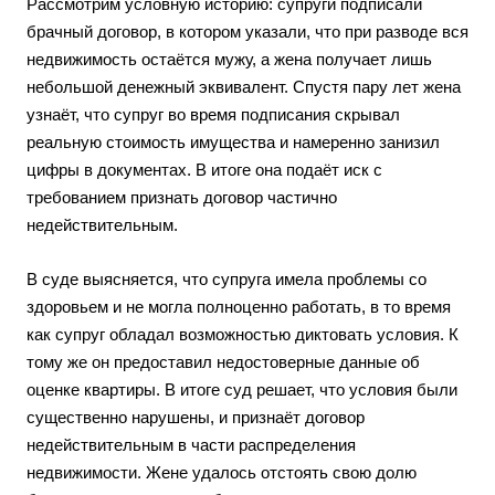
Рассмотрим условную историю: супруги подписали
брачный договор, в котором указали, что при разводе вся
недвижимость остаётся мужу, а жена получает лишь
небольшой денежный эквивалент. Спустя пару лет жена
узнаёт, что супруг во время подписания скрывал
реальную стоимость имущества и намеренно занизил
цифры в документах. В итоге она подаёт иск с
требованием признать договор частично
недействительным.
В суде выясняется, что супруга имела проблемы со
здоровьем и не могла полноценно работать, в то время
как супруг обладал возможностью диктовать условия. К
тому же он предоставил недостоверные данные об
оценке квартиры. В итоге суд решает, что условия были
существенно нарушены, и признаёт договор
недействительным в части распределения
недвижимости. Жене удалось отстоять свою долю