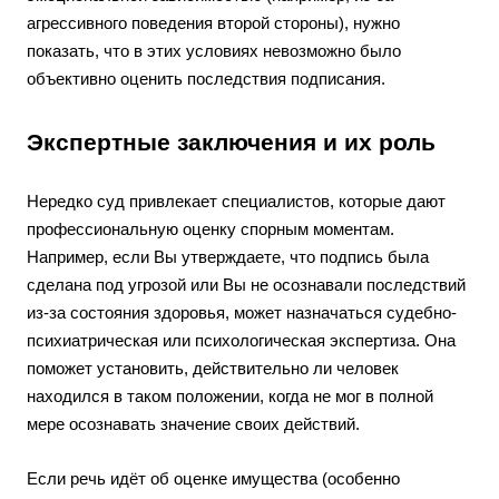
агрессивного поведения второй стороны), нужно
показать, что в этих условиях невозможно было
объективно оценить последствия подписания.
Экспертные заключения и их роль
Нередко суд привлекает специалистов, которые дают
профессиональную оценку спорным моментам.
Например, если Вы утверждаете, что подпись была
сделана под угрозой или Вы не осознавали последствий
из-за состояния здоровья, может назначаться судебно-
психиатрическая или психологическая экспертиза. Она
поможет установить, действительно ли человек
находился в таком положении, когда не мог в полной
мере осознавать значение своих действий.
Если речь идёт об оценке имущества (особенно