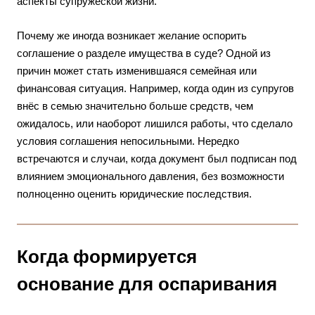
аспекты супружеской жизни.
Почему же иногда возникает желание оспорить
соглашение о разделе имущества в суде? Одной из
причин может стать изменившаяся семейная или
финансовая ситуация. Например, когда один из супругов
внёс в семью значительно больше средств, чем
ожидалось, или наоборот лишился работы, что сделало
условия соглашения непосильными. Нередко
встречаются и случаи, когда документ был подписан под
влиянием эмоционального давления, без возможности
полноценно оценить юридические последствия.
Когда формируется
основание для оспаривания