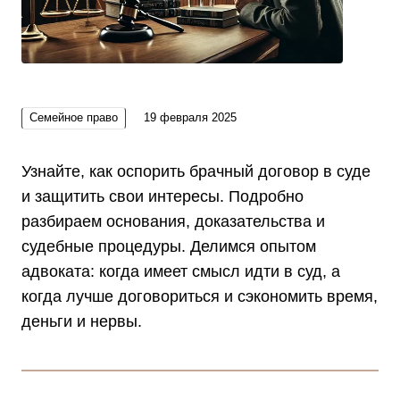
Семейное право
19 февраля 2025
Узнайте, как оспорить брачный договор в суде
и защитить свои интересы. Подробно
разбираем основания, доказательства и
судебные процедуры. Делимся опытом
адвоката: когда имеет смысл идти в суд, а
когда лучше договориться и сэкономить время,
деньги и нервы.