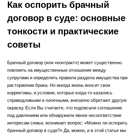
Как оспорить брачный
договор в суде: основные
тонкости и практические
советы
Брачный договор (или «контракт») может существенно
повлиять на имущественные отношения между
супругами и определить правила раздела имущества при
расторжении брака. Но иногда жизнь вносит свои
коррективы, и условия, которые когда-то казались
справедливыми и логичными, внезапно обретают другую
окраску. Если Вы считаете, что подписали соглашение
под давлением или обнаружили явное несоответствие
интересам семьи, возникает вопрос: «Можно ли оспорить
брачный договор в суде?» Да, можно, и в этой статье мы