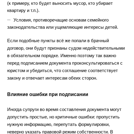
(к примеру, кто будет выносить мусор, кто убирает
квартиру и т.п.).
Условия, противоречащие основам семейного
законодательства или ущемляющие интересы детей.
Если подобные пункты всё же попали в брачный
договор, они будут признаны судом недействительными
в обязательном порядке. Именно поэтому так важно
перед подписанием документа проконсультироваться с
юристом и убедиться, что соглашение соответствует
закону и отвечает интересам обеих сторон.
Влияние ошибки при подписании
Иногда супруги во время составления документа могут
допустить простые, но критичные ошибки: пропустить
нужную информацию, перепутать формулировки,
неверно указать правовой режим собственности. В