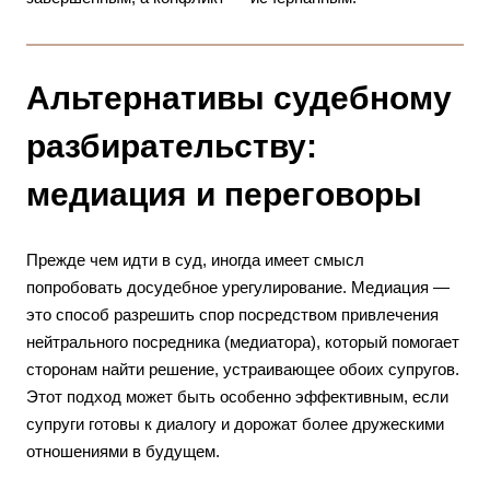
Альтернативы судебному
разбирательству:
медиация и переговоры
Прежде чем идти в суд, иногда имеет смысл
попробовать досудебное урегулирование. Медиация —
это способ разрешить спор посредством привлечения
нейтрального посредника (медиатора), который помогает
сторонам найти решение, устраивающее обоих супругов.
Этот подход может быть особенно эффективным, если
супруги готовы к диалогу и дорожат более дружескими
отношениями в будущем.