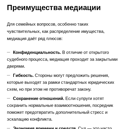
Преимущества медиации
Для семейных вопросов, особенно таких
чувствительных, как распределение имущества,
медиация даёт ряд плюсов:
Конфиденциальность.
В отличие от открытого
судебного процесса, медиация проходит за закрытыми
дверями.
Гибкость.
Стороны могут предложить решения,
которые выходят за рамки стандартных юридических
схем, но при этом не противоречат закону.
Сохранение отношений.
Если супруги хотят
сохранить нормальные взаимоотношения, посредник
поможет предотвратить дополнительный стресс и
эскалацию конфликта.
Экономия времени и средств.
Суд — это часто