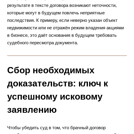
результате в тексте договора возникают неточности,
которые могут в будущем повлечь неприятные
последствия. К примеру, если неверно указан объект
недвижимости или не отражён режим владения акциями
в бизнесе, это даёт основания в будущем требовать
судебного пересмотра документа.
Сбор необходимых
доказательств: ключ к
успешному исковому
заявлению
Чтобы убедить суд в том, что брачный договор