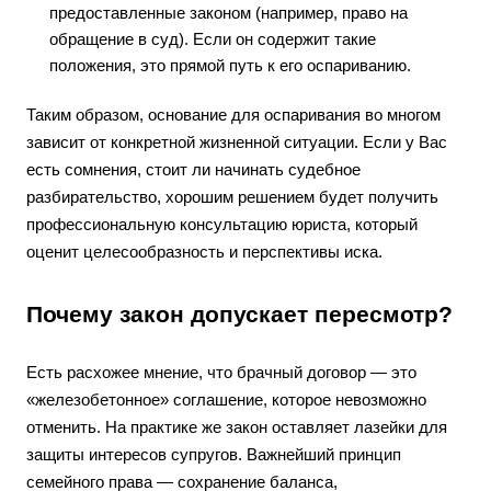
предоставленные законом (например, право на
обращение в суд). Если он содержит такие
положения, это прямой путь к его оспариванию.
Таким образом, основание для оспаривания во многом
зависит от конкретной жизненной ситуации. Если у Вас
есть сомнения, стоит ли начинать судебное
разбирательство, хорошим решением будет получить
профессиональную консультацию юриста, который
оценит целесообразность и перспективы иска.
Почему закон допускает пересмотр?
Есть расхожее мнение, что брачный договор — это
«железобетонное» соглашение, которое невозможно
отменить. На практике же закон оставляет лазейки для
защиты интересов супругов. Важнейший принцип
семейного права — сохранение баланса,