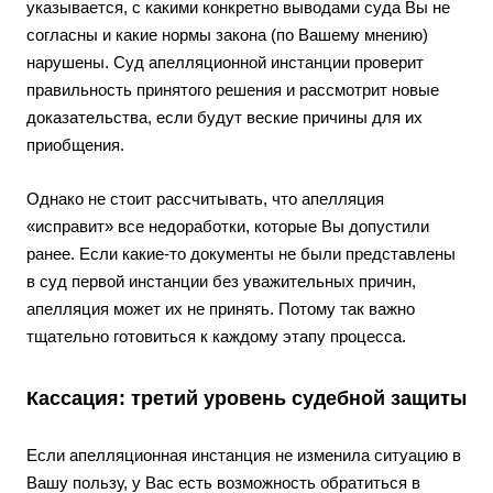
указывается, с какими конкретно выводами суда Вы не
согласны и какие нормы закона (по Вашему мнению)
нарушены. Суд апелляционной инстанции проверит
правильность принятого решения и рассмотрит новые
доказательства, если будут веские причины для их
приобщения.
Однако не стоит рассчитывать, что апелляция
«исправит» все недоработки, которые Вы допустили
ранее. Если какие-то документы не были представлены
в суд первой инстанции без уважительных причин,
апелляция может их не принять. Потому так важно
тщательно готовиться к каждому этапу процесса.
Кассация: третий уровень судебной защиты
Если апелляционная инстанция не изменила ситуацию в
Вашу пользу, у Вас есть возможность обратиться в