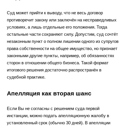
Суд может прийти к выводу, что не весь договор
противоречит закону или заключён на несправедливых
условиях, а лишь отдельные его положения. Тогда
остальные части сохраняют силу. Допустим, суд сочтёт
незаконным пункт о полном лишении одного из супругов
права собственности на общее имущество, но признает
законными другие пункты, например, об обязанностях
сторон в отношении общего бизнеса. Такой формат
итогового решения достаточно распространён в
судебной практике.
Апелляция как вторая шанс
Если Вы не согласны с решением суда первой
инстанции, можно подать апелляционную жалобу в
установленный срок (обычно 30 дней). В апелляции