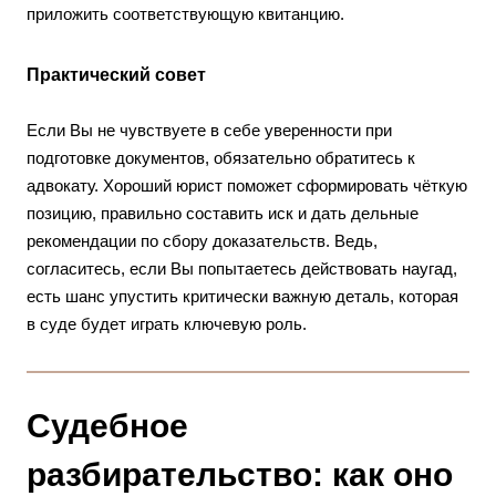
приложить соответствующую квитанцию.
Практический совет
Если Вы не чувствуете в себе уверенности при
подготовке документов, обязательно обратитесь к
адвокату. Хороший юрист поможет сформировать чёткую
позицию, правильно составить иск и дать дельные
рекомендации по сбору доказательств. Ведь,
согласитесь, если Вы попытаетесь действовать наугад,
есть шанс упустить критически важную деталь, которая
в суде будет играть ключевую роль.
Судебное
разбирательство: как оно