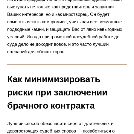
выступать не только как представитель и защитник
Ваших интересов, но и как миротворец. Он будет
помогать искать компромисс, учитывая все возможные
подводные камни, и защищать Вас от явно невыгодных
условий. Иногда при грамотной досудебной работе до
суда дело не доходит вовсе, и это часто лучший
сценарий для обеих сторон.
Как минимизировать
риски при заключении
брачного контракта
Лучший способ обезопасить себя от длительных и
дорогостоящих судебных споров — позаботиться о