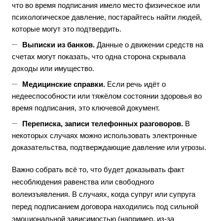
что во время подписания имело место физическое или
психологическое давление, постарайтесь найти людей,
которые могут это подтвердить.
Выписки из банков.
Данные о движении средств на
счетах могут показать, что одна сторона скрывала
доходы или имущество.
Медицинские справки.
Если речь идёт о
недееспособности или тяжёлом состоянии здоровья во
время подписания, это ключевой документ.
Переписка, записи телефонных разговоров.
В
некоторых случаях можно использовать электронные
доказательства, подтверждающие давление или угрозы.
Важно собрать всё то, что будет доказывать факт
несоблюдения равенства или свободного
волеизъявления. В случаях, когда супруг или супруга
перед подписанием договора находились под сильной
эмоциональной зависимостью (например, из-за