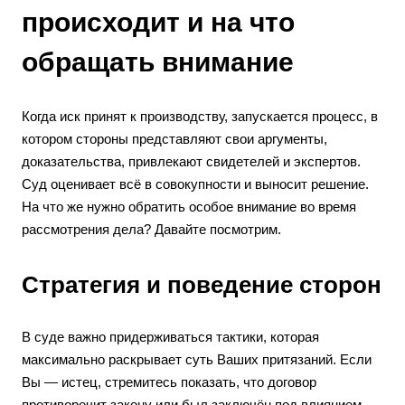
происходит и на что
обращать внимание
Когда иск принят к производству, запускается процесс, в
котором стороны представляют свои аргументы,
доказательства, привлекают свидетелей и экспертов.
Суд оценивает всё в совокупности и выносит решение.
На что же нужно обратить особое внимание во время
рассмотрения дела? Давайте посмотрим.
Стратегия и поведение сторон
В суде важно придерживаться тактики, которая
максимально раскрывает суть Ваших притязаний. Если
Вы — истец, стремитесь показать, что договор
противоречит закону или был заключён под влиянием