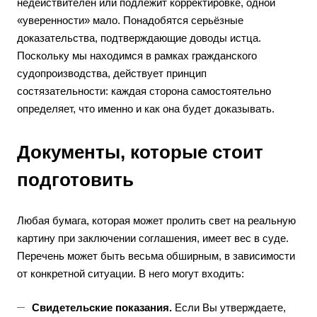
недействителен или подлежит корректировке, одной
«уверенности» мало. Понадобятся серьёзные
доказательства, подтверждающие доводы истца.
Поскольку мы находимся в рамках гражданского
судопроизводства, действует принцип
состязательности: каждая сторона самостоятельно
определяет, что именно и как она будет доказывать.
Документы, которые стоит
подготовить
Любая бумага, которая может пролить свет на реальную
картину при заключении соглашения, имеет вес в суде.
Перечень может быть весьма обширным, в зависимости
от конкретной ситуации. В него могут входить:
Свидетельские показания.
Если Вы утверждаете,