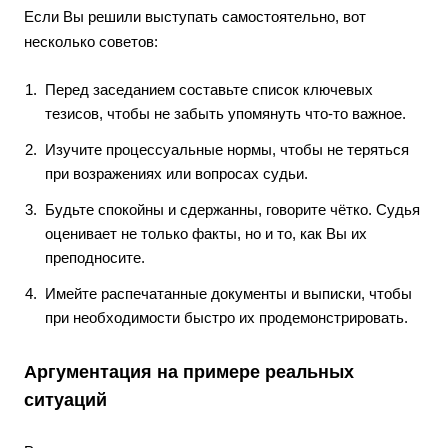
Если Вы решили выступать самостоятельно, вот
несколько советов:
Перед заседанием составьте список ключевых
тезисов, чтобы не забыть упомянуть что-то важное.
Изучите процессуальные нормы, чтобы не теряться
при возражениях или вопросах судьи.
Будьте спокойны и сдержанны, говорите чётко. Судья
оценивает не только факты, но и то, как Вы их
преподносите.
Имейте распечатанные документы и выписки, чтобы
при необходимости быстро их продемонстрировать.
Аргументация на примере реальных
ситуаций