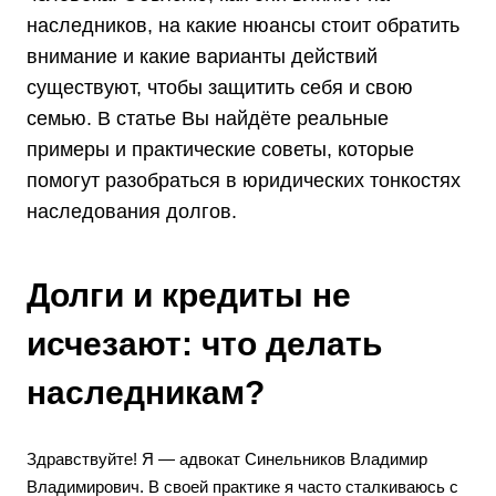
наследников, на какие нюансы стоит обратить
внимание и какие варианты действий
существуют, чтобы защитить себя и свою
семью. В статье Вы найдёте реальные
примеры и практические советы, которые
помогут разобраться в юридических тонкостях
наследования долгов.
Долги и кредиты не
исчезают: что делать
наследникам?
Здравствуйте! Я — адвокат Синельников Владимир
Владимирович. В своей практике я часто сталкиваюсь с