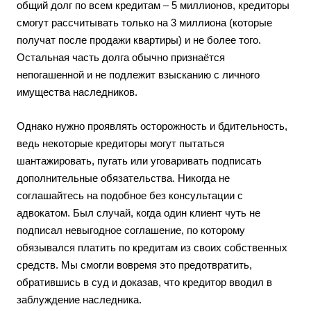
общий долг по всем кредитам – 5 миллионов, кредиторы
смогут рассчитывать только на 3 миллиона (которые
получат после продажи квартиры) и не более того.
Остальная часть долга обычно признаётся
непогашенной и не подлежит взысканию с личного
имущества наследников.
Однако нужно проявлять осторожность и бдительность,
ведь некоторые кредиторы могут пытаться
шантажировать, пугать или уговаривать подписать
дополнительные обязательства. Никогда не
соглашайтесь на подобное без консультации с
адвокатом. Был случай, когда один клиент чуть не
подписал невыгодное соглашение, по которому
обязывался платить по кредитам из своих собственных
средств. Мы смогли вовремя это предотвратить,
обратившись в суд и доказав, что кредитор вводил в
заблуждение наследника.