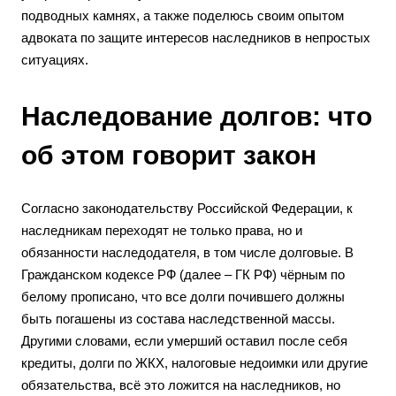
подводных камнях, а также поделюсь своим опытом
адвоката по защите интересов наследников в непростых
ситуациях.
Наследование долгов: что
об этом говорит закон
Согласно законодательству Российской Федерации, к
наследникам переходят не только права, но и
обязанности наследодателя, в том числе долговые. В
Гражданском кодексе РФ (далее – ГК РФ) чёрным по
белому прописано, что все долги почившего должны
быть погашены из состава наследственной массы.
Другими словами, если умерший оставил после себя
кредиты, долги по ЖКХ, налоговые недоимки или другие
обязательства, всё это ложится на наследников, но