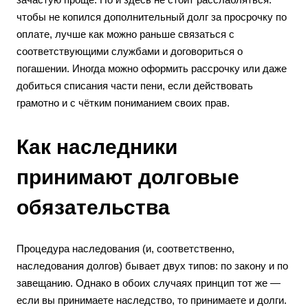
чтобы не копился дополнительный долг за просрочку по
оплате, лучше как можно раньше связаться с
соответствующими службами и договориться о
погашении. Иногда можно оформить рассрочку или даже
добиться списания части пени, если действовать
грамотно и с чётким пониманием своих прав.
Как наследники
принимают долговые
обязательства
Процедура наследования (и, соответственно,
наследования долгов) бывает двух типов: по закону и по
завещанию. Однако в обоих случаях принцип тот же —
если вы принимаете наследство, то принимаете и долги.