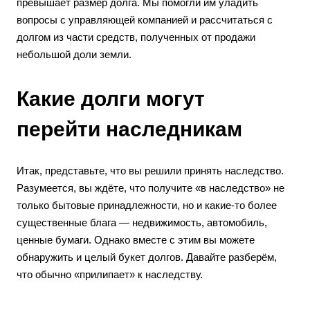
превышает размер долга. Мы помогли им уладить
вопросы с управляющей компанией и рассчитаться с
долгом из части средств, полученных от продажи
небольшой доли земли.
Какие долги могут
перейти наследникам
Итак, представьте, что вы решили принять наследство.
Разумеется, вы ждёте, что получите «в наследство» не
только бытовые принадлежности, но и какие-то более
существенные блага — недвижимость, автомобиль,
ценные бумаги. Однако вместе с этим вы можете
обнаружить и целый букет долгов. Давайте разберём,
что обычно «прилипает» к наследству.