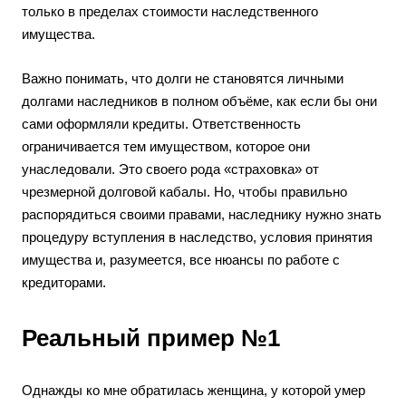
только в пределах стоимости наследственного
имущества.
Важно понимать, что долги не становятся личными
долгами наследников в полном объёме, как если бы они
сами оформляли кредиты. Ответственность
ограничивается тем имуществом, которое они
унаследовали. Это своего рода «страховка» от
чрезмерной долговой кабалы. Но, чтобы правильно
распорядиться своими правами, наследнику нужно знать
процедуру вступления в наследство, условия принятия
имущества и, разумеется, все нюансы по работе с
кредиторами.
Реальный пример №1
Однажды ко мне обратилась женщина, у которой умер