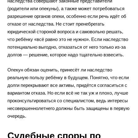
наследства совершают законные представители
(родители или опекуны), а также может потребоваться
разрешение органов опеки, особенно если речь идёт об
отказе от наследства. Не стоит пренебрегать
юридической стороной вопроса и самовольно решать,
что ребёнку «всё равно это не нужно». Если наследство
потенциально выгодно, отказаться от него только из-за
долгов — решение, которое надо тщательно взвесить.
Опекун обязан оценить, принесёт ли наследство
реальную пользу ребёнку в будущем. Понятно, что если
долги перекрывают все активы, придётся согласиться с
вариантом отказа. Но если всё не так уж и плохо, лучше
проконсультироваться со специалистом, ведь интересы
несовершеннолетнего должны быть защищены в первую
очередь.
Судебные споры по