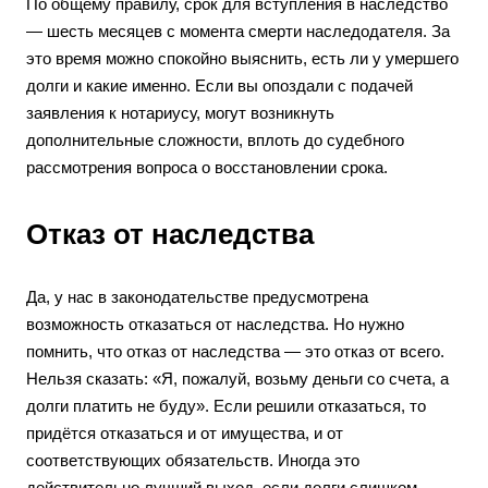
По общему правилу, срок для вступления в наследство
— шесть месяцев с момента смерти наследодателя. За
это время можно спокойно выяснить, есть ли у умершего
долги и какие именно. Если вы опоздали с подачей
заявления к нотариусу, могут возникнуть
дополнительные сложности, вплоть до судебного
рассмотрения вопроса о восстановлении срока.
Отказ от наследства
Да, у нас в законодательстве предусмотрена
возможность отказаться от наследства. Но нужно
помнить, что отказ от наследства — это отказ от всего.
Нельзя сказать: «Я, пожалуй, возьму деньги со счета, а
долги платить не буду». Если решили отказаться, то
придётся отказаться и от имущества, и от
соответствующих обязательств. Иногда это
действительно лучший выход, если долги слишком