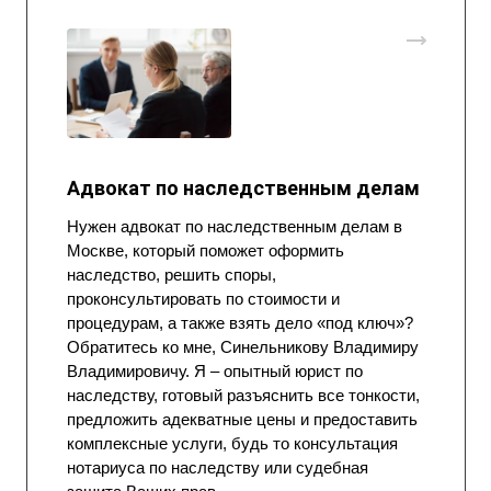
Адвокат по наследственным делам
Нужен адвокат по наследственным делам в
Москве, который поможет оформить
наследство, решить споры,
проконсультировать по стоимости и
процедурам, а также взять дело «под ключ»?
Обратитесь ко мне, Синельникову Владимиру
Владимировичу. Я – опытный юрист по
наследству, готовый разъяснить все тонкости,
предложить адекватные цены и предоставить
комплексные услуги, будь то консультация
нотариуса по наследству или судебная