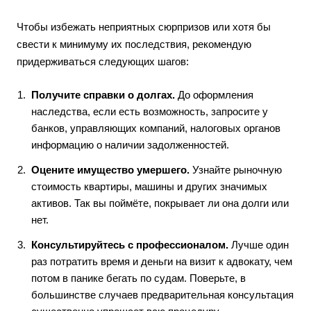
Чтобы избежать неприятных сюрпризов или хотя бы
свести к минимуму их последствия, рекомендую
придерживаться следующих шагов:
Получите справки о долгах.
До оформления
наследства, если есть возможность, запросите у
банков, управляющих компаний, налоговых органов
информацию о наличии задолженностей.
Оцените имущество умершего.
Узнайте рыночную
стоимость квартиры, машины и других значимых
активов. Так вы поймёте, покрывает ли она долги или
нет.
Консультируйтесь с профессионалом.
Лучше один
раз потратить время и деньги на визит к адвокату, чем
потом в панике бегать по судам. Поверьте, в
большинстве случаев предварительная консультация