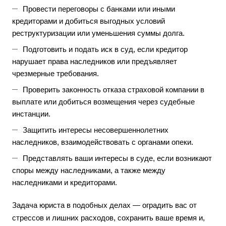
Провести переговоры с банками или иными
кредиторами и добиться выгодных условий
реструктуризации или уменьшения суммы долга.
Подготовить и подать иск в суд, если кредитор
нарушает права наследников или предъявляет
чрезмерные требования.
Проверить законность отказа страховой компании в
выплате или добиться возмещения через судебные
инстанции.
Защитить интересы несовершеннолетних
наследников, взаимодействовать с органами опеки.
Представлять ваши интересы в суде, если возникают
споры между наследниками, а также между
наследниками и кредиторами.
Задача юриста в подобных делах — оградить вас от
стрессов и лишних расходов, сохранить ваше время и,