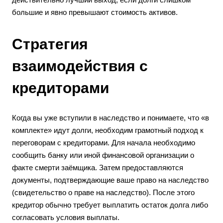
большие и явно превышают стоимость активов.
Стратегия
взаимодействия с
кредиторами
Когда вы уже вступили в наследство и понимаете, что «в
комплекте» идут долги, необходим грамотный подход к
переговорам с кредиторами. Для начала необходимо
сообщить банку или иной финансовой организации о
факте смерти заёмщика. Затем предоставляются
документы, подтверждающие ваше право на наследство
(свидетельство о праве на наследство). После этого
кредитор обычно требует выплатить остаток долга либо
согласовать условия выплаты.