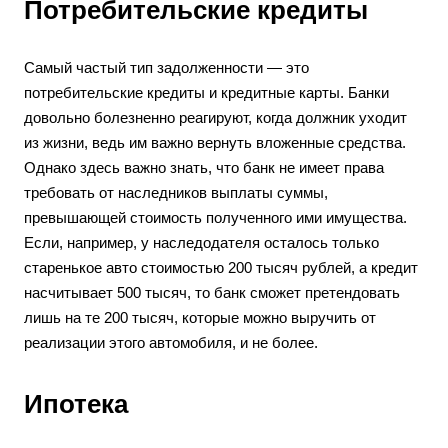
Потребительские кредиты
Самый частый тип задолженности — это
потребительские кредиты и кредитные карты. Банки
довольно болезненно реагируют, когда должник уходит
из жизни, ведь им важно вернуть вложенные средства.
Однако здесь важно знать, что банк не имеет права
требовать от наследников выплаты суммы,
превышающей стоимость полученного ими имущества.
Если, например, у наследодателя осталось только
старенькое авто стоимостью 200 тысяч рублей, а кредит
насчитывает 500 тысяч, то банк сможет претендовать
лишь на те 200 тысяч, которые можно выручить от
реализации этого автомобиля, и не более.
Ипотека