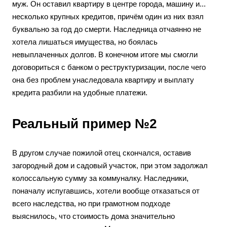
муж. Он оставил квартиру в центре города, машину и...
несколько крупных кредитов, причём один из них взял
буквально за год до смерти. Наследница отчаянно не
хотела лишаться имущества, но боялась
невыплаченных долгов. В конечном итоге мы смогли
договориться с банком о реструктуризации, после чего
она без проблем унаследовала квартиру и выплату
кредита разбили на удобные платежи.
Реальный пример №2
В другом случае пожилой отец скончался, оставив
загородный дом и садовый участок, при этом задолжал
колоссальную сумму за коммуналку. Наследники,
поначалу испугавшись, хотели вообще отказаться от
всего наследства, но при грамотном подходе
выяснилось, что стоимость дома значительно