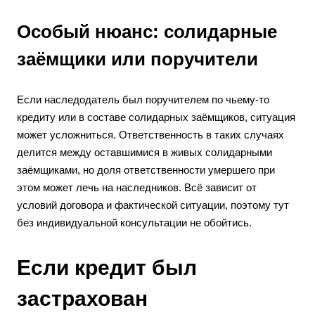
Особый нюанс: солидарные
заёмщики или поручители
Если наследодатель был поручителем по чьему-то
кредиту или в составе солидарных заёмщиков, ситуация
может усложниться. Ответственность в таких случаях
делится между оставшимися в живых солидарными
заёмщиками, но доля ответственности умершего при
этом может лечь на наследников. Всё зависит от
условий договора и фактической ситуации, поэтому тут
без индивидуальной консультации не обойтись.
Если кредит был
застрахован