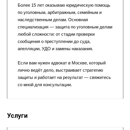
Более 15 лет оказываю юридическую помощь
по уголовным, арбитражным, семейным и
наследственным делам. Основная
специализация — защита по уголовным делам
любой сложности: от стадии проверки
сообщения о преступлении до суда,
апелляции, УДО и замены наказания.
Если вам нужен адвокат в Москве, который
лично ведёт дело, выстраивает стратегию
защиты и работает на результат — свяжитесь
со мной для консультации.
Услуги