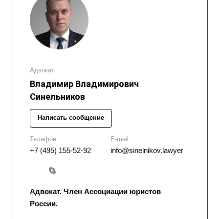
Адвокат
Владимир Владимирович
Синельников
Написать сообщение
Телефон
E-mail
+7 (495) 155-52-92
info@sinelnikov.lawyer
Адвокат. Член Ассоциации юристов
России.