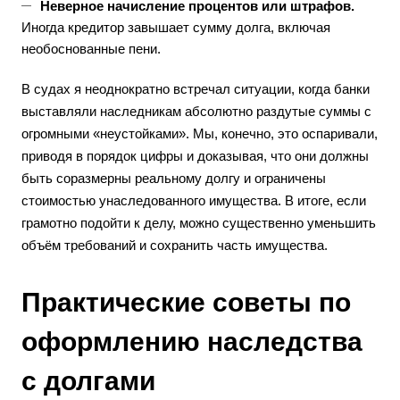
Неверное начисление процентов или штрафов.
Иногда кредитор завышает сумму долга, включая
необоснованные пени.
В судах я неоднократно встречал ситуации, когда банки
выставляли наследникам абсолютно раздутые суммы с
огромными «неустойками». Мы, конечно, это оспаривали,
приводя в порядок цифры и доказывая, что они должны
быть соразмерны реальному долгу и ограничены
стоимостью унаследованного имущества. В итоге, если
грамотно подойти к делу, можно существенно уменьшить
объём требований и сохранить часть имущества.
Практические советы по
оформлению наследства
с долгами