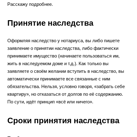
Расскажу подробнее.
Принятие наследства
Оформляя наследство у нотариуса, вы либо пишете
заявление о принятии наследства, либо фактически
принимаете имущество (начинаете пользоваться им,
жить в наследуемом доме и т.д.). Как только вы
заявляете о своём желании вступить в наследство, вы
автоматически принимаете все связанные с ним
обязательства. Нельзя, условно говоря, «забрать себе
квартиру», но отказаться от долгов по её содержанию.
По сути, идёт принцип «всё или ничего».
Сроки принятия наследства