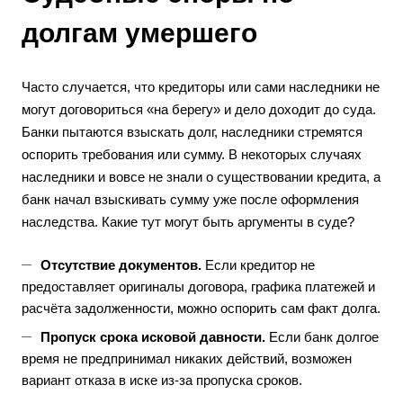
долгам умершего
Часто случается, что кредиторы или сами наследники не
могут договориться «на берегу» и дело доходит до суда.
Банки пытаются взыскать долг, наследники стремятся
оспорить требования или сумму. В некоторых случаях
наследники и вовсе не знали о существовании кредита, а
банк начал взыскивать сумму уже после оформления
наследства. Какие тут могут быть аргументы в суде?
Отсутствие документов.
Если кредитор не
предоставляет оригиналы договора, графика платежей и
расчёта задолженности, можно оспорить сам факт долга.
Пропуск срока исковой давности.
Если банк долгое
время не предпринимал никаких действий, возможен
вариант отказа в иске из-за пропуска сроков.