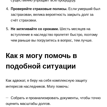
существенно упрощает всю процедуру.
Проверяйте страховые полисы.
Если умерший был
застрахован, велика вероятность закрыть долг за
счёт страховки.
Не затягивайте со сроками.
Шесть месяцев на
вступление в наследство пролетят быстро, поэтому
чем раньше вы погрузитесь в вопрос, тем лучше.
Как я могу помочь в
подобной ситуации
Как адвокат, я беру на себя комплексную защиту
интересов наследников. Могу помочь:
Собрать и проанализировать документы, чтобы точно
оценить масштабы долгов.