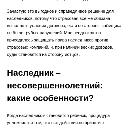
Зачастую это выгодное и справедливое решение для
наследников, потому что страховая всё же обязана
выполнять условия договора, если со стороны заёмщика
не было грубых нарушений. Мне неоднократно
приходилось защищать права наследников против
страховых компаний, и, при наличии веских доводов,
суды становятся на сторону истцов.
Наследник –
несовершеннолетний:
какие особенности?
Когда наследником становится ребёнок, процедура
усложняется тем, что все действия по принятию