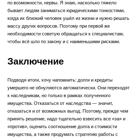
по возможности, нервы. Я знаю, насколько тяжело
бывает людям заниматься юридическими тонкостями,
когда их близкий человек ушёл из жизни и нужно решать
массу других вопросов. Поэтому при первой же
необходимости советую обращаться к специалистам,
чтобы всё шло по закону и с наименьшими рисками.
Заключение
Подводя итоги, хочу напомнить: долги и кредиты
умершего не обнуляются автоматически. Они переходят
к наследникам, но только в рамках полученного
имущества. Отказаться от наследства — значит,
отказаться и от возможных выгод. Поэтому, прежде чем
принять решение, надо тщательно взвесить все «за» и
«против», оценить соотношение долга и стоимости
имущества, а также продумать стратегию работы с