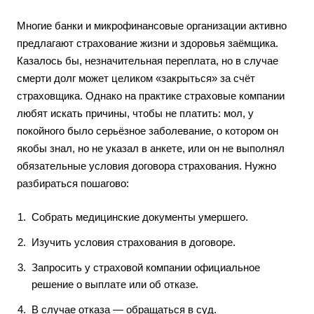
Многие банки и микрофинансовые организации активно
предлагают страхование жизни и здоровья заёмщика.
Казалось бы, незначительная переплата, но в случае
смерти долг может целиком «закрыться» за счёт
страховщика. Однако на практике страховые компании
любят искать причины, чтобы не платить: мол, у
покойного было серьёзное заболевание, о котором он
якобы знал, но не указал в анкете, или он не выполнял
обязательные условия договора страхования. Нужно
разбираться пошагово:
Собрать медицинские документы умершего.
Изучить условия страхования в договоре.
Запросить у страховой компании официальное
решение о выплате или об отказе.
В случае отказа — обращаться в суд.