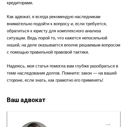
кредиторами.
Как адвокат, я всегда рекомендую наследникам
внимательно подойти к вопросу и, если требуется,
обратиться к юристу для комплексного анализа
ситуации. Ведь порой то, что кажется непосильной
ношей, на деле оказывается вполне решаемым вопросом
с помощью правильной правовой тактики.
Надеюсь, моя статья помогла вам глубже разобраться в
теме наследования долгов. Помните: закон — на вашей
стороне, если знать, как грамотно его применять!
Ваш адвокат