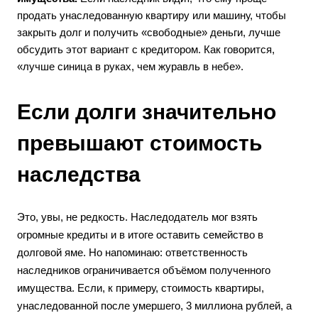
продать унаследованную квартиру или машину, чтобы
закрыть долг и получить «свободные» деньги, лучше
обсудить этот вариант с кредитором. Как говорится,
«лучше синица в руках, чем журавль в небе».
Если долги значительно
превышают стоимость
наследства
Это, увы, не редкость. Наследодатель мог взять
огромные кредиты и в итоге оставить семейство в
долговой яме. Но напоминаю: ответственность
наследников ограничивается объёмом полученного
имущества. Если, к примеру, стоимость квартиры,
унаследованной после умершего, 3 миллиона рублей, а