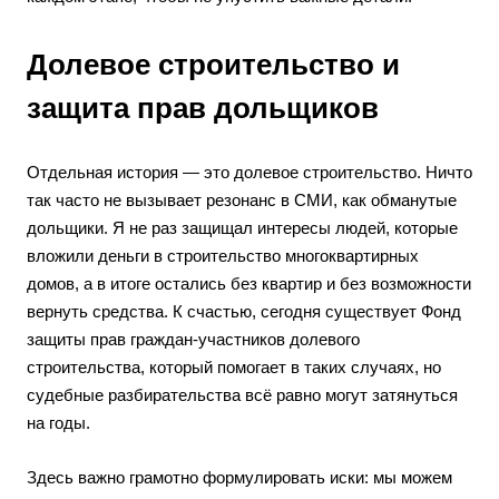
Долевое строительство и
защита прав дольщиков
Отдельная история — это долевое строительство. Ничто
так часто не вызывает резонанс в СМИ, как обманутые
дольщики. Я не раз защищал интересы людей, которые
вложили деньги в строительство многоквартирных
домов, а в итоге остались без квартир и без возможности
вернуть средства. К счастью, сегодня существует Фонд
защиты прав граждан-участников долевого
строительства, который помогает в таких случаях, но
судебные разбирательства всё равно могут затянуться
на годы.
Здесь важно грамотно формулировать иски: мы можем