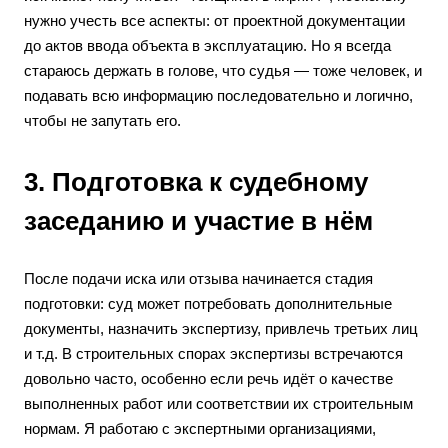
нужно учесть все аспекты: от проектной документации
до актов ввода объекта в эксплуатацию. Но я всегда
стараюсь держать в голове, что судья — тоже человек, и
подавать всю информацию последовательно и логично,
чтобы не запутать его.
3. Подготовка к судебному
заседанию и участие в нём
После подачи иска или отзыва начинается стадия
подготовки: суд может потребовать дополнительные
документы, назначить экспертизу, привлечь третьих лиц
и т.д. В строительных спорах экспертизы встречаются
довольно часто, особенно если речь идёт о качестве
выполненных работ или соответствии их строительным
нормам. Я работаю с экспертными организациями,