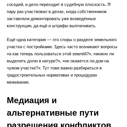
соседей, и дело переходит в судебную плоскость. Я
пару раз участвовал в делах, когда собственников
заставляли демонтировать уже возведённые
конструкции, да ещё и штрафы выплачивать.
Ещё одна категория — это споры о разделе земельного
участка с постройками. Здесь часто возникают вопросы
«а как теперь пользоваться этой землёй?», «можно ли
выделить долю в натуре?», «не окажется ли дом на
чужом участке?». Тут тоже важно разбираться в
градостроительных нормативах и процедурах
межевания.
Медиация и
альтернативные пути
разрешения конфликтов