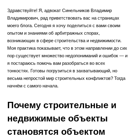
Здравствуйте! Я, адвокат Синельников Владимир
Владимирович, рад приветствовать вас на страницах
моего блога. Сегодня я хочу поделиться с вами своим
опытом и знаниями об арбитражных спорах,
возникающих в сфере строительства и недвижимости.
Моя практика показывает, что в этом направлении до сих
пор существует множество недопониманий и ошибок — и
я постараюсь помочь вам разобраться во всех
тонкостях. Готовы погрузиться в захватывающий, но
весьма непростой мир строительных конфликтов? Тогда
начнём с самого начала.
Почему строительные и
недвижимые объекты
становятся объектом