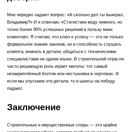
Мне нередко задают вопрос: «А сколько дел ты выиграл,
Владимир?» И я отвечаю: «Статистики веду немного, но
точно более 90% успешных решений в пользу моих
клиентов». Я считаю, что ключ к успеху — это не только
формальное знание законов, но и способность слушать
клиента, вникать в детали, общаться с техническими
специалистами на одном языке. В строительной отрасли
часто решающую роль играет мелочь: тот самый
незакреплённый болтик или нестыковка в чертежах. И
если мы упускаем эти детали, то и шансы на победу
падают.
Заключение
Строительные и имущественные споры — это крайне