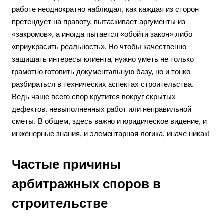
работе неоднократно наблюдал, как каждая из сторон
претендует на правоту, вытаскивает аргументы из
«закромов», а иногда пытается «обойти закон» либо
«приукрасить реальность». Но чтобы качественно
защищать интересы клиента, нужно уметь не только
грамотно готовить документальную базу, но и тонко
разбираться в технических аспектах строительства.
Ведь чаще всего спор крутится вокруг скрытых
дефектов, невыполненных работ или неправильной
сметы. В общем, здесь важно и юридическое видение, и
инженерные знания, и элементарная логика, иначе никак!
Частые причины
арбитражных споров в
строительстве