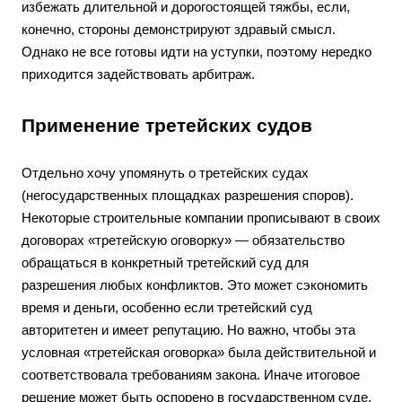
избежать длительной и дорогостоящей тяжбы, если,
конечно, стороны демонстрируют здравый смысл.
Однако не все готовы идти на уступки, поэтому нередко
приходится задействовать арбитраж.
Применение третейских судов
Отдельно хочу упомянуть о третейских судах
(негосударственных площадках разрешения споров).
Некоторые строительные компании прописывают в своих
договорах «третейскую оговорку» — обязательство
обращаться в конкретный третейский суд для
разрешения любых конфликтов. Это может сэкономить
время и деньги, особенно если третейский суд
авторитетен и имеет репутацию. Но важно, чтобы эта
условная «третейская оговорка» была действительной и
соответствовала требованиям закона. Иначе итоговое
решение может быть оспорено в государственном суде.