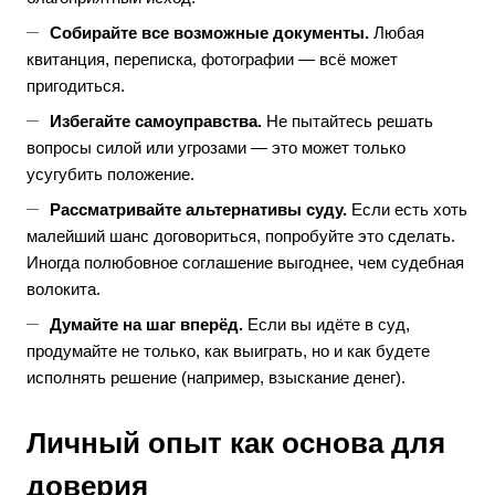
Собирайте все возможные документы.
Любая
квитанция, переписка, фотографии — всё может
пригодиться.
Избегайте самоуправства.
Не пытайтесь решать
вопросы силой или угрозами — это может только
усугубить положение.
Рассматривайте альтернативы суду.
Если есть хоть
малейший шанс договориться, попробуйте это сделать.
Иногда полюбовное соглашение выгоднее, чем судебная
волокита.
Думайте на шаг вперёд.
Если вы идёте в суд,
продумайте не только, как выиграть, но и как будете
исполнять решение (например, взыскание денег).
Личный опыт как основа для
доверия