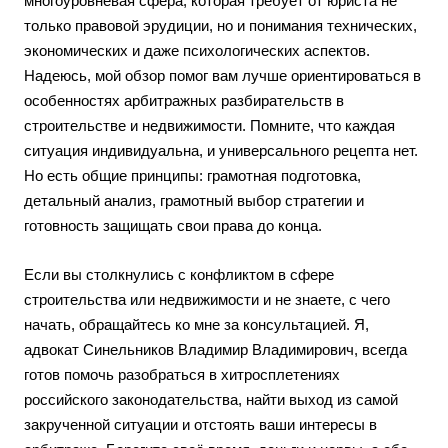
многоуровневая сфера, которая требует от юриста не
только правовой эрудиции, но и понимания технических,
экономических и даже психологических аспектов.
Надеюсь, мой обзор помог вам лучше ориентироваться в
особенностях арбитражных разбирательств в
строительстве и недвижимости. Помните, что каждая
ситуация индивидуальна, и универсального рецепта нет.
Но есть общие принципы: грамотная подготовка,
детальный анализ, грамотный выбор стратегии и
готовность защищать свои права до конца.
Если вы столкнулись с конфликтом в сфере
строительства или недвижимости и не знаете, с чего
начать, обращайтесь ко мне за консультацией. Я,
адвокат Синельников Владимир Владимирович, всегда
готов помочь разобраться в хитросплетениях
российского законодательства, найти выход из самой
закрученной ситуации и отстоять ваши интересы в