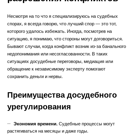
Несмотря на то что я специализируюсь на судебных
спорах, я всегда говорю, что лучший спор — это тот,
которого удалось избежать. Иногда, посмотрев на
ситуацию, я понимаю, что стороны могут договориться.
Бывают случаи, когда конфликт возник из-за банального
недопонимания или несогласованности. В таких
ситуациях досудебные переговоры, медиация или
обращение к независимому эксперту помогают
сохранить деньги и нервы.
Преимущества досудебного
урегулирования
Экономия времени.
Судебные процессы могут
растягиваться на месяцы и даже годы.