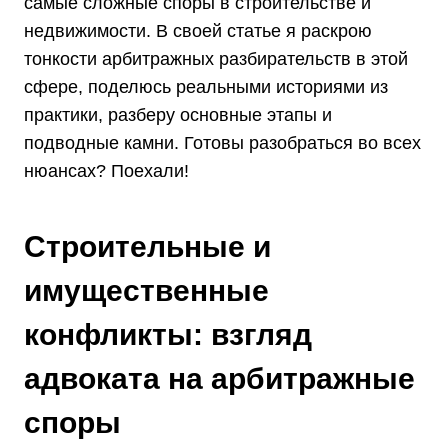
самые сложные споры в строительстве и
недвижимости. В своей статье я раскрою
тонкости арбитражных разбирательств в этой
сфере, поделюсь реальными историями из
практики, разберу основные этапы и
подводные камни. Готовы разобраться во всех
нюансах? Поехали!
Строительные и
имущественные
конфликты: взгляд
адвоката на арбитражные
споры