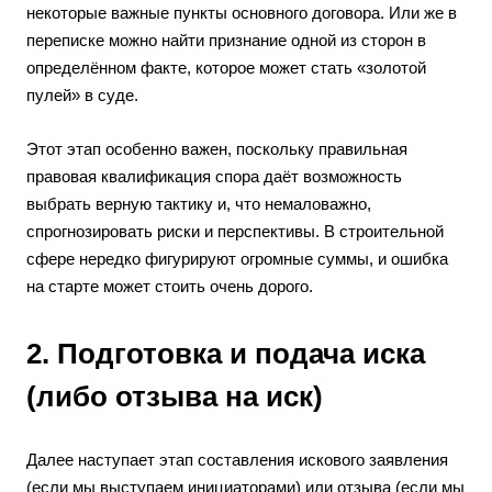
некоторые важные пункты основного договора. Или же в
переписке можно найти признание одной из сторон в
определённом факте, которое может стать «золотой
пулей» в суде.
Этот этап особенно важен, поскольку правильная
правовая квалификация спора даёт возможность
выбрать верную тактику и, что немаловажно,
спрогнозировать риски и перспективы. В строительной
сфере нередко фигурируют огромные суммы, и ошибка
на старте может стоить очень дорого.
2. Подготовка и подача иска
(либо отзыва на иск)
Далее наступает этап составления искового заявления
(если мы выступаем инициаторами) или отзыва (если мы