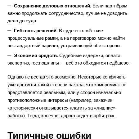
Сохранение деловых отношений.
Если партнёрам
важно продолжать сотрудничество, лучше не доводить
дело до суда.
Гибкость решений.
В суде есть жёсткие
процессуальные рамки, а на переговорах можно найти
нестандартный вариант, устраивающий обе стороны.
Экономия средств.
Судебные издержки, оплата
экспертиз, гос.пошлины — всё это обходится недёшево.
Однако не всегда это возможно. Некоторые конфликты
уже достигли такой степени накала, что компромисс не
представляется реальным, или у сторон изначально
противоположные интересы (например, заказчик
категорически отказывается платить за «лишние»
работы). Тогда, конечно, дорога ведёт в арбитраж.
Типичные ошибки