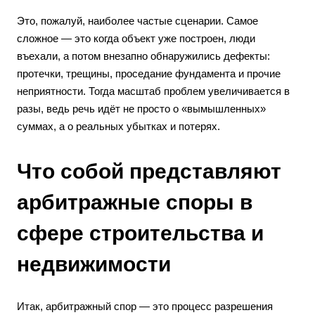
Это, пожалуй, наиболее частые сценарии. Самое
сложное — это когда объект уже построен, люди
въехали, а потом внезапно обнаружились дефекты:
протечки, трещины, проседание фундамента и прочие
неприятности. Тогда масштаб проблем увеличивается в
разы, ведь речь идёт не просто о «вымышленных»
суммах, а о реальных убытках и потерях.
Что собой представляют
арбитражные споры в
сфере строительства и
недвижимости
Итак, арбитражный спор — это процесс разрешения