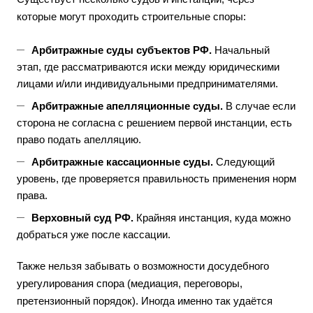
которые могут проходить строительные споры:
Арбитражные суды субъектов РФ.
Начальный
этап, где рассматриваются иски между юридическими
лицами и/или индивидуальными предпринимателями.
Арбитражные апелляционные суды.
В случае если
сторона не согласна с решением первой инстанции, есть
право подать апелляцию.
Арбитражные кассационные суды.
Следующий
уровень, где проверяется правильность применения норм
права.
Верховный суд РФ.
Крайняя инстанция, куда можно
добраться уже после кассации.
Также нельзя забывать о возможности досудебного
урегулирования спора (медиация, переговоры,
претензионный порядок). Иногда именно так удаётся