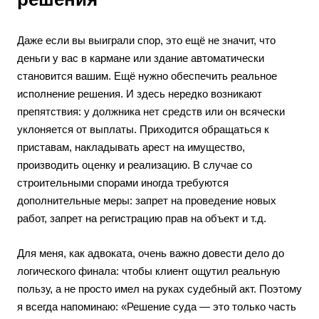
Даже если вы выиграли спор, это ещё не значит, что
деньги у вас в кармане или здание автоматически
становится вашим. Ещё нужно обеспечить реальное
исполнение решения. И здесь нередко возникают
препятствия: у должника нет средств или он всячески
уклоняется от выплаты. Приходится обращаться к
приставам, накладывать арест на имущество,
производить оценку и реализацию. В случае со
строительными спорами иногда требуются
дополнительные меры: запрет на проведение новых
работ, запрет на регистрацию прав на объект и т.д.
Для меня, как адвоката, очень важно довести дело до
логического финала: чтобы клиент ощутил реальную
пользу, а не просто имел на руках судебный акт. Поэтому
я всегда напоминаю: «Решение суда — это только часть