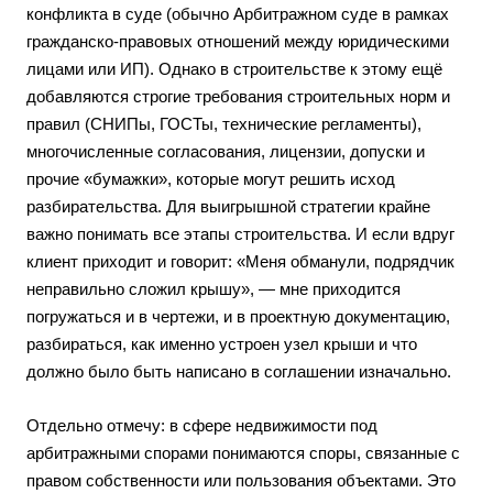
конфликта в суде (обычно Арбитражном суде в рамках
гражданско-правовых отношений между юридическими
лицами или ИП). Однако в строительстве к этому ещё
добавляются строгие требования строительных норм и
правил (СНИПы, ГОСТы, технические регламенты),
многочисленные согласования, лицензии, допуски и
прочие «бумажки», которые могут решить исход
разбирательства. Для выигрышной стратегии крайне
важно понимать все этапы строительства. И если вдруг
клиент приходит и говорит: «Меня обманули, подрядчик
неправильно сложил крышу», — мне приходится
погружаться и в чертежи, и в проектную документацию,
разбираться, как именно устроен узел крыши и что
должно было быть написано в соглашении изначально.
Отдельно отмечу: в сфере недвижимости под
арбитражными спорами понимаются споры, связанные с
правом собственности или пользования объектами. Это