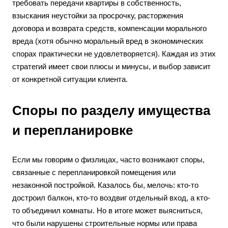
требовать передачи квартиры в собственность,
взыскания неустойки за просрочку, расторжения
договора и возврата средств, компенсации морального
вреда (хотя обычно моральный вред в экономических
спорах практически не удовлетворяется). Каждая из этих
стратегий имеет свои плюсы и минусы, и выбор зависит
от конкретной ситуации клиента.
Споры по разделу имущества
и перепланировке
Если мы говорим о физлицах, часто возникают споры,
связанные с перепланировкой помещения или
незаконной постройкой. Казалось бы, мелочь: кто-то
достроил балкон, кто-то воздвиг отдельный вход, а кто-
то объединил комнаты. Но в итоге может выясниться,
что были нарушены строительные нормы или права