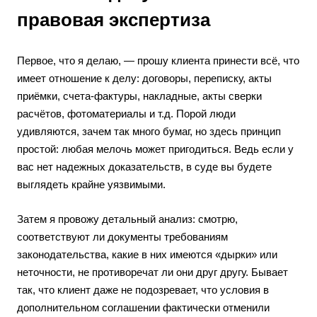
правовая экспертиза
Первое, что я делаю, — прошу клиента принести всё, что
имеет отношение к делу: договоры, переписку, акты
приёмки, счета-фактуры, накладные, акты сверки
расчётов, фотоматериалы и т.д. Порой люди
удивляются, зачем так много бумаг, но здесь принцип
простой: любая мелочь может пригодиться. Ведь если у
вас нет надежных доказательств, в суде вы будете
выглядеть крайне уязвимыми.
Затем я провожу детальный анализ: смотрю,
соответствуют ли документы требованиям
законодательства, какие в них имеются «дырки» или
неточности, не противоречат ли они друг другу. Бывает
так, что клиент даже не подозревает, что условия в
дополнительном соглашении фактически отменили