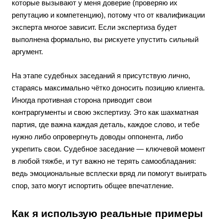
которые вызывают у меня доверие (проверяю их
репутацию и компетенцию), потому что от квалификации
эксперта многое зависит. Если экспертиза будет
выполнена формально, вы рискуете упустить сильный
аргумент.
На этапе судебных заседаний я присутствую лично,
стараясь максимально чётко доносить позицию клиента.
Иногда противная сторона приводит свои
контраргументы и свою экспертизу. Это как шахматная
партия, где важна каждая деталь, каждое слово, и тебе
нужно либо опровергнуть доводы оппонента, либо
укрепить свои. Судебное заседание — ключевой момент
в любой тяжбе, и тут важно не терять самообладания:
ведь эмоциональные всплески вряд ли помогут выиграть
спор, зато могут испортить общее впечатление.
Как я использую реальные примеры