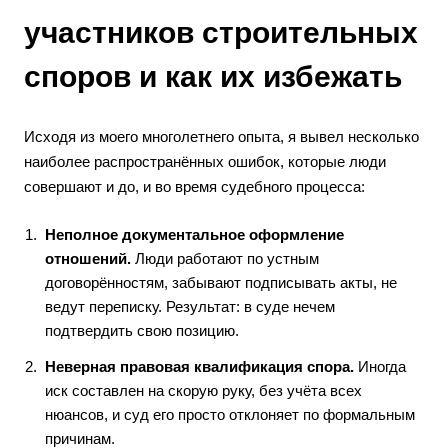
участников строительных
споров и как их избежать
Исходя из моего многолетнего опыта, я вывел несколько
наиболее распространённых ошибок, которые люди
совершают и до, и во время судебного процесса:
Неполное документальное оформление
отношений.
Люди работают по устным
договорённостям, забывают подписывать акты, не
ведут переписку. Результат: в суде нечем
подтвердить свою позицию.
Неверная правовая квалификация спора.
Иногда
иск составлен на скорую руку, без учёта всех
нюансов, и суд его просто отклоняет по формальным
причинам.