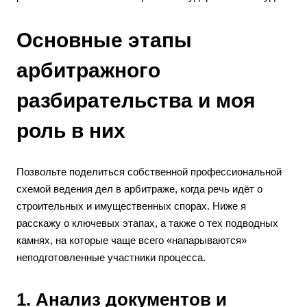
Основные этапы
арбитражного
разбирательства и моя
роль в них
Позвольте поделиться собственной профессиональной
схемой ведения дел в арбитраже, когда речь идёт о
строительных и имущественных спорах. Ниже я
расскажу о ключевых этапах, а также о тех подводных
камнях, на которые чаще всего «напарываются»
неподготовленные участники процесса.
1. Анализ документов и