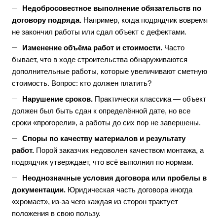
Недобросовестное выполнение обязательств по
договору подряда.
Например, когда подрядчик вовремя
не закончил работы или сдал объект с дефектами.
Изменение объёма работ и стоимости.
Часто
бывает, что в ходе строительства обнаруживаются
дополнительные работы, которые увеличивают сметную
стоимость. Вопрос: кто должен платить?
Нарушение сроков.
Практически классика — объект
должен был быть сдан к определённой дате, но все
сроки «прогорели», а работы до сих пор не завершены.
Споры по качеству материалов и результату
работ.
Порой заказчик недоволен качеством монтажа, а
подрядчик утверждает, что всё выполнил по нормам.
Неоднозначные условия договора или пробелы в
документации.
Юридическая часть договора иногда
«хромает», из-за чего каждая из сторон трактует
положения в свою пользу.