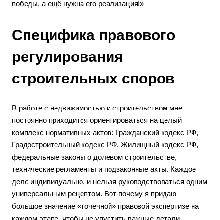
победы, а ещё нужна его реализация!»
Специфика правового
регулирования
строительных споров
В работе с недвижимостью и строительством мне
постоянно приходится ориентироваться на целый
комплекс нормативных актов: Гражданский кодекс РФ,
Градостроительный кодекс РФ, Жилищный кодекс РФ,
федеральные законы о долевом строительстве,
технические регламенты и подзаконные акты. Каждое
дело индивидуально, и нельзя руководствоваться одним
универсальным рецептом. Вот почему я придаю
большое значение «точечной» правовой экспертизе на
каждом этапе, чтобы не упустить важные детали.