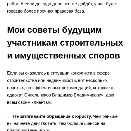
работ. А если до суда дело всё же дойдёт, у вас будет
гораздо более прочная правовая база.
Мои советы будущим
участникам строительных
и имущественных споров
Если вы оказались в ситуации конфликта в сфере
строительства или недвижимости, вот несколько
простых, но эффективных рекомендаций, которые я,
адвокат Синельников Владимир Владимирович, даю
всем своим клиентам:
Не затягивайте обращение к юристу.
Чем раньше
вы начнёте действовать, тем больше шансов на
благоприятный исход.