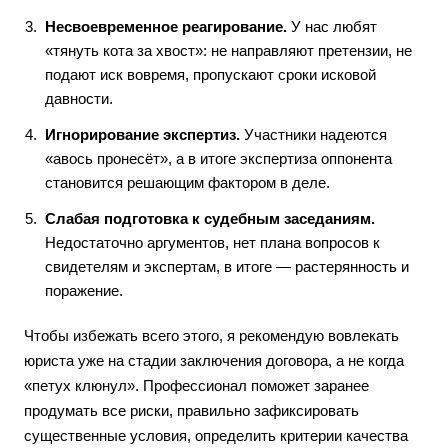
Несвоевременное реагирование.
У нас любят
«тянуть кота за хвост»: не направляют претензии, не
подают иск вовремя, пропускают сроки исковой
давности.
Игнорирование экспертиз.
Участники надеются
«авось пронесёт», а в итоге экспертиза оппонента
становится решающим фактором в деле.
Слабая подготовка к судебным заседаниям.
Недостаточно аргументов, нет плана вопросов к
свидетелям и экспертам, в итоге — растерянность и
поражение.
Чтобы избежать всего этого, я рекомендую вовлекать
юриста уже на стадии заключения договора, а не когда
«петух клюнул». Профессионал поможет заранее
продумать все риски, правильно зафиксировать
существенные условия, определить критерии качества