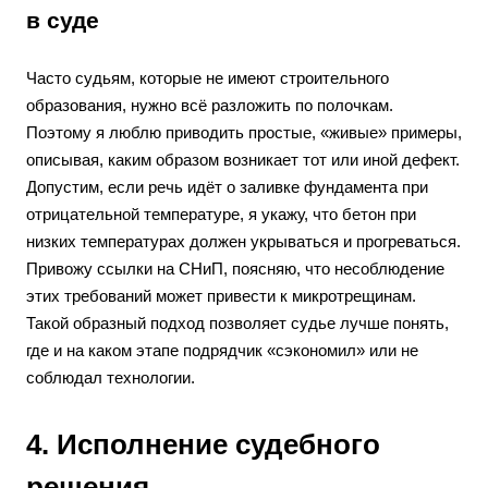
в суде
Часто судьям, которые не имеют строительного
образования, нужно всё разложить по полочкам.
Поэтому я люблю приводить простые, «живые» примеры,
описывая, каким образом возникает тот или иной дефект.
Допустим, если речь идёт о заливке фундамента при
отрицательной температуре, я укажу, что бетон при
низких температурах должен укрываться и прогреваться.
Привожу ссылки на СНиП, поясняю, что несоблюдение
этих требований может привести к микротрещинам.
Такой образный подход позволяет судье лучше понять,
где и на каком этапе подрядчик «сэкономил» или не
соблюдал технологии.
4. Исполнение судебного
решения